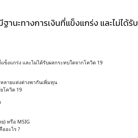
ี่มีฐานะทางการเงินที่แข็งแกร่ง และไม่ได้ร
นที่แข็งแกร่ง และไม่ได้รับผลกระทบใดจากโควิด 19
ยหลายแห่งต่างพากันเพิ่มทุน
ัยโควิด 19
ต
ไทย) หรือ MSIG
คืออะไร ?