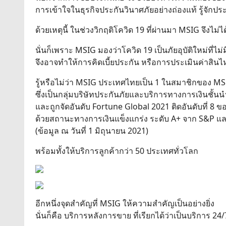
การเข้าใจในธุรกิจประกันวินาศภัยอย่างถ่องแท้ รู้จักประ
ด้วยเหตุนี้ ในช่วงวิกฤติโควิด 19 ที่ผ่านมา MSIG จึงไ
นั่นก็เพราะ MSIG มองว่าโควิด 19 เป็นภัยอุบัติใหม่ที่ไม
จึงอาจทำให้การคิดเบี้ยประกัน หรือการประเมินค่าสิ
รู้หรือไม่ว่า MSIG ประเทศไทยเป็น 1 ในสมาชิกของ 
ซึ่งเป็นกลุ่มบริษัทประกันภัยและบริการทางการเงินชั้นน
และถูกจัดอันดับ Fortune Global 2021 ติดอันดับที่ 8 
ด้วยสถานะทางการเงินแข็งแกร่ง ระดับ A+ จาก S&P แ
(ข้อมูล ณ วันที่ 1 มิถุนายน 2021)
พร้อมทั้งให้บริการลูกค้ากว่า 50 ประเทศทั่วโลก
อีกหนึ่งจุดสำคัญที่ MSIG ให้ความสำคัญเป็นอย่างยิ่ง
นั่นก็คือ บริการหลังการขาย ที่เรียกได้ว่าเป็นบริการ 2