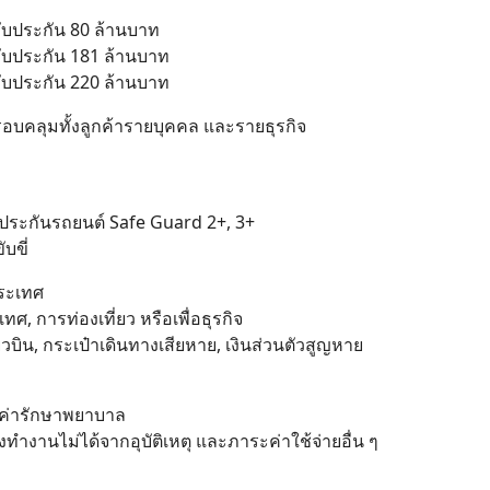
รับประกัน 80 ล้านบาท
รับประกัน 181 ล้านบาท
รับประกัน 220 ล้านบาท
นครอบคลุมทั้งลูกค้ารายบุคคล และรายธุรกิจ
 ประกันรถยนต์ Safe Guard 2+, 3+
บขี่
ประเทศ
ศ, การท่องเที่ยว หรือเพื่อธุรกิจ
ยวบิน, กระเป๋าเดินทางเสียหาย, เงินส่วนตัวสูญหาย
องค่ารักษาพยาบาล
ทำงานไม่ได้จากอุบัติเหตุ และภาระค่าใช้จ่ายอื่น ๆ