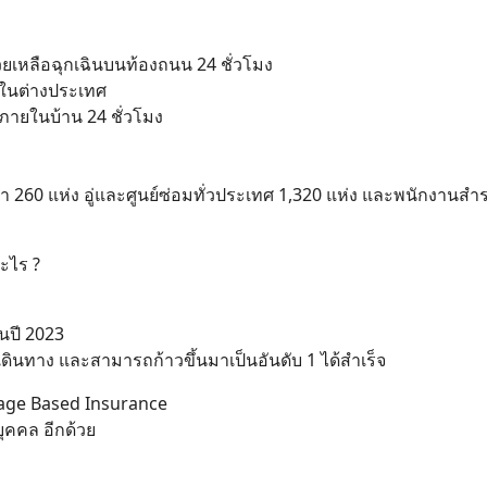
่วยเหลือฉุกเฉินบนท้องถนน 24 ชั่วโมง
นในต่างประเทศ
ภายในบ้าน 24 ชั่วโมง
 260 แห่ง อู่และศูนย์ซ่อมทั่วประเทศ 1,320 แห่ง และพนักงานสำ
ะไร ?
ในปี 2023
ินทาง และสามารถก้าวขึ้นมาเป็นอันดับ 1 ได้สำเร็จ
Usage Based Insurance
บุคคล อีกด้วย