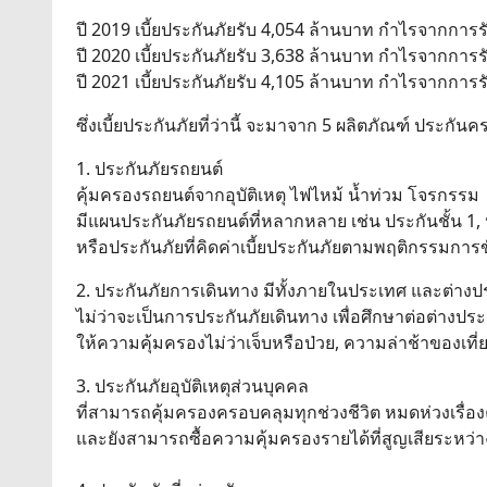
ปี 2019 เบี้ยประกันภัยรับ 4,054 ล้านบาท กำไรจากการ
ปี 2020 เบี้ยประกันภัยรับ 3,638 ล้านบาท กำไรจากการ
ปี 2021 เบี้ยประกันภัยรับ 4,105 ล้านบาท กำไรจากการ
ซึ่งเบี้ยประกันภัยที่ว่านี้ จะมาจาก 5 ผลิตภัณฑ์ ประกั
1. ประกันภัยรถยนต์
คุ้มครองรถยนต์จากอุบัติเหตุ ไฟไหม้ น้ำท่วม โจรกรรม
มีแผนประกันภัยรถยนต์ที่หลากหลาย เช่น ประกันชั้น 1,
หรือประกันภัยที่คิดค่าเบี้ยประกันภัยตามพฤติกรรมการขั
2. ประกันภัยการเดินทาง มีทั้งภายในประเทศ และต่าง
ไม่ว่าจะเป็นการประกันภัยเดินทาง เพื่อศึกษาต่อต่างประเท
ให้ความคุ้มครองไม่ว่าเจ็บหรือป่วย, ความล่าช้าของเที่
3. ประกันภัยอุบัติเหตุส่วนบุคคล
ที่สามารถคุ้มครองครอบคลุมทุกช่วงชีวิต หมดห่วงเรื่
และยังสามารถซื้อความคุ้มครองรายได้ที่สูญเสียระหว่าง