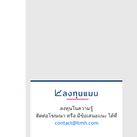
ลงทุนในความรู้
ติดต่อโฆษณา หรือ มีข้อเสนอแนะ ได้ที่
contact@ltmh.com