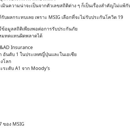
เมินความน่าจะเป็นจากตัวเลขสถิติต่าง ๆ ก็เป็นเรื่องสำคัญไม่แพ้กั
ม่ได้รับผลกระทบเลย เพราะ MSIG เลือกที่จะไม่รับประกันโควิด 19
่มีข้อมูลสถิติเพียงพอต่อการรับประกันภัย
นไหมทดแทนผิดพลาดได้
MS&AD Insurance
ำ อันดับ 1 ในประเทศญี่ปุ่นและในเอเชีย
ของโลก
ละระดับ A1 จาก Moody’s
4/7 ของ MSIG