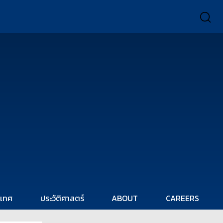
ะเทศ
ประวัติศาสตร์
ABOUT
CAREERS