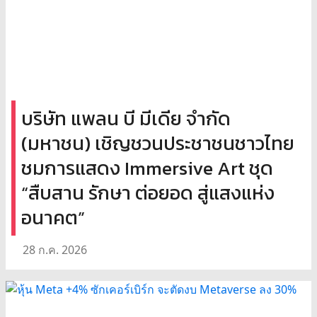
บริษัท แพลน บี มีเดีย จำกัด
(มหาชน) เชิญชวนประชาชนชาวไทย
ชมการแสดง Immersive Art ชุด
“สืบสาน รักษา ต่อยอด สู่แสงแห่ง
อนาคต”
28 ก.ค. 2026