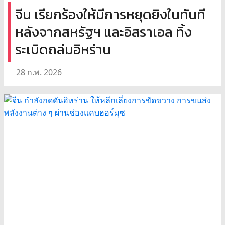
จีน เรียกร้องให้มีการหยุดยิงในทันที
หลังจากสหรัฐฯ และอิสราเอล ทิ้ง
ระเบิดถล่มอิหร่าน
28 ก.พ. 2026