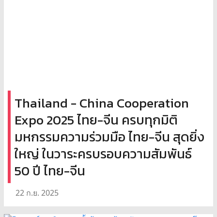
Thailand - China Cooperation
Expo 2025 ไทย-จีน ครบทุกมิติ
มหกรรมความร่วมมือ ไทย-จีน สุดยิ่ง
ใหญ่ ในวาระครบรอบความสัมพันธ์
50 ปี ไทย-จีน
22 ก.ย. 2025