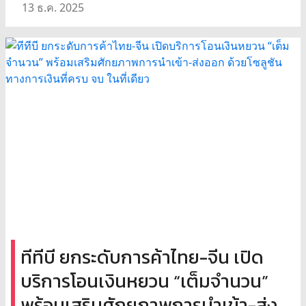
13 ธ.ค. 2025
ทีทีบี ยกระดับการค้าไทย-จีน เปิด
บริการโอนเงินหยวน “เต็มจำนวน”
พร้อมเสริมศักยภาพการนำเข้า-ส่ง