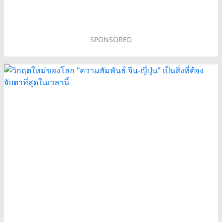
SPONSORED