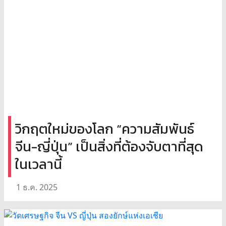
วิกฤตใหม่ของโลก “ความสัมพันธ์
จีน-ญี่ปุ่น” เป็นสิ่งที่ต้องจับตาที่สุด
ในเวลานี้
1 ธ.ค. 2025