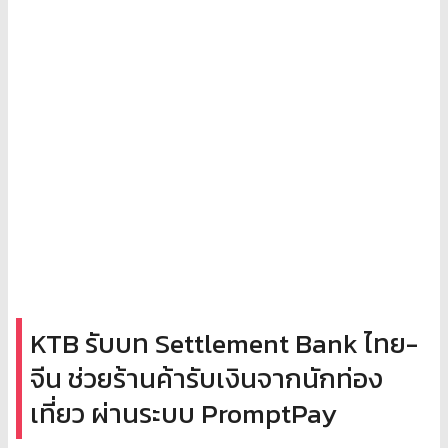
KTB รับบท Settlement Bank ไทย-
จีน ช่วยร้านค้ารับเงินจากนักท่อง
เที่ยว ผ่านระบบ PromptPay