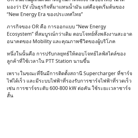
มองว่า EV เป็นธุรกิจที่มาแทนน้ำมัน แต่คือจุดเริ่มต้นของ
“New Energy Era ของประเทศไทย”
ภารกิจของ OR คือ การออกแบบ “New Energy
Ecosystem” ที่สมบูรณ์กว่าเดิม ตอบโจทย์ทั้งพลังงานสะอาด
อนาคตของ Mobility และคุณภาพชีวิตของผู้บริโภค
หนึ่งในนั้นคือ การปรับกลยุทธ์ให้ตอบโจทย์ไลฟ์สไตล์ของ
ลูกค้าที่ใช้เวลาใน PTT Station นานขึ้น
เพราะในขณะที่จีนมีการติดตั้งสถานี Supercharger ที่ชาร์จ
ไฟได้เร็ว และมีระบบไฟฟ้าที่รองรับการชาร์จไฟฟ้าที่รวดเร็ว
เช่น การชาร์จระดับ 600-800 kW ต่อคัน ใช้ระยะเวลาชาร์จ
สั้น