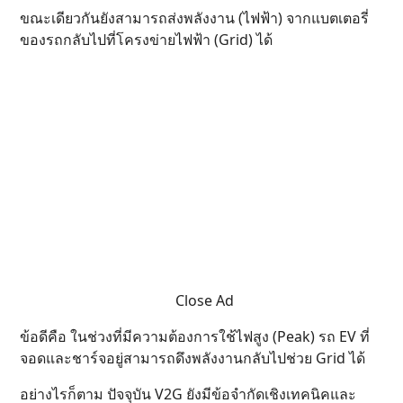
ขณะเดียวกันยังสามารถส่งพลังงาน (ไฟฟ้า) จากแบตเตอรี่
ของรถกลับไปที่โครงข่ายไฟฟ้า (Grid) ได้
Close Ad
ข้อดีคือ ในช่วงที่มีความต้องการใช้ไฟสูง (Peak) รถ EV ที่
จอดและชาร์จอยู่สามารถดึงพลังงานกลับไปช่วย Grid ได้
อย่างไรก็ตาม ปัจจุบัน V2G ยังมีข้อจำกัดเชิงเทคนิคและ