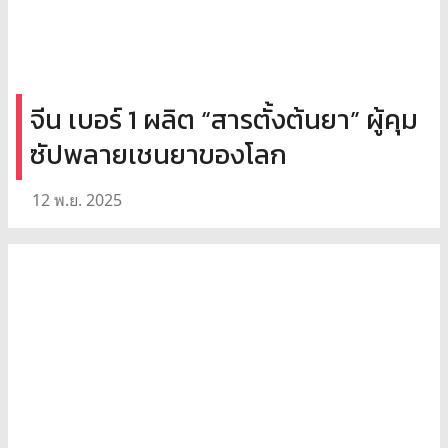
จีน เบอร์ 1 ผลิต “สารตั้งต้นยา” ผู้คุม
ซัปพลายเชนยาของโลก
12 พ.ย. 2025