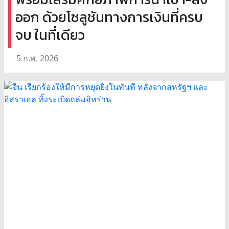
ออก ด้วยโซลูชันทางการเงินที่ครบ
จบ ในที่เดียว
5 ก.พ. 2026