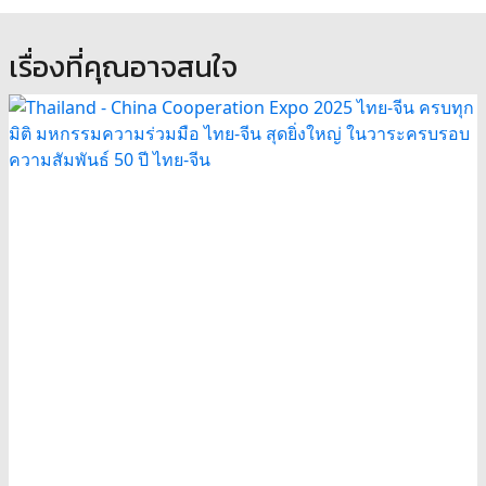
เรื่องที่คุณอาจสนใจ