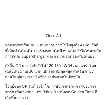
Close Ad
หากชาร์จพร้อมกัน 5 คันเท่ากับการใช้ไฟสูงถึง 4 เมกะวัตต์
ซึ่งจีนทำได้ แต่โครงสร้างระบบไฟฟ้าของไทยยังไม่เหมาะกับ
การติดตั้ง Supercharger และจำนวนรถที่รองรับได้น้อย
ดังนั้น OR มองว่ากำลังไฟ 120-180 kW ใช้เวลาชาร์จโดย
เฉลี่ยประมาณ 30 นาที เป็นจุดที่สมดุลที่สุดสำหรับรถ EV
ส่วนใหญ่และระบบไฟฟ้าของประเทศในปัจจุบัน
โจทย์ของ OR วันนี้ จึงไม่ใช่การอัปเกรดอานุภาพของการ
ชาร์จ เพื่อย่นเวลา แต่จะใช้ประโยชน์จาก Golden Time ที่
เกิดขึ้นอย่างไร