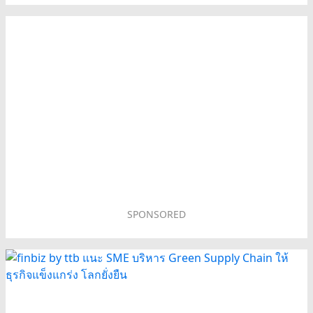
SPONSORED