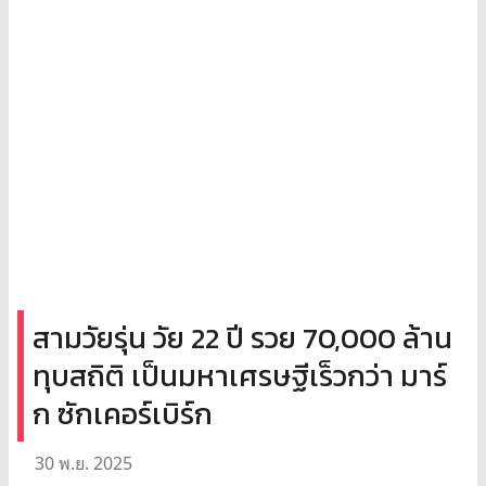
สามวัยรุ่น วัย 22 ปี รวย 70,000 ล้าน
ทุบสถิติ เป็นมหาเศรษฐีเร็วกว่า มาร์
ก ซักเคอร์เบิร์ก
30 พ.ย. 2025