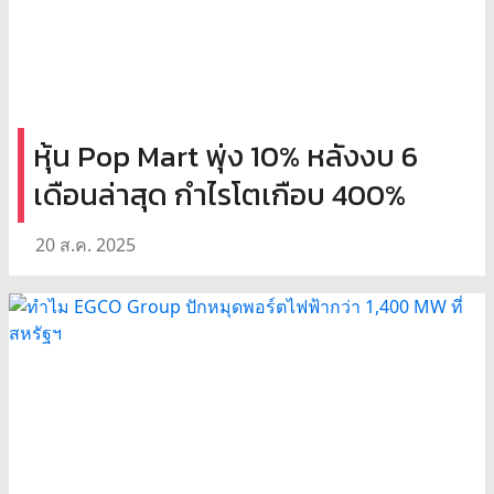
หุ้น Pop Mart พุ่ง 10% หลังงบ 6
เดือนล่าสุด กำไรโตเกือบ 400%
20 ส.ค. 2025