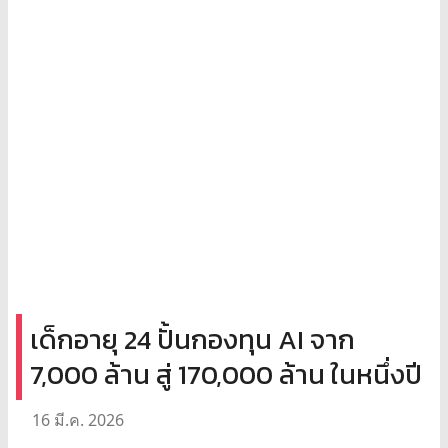
เด็กอายุ 24 ปั้นกองทุน AI จาก
7,000 ล้าน สู่ 170,000 ล้าน ในหนึ่งปี
16 มี.ค. 2026