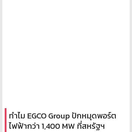
ทำไม EGCO Group ปักหมุดพอร์ต
ไฟฟ้ากว่า 1,400 MW ที่สหรัฐฯ