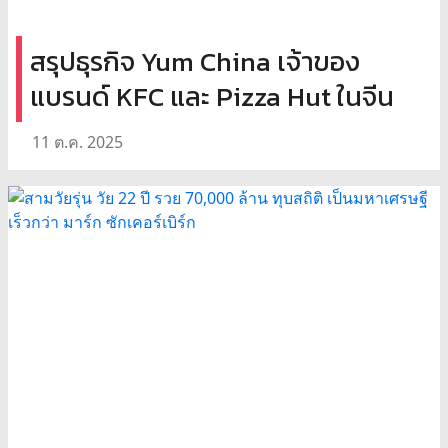
สรุปธุรกิจ Yum China เจ้าของ
แบรนด์ KFC และ Pizza Hut ในจีน
11 ต.ค. 2025