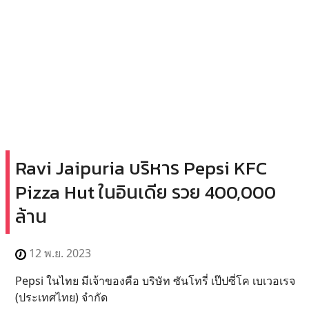
Ravi Jaipuria บริหาร Pepsi KFC
Pizza Hut ในอินเดีย รวย 400,000
ล้าน
12 พ.ย. 2023
Pepsi ในไทย มีเจ้าของคือ บริษัท ซันโทรี่ เป๊ปซี่โค เบเวอเรจ
(ประเทศไทย) จำกัด