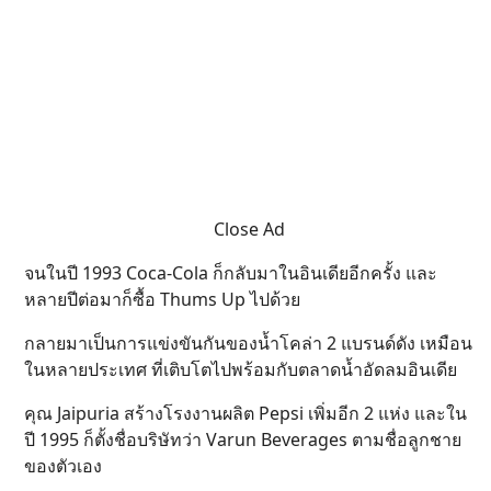
Close Ad
จนในปี 1993 Coca-Cola ก็กลับมาในอินเดียอีกครั้ง และ
หลายปีต่อมาก็ซื้อ Thums Up ไปด้วย
กลายมาเป็นการแข่งขันกันของน้ำโคล่า 2 แบรนด์ดัง เหมือน
ในหลายประเทศ ที่เติบโตไปพร้อมกับตลาดน้ำอัดลมอินเดีย
คุณ Jaipuria สร้างโรงงานผลิต Pepsi เพิ่มอีก 2 แห่ง และใน
ปี 1995 ก็ตั้งชื่อบริษัทว่า Varun Beverages ตามชื่อลูกชาย
ของตัวเอง