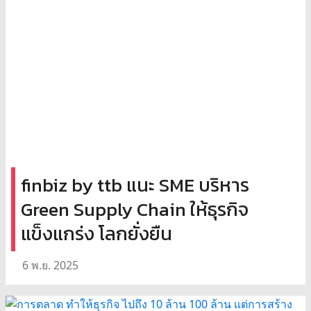
finbiz by ttb แนะ SME บริหาร
Green Supply Chain ให้ธุรกิจ
แข็งแกร่ง โลกยั่งยืน
6 พ.ย. 2025