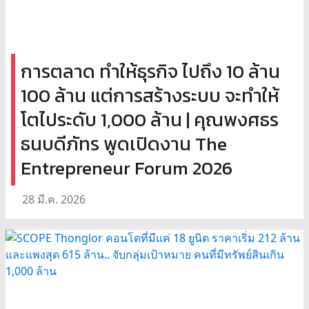
การตลาด ทำให้ธุรกิจ ไปถึง 10 ล้าน
100 ล้าน แต่การสร้างระบบ จะทำให้
โตไประดับ 1,000 ล้าน | คุณพงศธร
ธนบดีภัทร พูดเปิดงาน The
Entrepreneur Forum 2026
28 มี.ค. 2026