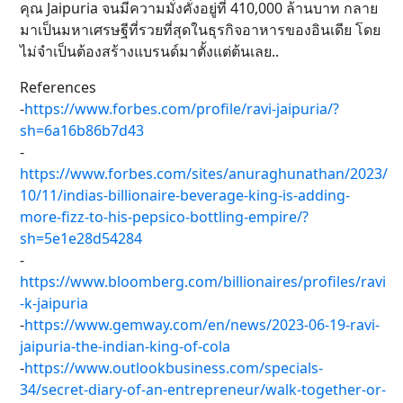
คุณ Jaipuria จนมีความมั่งคั่งอยู่ที่ 410,000 ล้านบาท กลาย
มาเป็นมหาเศรษฐีที่รวยที่สุดในธุรกิจอาหารของอินเดีย โดย
ไม่จำเป็นต้องสร้างแบรนด์มาตั้งแต่ต้นเลย..
References
-
https://www.forbes.com/profile/ravi-jaipuria/?
sh=6a16b86b7d43
-
https://www.forbes.com/sites/anuraghunathan/2023/
10/11/indias-billionaire-beverage-king-is-adding-
more-fizz-to-his-pepsico-bottling-empire/?
sh=5e1e28d54284
-
https://www.bloomberg.com/billionaires/profiles/ravi
-k-jaipuria
-
https://www.gemway.com/en/news/2023-06-19-ravi-
jaipuria-the-indian-king-of-cola
-
https://www.outlookbusiness.com/specials-
34/secret-diary-of-an-entrepreneur/walk-together-or-