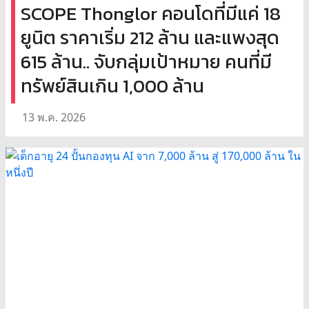
SCOPE Thonglor คอนโดที่มีแค่ 18
ยูนิต ราคาเริ่ม 212 ล้าน และแพงสุด
615 ล้าน.. จับกลุ่มเป้าหมาย คนที่มี
ทรัพย์สินเกิน 1,000 ล้าน
13 พ.ค. 2026