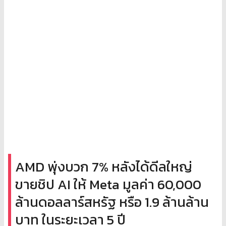
AMD พุ่งบวก 7% หลังได้ดีลใหญ่
ขายชิป AI ให้ Meta มูลค่า 60,000
ล้านดอลลาร์สหรัฐ หรือ 1.9 ล้านล้าน
บาท ในระยะเวลา 5 ปี