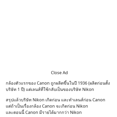
Close Ad
กล้องตัวแรกของ Canon ถูกผลิตขึ้นในปี 1936 (ผลิตก่อนตั้ง
บริษัท 1 ปี) แต่เลนส์ที่ใช้กลับเป็นของบริษัท Nikon
สรุปแล้วบริษัท Nikon เกิดก่อน และทำเลนส์ก่อน Canon
แต่ถ้าเป็นเรื่องกล้อง Canon จะเกิดก่อน Nikon
และตอนนี้ Canon มีรายได้มากกว่า Nikon