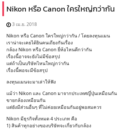
Nikon หรือ Canon ใครใหญ่กว่ากัน
3 เม.ย. 2018
Nikon หรือ Canon ใครใหญ่กว่ากัน / โดยลงทุนแมน
เราน่าจะเคยได้ยินคนเถียงกันเรื่อง
กล้อง Nikon หรือ Canon ยี่ห้อไหนดีกว่ากัน
เรื่องนี้อาจจะยังไม่มีข้อสรุป
แต่ถ้าเป็นบริษัทไหนใหญ่กว่ากัน
เรื่องนี้พอจะมีข้อสรุป
ลงทุนแมนจะมาเล่าให้ฟัง
แม้ว่า Nikon และ Canon มาจากประเทศญึ่ปุ่นเหมือนกัน
ขายกล้องเหมือนกัน
แต่ยังมีส่วนอื่นๆ ที่ไม่ค่อยเหมือนกันอยู่พอสมควร
Nikon มีธุรกิจทั้งหมด 4 ประเภท คือ
1) สินค้าทุกอย่างของบริษัทจะเกี่ยวกับกล้อง