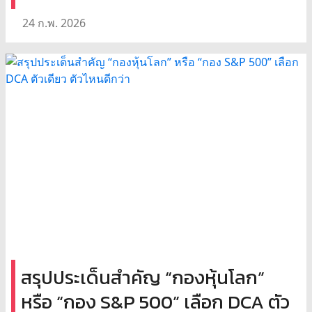
24 ก.พ. 2026
สรุปประเด็นสำคัญ “กองหุ้นโลก”
หรือ “กอง S&P 500” เลือก DCA ตัว