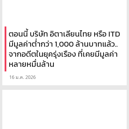
ตอนนี้ บริษัท อิตาเลียนไทย หรือ ITD
มีมูลค่าต่ำกว่า 1,000 ล้านบาทแล้ว..
จากอดีตในยุครุ่งเรือง ที่เคยมีมูลค่า
หลายหมื่นล้าน
16 ม.ค. 2026