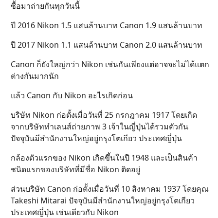
ซื้อมาถ่ายกันทุกวันนี้
ปี 2016 Nikon 1.5 แสนล้านบาท Canon 1.9 แสนล้านบาท
ปี 2017 Nikon 1.1 แสนล้านบาท Canon 2.0 แสนล้านบาท
Canon ก็ยังใหญ่กว่า Nikon เช่นกันเพียงแต่อาจจะไม่ได้แตก
ต่างกันมากนัก
แล้ว Canon กับ Nikon อะไรเกิดก่อน
บริษัท Nikon ก่อตั้งเมื่อวันที่ 25 กรกฎาคม 1917 โดยเกิด
จากบริษัททำเลนส์ถ่ายภาพ 3 เจ้าในญี่ปุ่นได้รวมตัวกัน
ปัจจุบันมีสำนักงานใหญ่อยู่กรุงโตเกียว ประเทศญี่ปุ่น
กล้องตัวแรกของ Nikon เกิดขึ้นในปี 1948 และเป็นสินค้า
ชนิดแรกของบริษัทที่มีชื่อ Nikon ติดอยู่
ส่วนบริษัท Canon ก่อตั้งเมื่อวันที่ 10 สิงหาคม 1937 โดยคุณ
Takeshi Mitarai ปัจจุบันมีสำนักงานใหญ่อยู่กรุงโตเกียว
ประเทศญี่ปุ่น เช่นเดียวกับ Nikon