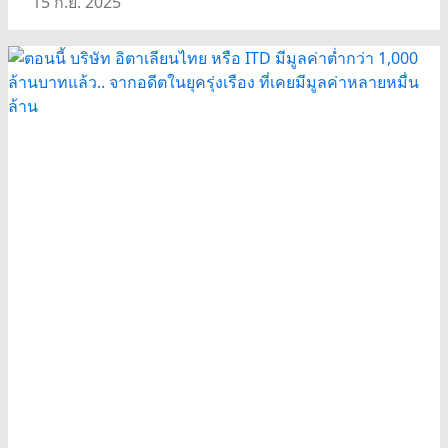
15 ก.ย. 2025