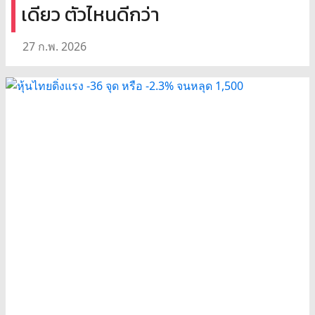
เดียว ตัวไหนดีกว่า
27 ก.พ. 2026