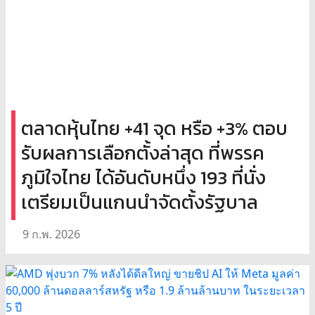
ตลาดหุ้นไทย +41 จุด หรือ +3% ตอบ
รับผลการเลือกตั้งล่าสุด ที่พรรค
ภูมิใจไทย ได้อันดับหนึ่ง 193 ที่นั่ง
เตรียมเป็นแกนนำจัดตั้งรัฐบาล
9 ก.พ. 2026