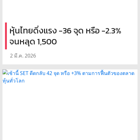
หุ้นไทยดิ่งแรง -36 จุด หรือ -2.3%
จนหลุด 1,500
2 มี.ค. 2026