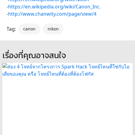
-
https://en.wikipedia.org/wiki/Canon_Inc.
-
http://www.chanwity.com/page/view/4
Tag:
canon
nikon
เรื่องที่คุณอาจสนใจ