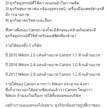
2) ธุรกิจอุปกรณ์ที่ใช้ความแม่นยำในการผลิต
3) ธุรกิจสุขภาพ เช่น กล้องจุลทรรศน์, เครื่องมือแพทย์ต่างๆที่
มีการฉายภาพ
4) ธุรกิจมาตรวิทยาและอื่นๆ
ซึ่งทางฝั่งของ Canon เองก็จะมีลักษณะคล้ายกันแต่จะมี
ธุรกิจอุปกรณ์ที่ใช้สำหรับออฟฟิศเพิ่มเข้ามา
รายได้ของทั้ง 2 บริษัท
ปี 2015 Nikon 2.5 แสนล้านบาท Canon 1.1 ล้านล้านบาท
ปี 2016 Nikon 2.4 แสนล้านบาท Canon 1.0 ล้านล้านบาท
ปี 2017 Nikon 2.9 แสนล้านบาท Canon 1.2 ล้านล้านบาท
รายได้ของ Canon มากกว่า Nikon ประมาณ 4 เท่า
ซึ่งก็น่าจะบอกได้อย่างชัดเจนแล้วว่า Canon ใหญ่กว่า
Nikon ถ้ามองในเรื่องรายได้ทั้งหมดของบริษัท
แต่ถ้าเรามองแยกลงไปเฉพาะ ธุรกิจกล้องถ่ายรูปที่เราชอบ