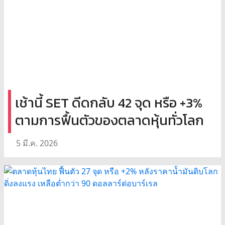
เช้านี้ SET ดีดกลับ 42 จุด หรือ +3%
ตามการฟื้นตัวของตลาดหุ้นทั่วโลก
5 มี.ค. 2026