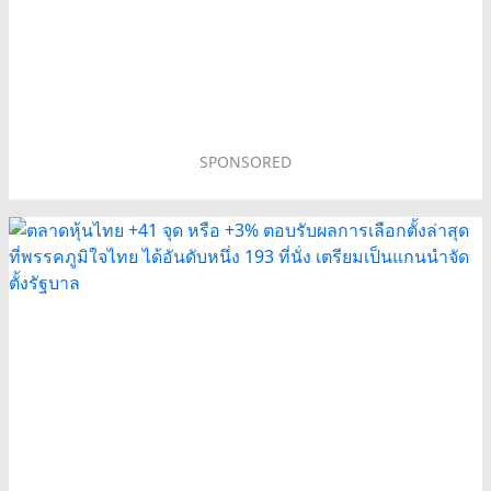
SPONSORED