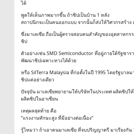
ได้
พูดให้เห็นภาพมากขึ้น ถ้าชิปเป็นบ้าน 1 หลัง
สถาปนิกจะเป็นคนออกแบบ จากนั้นก็ส่งให้วิศวกรสร้าง 
ซึ่งมาเลเซีย ถือเป็นผู้ตรวจสอบคนสำคัญของอุตสาหกร
ชิป
ตัวอย่างเช่น SMD Semiconductor ที่อยู่ภายใต้รัฐ
พัฒนาชิปเฉพาะทางได้ด้วย
หรือ SilTerra Malaysia ที่ก่อตั้งในปี 1995 โดยรัฐบ
ชิปแค่อย่างเดียว
ปัจจุบัน มาเลเซียพยายามให้บริษัทในประเทศ ผลิตชิปให้
ผลิตชิปในอาเซียน
เหตุผลสุดท้าย คือ
“แรงงานทักษะสูง ที่มีอย่างต่อเนื่อง”
รู้ไหมว่า ถ้าเอาคนมาเลเซีย ที่จบปริญญาตรี มาเรียง