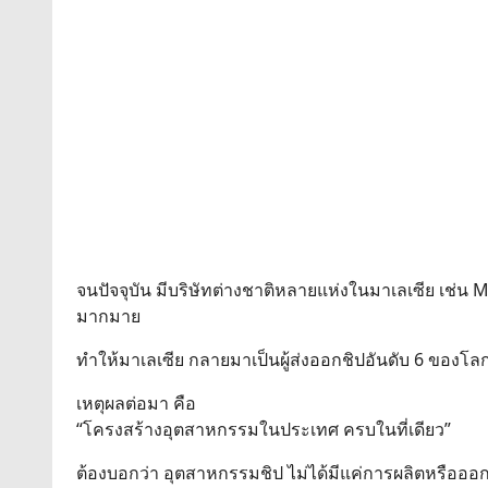
จนปัจจุบัน มีบริษัทต่างชาติหลายแห่งในมาเลเซีย เช่น
มากมาย
ทำให้มาเลเซีย กลายมาเป็นผู้ส่งออกชิปอันดับ 6 ของโล
เหตุผลต่อมา คือ
“โครงสร้างอุตสาหกรรมในประเทศ ครบในที่เดียว”
ต้องบอกว่า อุตสาหกรรมชิป ไม่ได้มีแค่การผลิตหรือออ