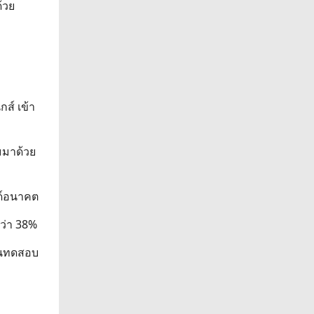
้วย
ส์ เข้า
ามมาด้วย
นด์อนาคต
กว่า 38%
งานทดสอบ