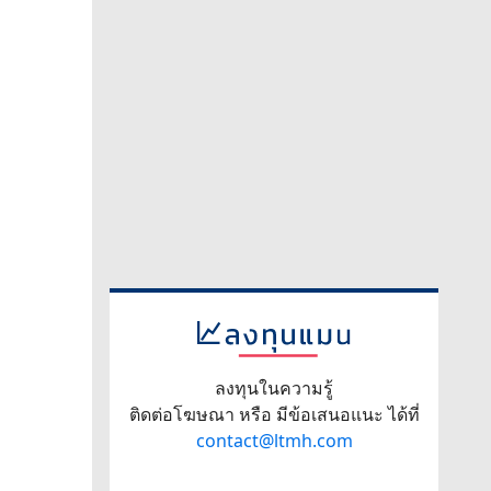
ลงทุนในความรู้
ติดต่อโฆษณา หรือ มีข้อเสนอแนะ ได้ที่
contact@ltmh.com