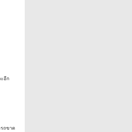
ละอีก
มารถขาด