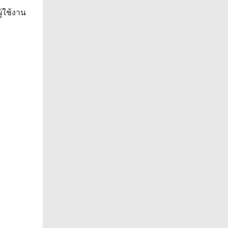
้ใช้งาน