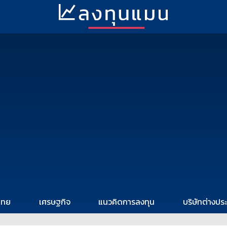
ไทย
เศรษฐกิจ
แนวคิดการลงทุน
บริษัทต่างปร