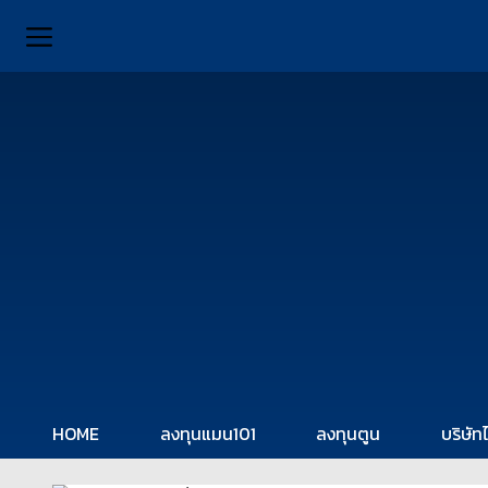
HOME
ลงทุนแมน101
ลงทุนตูน
บริษัท