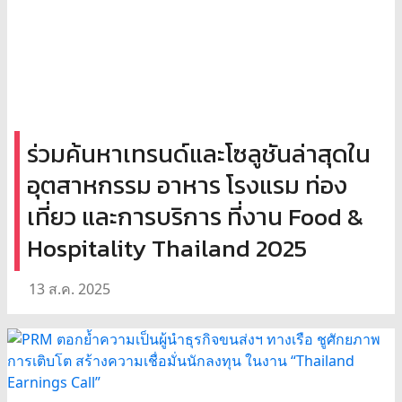
ร่วมค้นหาเทรนด์และโซลูชันล่าสุดใน
อุตสาหกรรม อาหาร โรงแรม ท่อง
เที่ยว และการบริการ ที่งาน Food &
Hospitality Thailand 2025
13 ส.ค. 2025