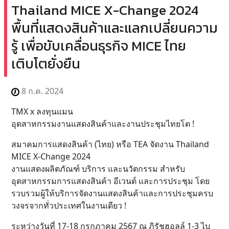
Thailand MICE X-Change 2024
พื้นที่แสดงสินค้าและแลกเปลี่ยนความ
รู้ เพื่อขับเคลื่อนธุรกิจ MICE ไทย
เติบโตยั่งยืน
8 ก.ค. 2024
TMX x ลงทุนแมน
อุตสาหกรรมงานแสดงสินค้าและงานประชุมไทยโต !
สมาคมการแสดงสินค้า (ไทย) หรือ TEA จัดงาน Thailand
MICE X-Change 2024
งานแสดงผลิตภัณฑ์ บริการ และนวัตกรรม สำหรับ
อุตสาหกรรมการแสดงสินค้า อีเวนต์ และการประชุม โดย
รวบรวมผู้ให้บริการจัดงานแสดงสินค้าและการประชุมครบ
วงจรจากทั่วประเทศในงานเดียว !
ระหว่างวันที่ 17-18 กรกฎาคม 2567 ณ ภิรัชฮอลล์ 1-3 ไบ