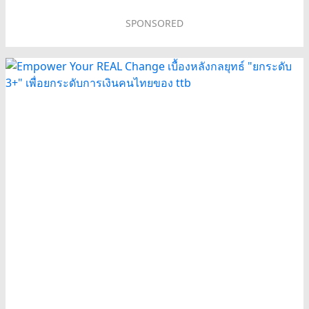
SPONSORED