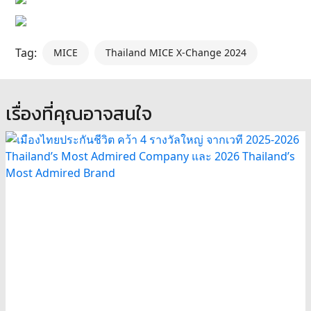
Tag:
MICE
Thailand MICE X-Change 2024
เรื่องที่คุณอาจสนใจ