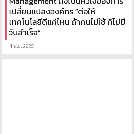
Management ถึงเป็นหัวใจของการ
เปลี่ยนแปลงองค์กร “ต่อให้
เทคโนโลยีดีแค่ไหน ถ้าคนไม่ใช้ ก็ไม่มี
วันสำเร็จ”
4 พ.ย. 2025