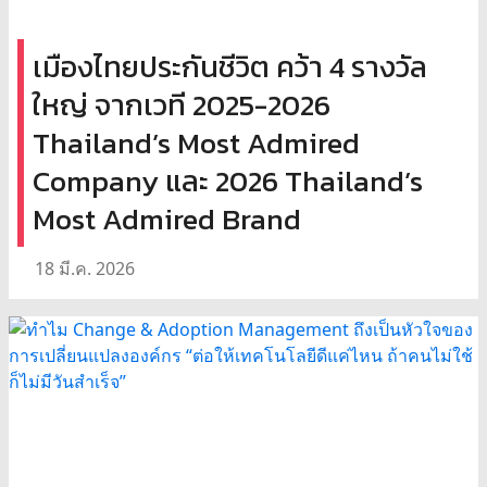
เมืองไทยประกันชีวิต คว้า 4 รางวัล
ใหญ่ จากเวที 2025-2026
Thailand’s Most Admired
Company และ 2026 Thailand’s
Most Admired Brand
18 มี.ค. 2026