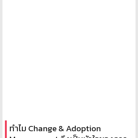
ทำไม Change & Adoption