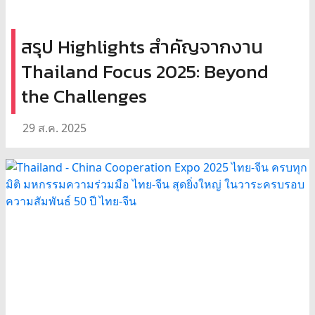
สรุป Highlights สำคัญจากงาน
Thailand Focus 2025: Beyond
the Challenges
29 ส.ค. 2025