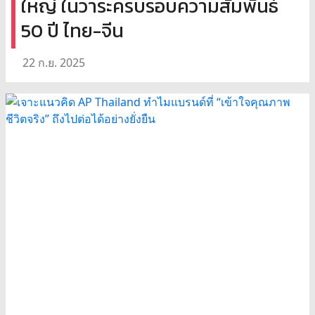
ใหญ่ ในวาระครบรอบความสัมพันธ์
50 ปี ไทย-จีน
22 ก.ย. 2025