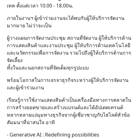
เทค ตั้งแต่เวลา 10.00 - 18.00น.
ภายในงานฯ ผู้เข้าร่วมงานจะได้พบกับผู้ให้บริการจัดงาน
มากมาย ไม่ว่าจะเป็น
ผู้วางแผนการจัดงานประชุม สถานที่จัดงาน ผู้ให้บริการด้าน
การแสดงสินค้าและงานประชุม ผู้ให้บริการด้านเทคโนโลยี
และนวัตกรรมเพื่อการจัดงาน รวมไปถึงผู้ให้บริการด้านการ
จัดเลี้ยง
ทั้งในและนอกสถานที่จัดเต็มทุกรูปแบบ
พร้อมโอกาสในการเจรจาธุรกิจระหว่างผู้ให้บริการจัดงาน
และผู้เข้าร่วมงาน
เรียนรู้การใช้งานแสดงสินค้าเป็นเครื่องมือทางการตลาดใน
การสร้างยอดขายและสร้างแบรนด์และได้อัปเดตเทรนด์
หลากหลายแง่มุมทางธุรกิจจากผู้เชี่ยวชาญกับไฮไลต์หัวข้อ
สัมมนาที่น่าสนใจ อาทิ
- Generative AI : Redefining possibilities