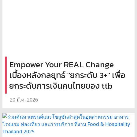
Empower Your REAL Change
เบื้องหลังกลยุทธ์ "ยกระดับ 3+" เพื่อ
ยกระดับการเงินคนไทยของ ttb
20 มี.ค. 2026