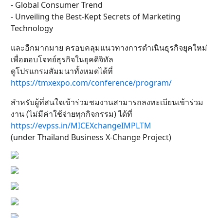
- Global Consumer Trend
- Unveiling the Best-Kept Secrets of Marketing
Technology
และอีกมากมาย ครอบคลุมแนวทางการดำเนินธุรกิจยุคใหม่
เพื่อตอบโจทย์ธุรกิจในยุคดิจิทัล
ดูโปรแกรมสัมมนาทั้งหมดได้ที่
https://tmxexpo.com/conference/program/
สำหรับผู้ที่สนใจเข้าร่วมชมงานสามารถลงทะเบียนเข้าร่วม
งาน (ไม่มีค่าใช้จ่ายทุกกิจกรรม) ได้ที่
https://evpss.in/MICEXchangeIMPLTM
(under Thailand Business X-Change Project)