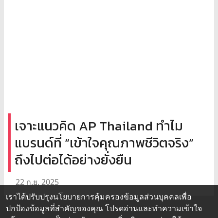
เจาะแนวคิด AP Thailand ทำไม
แบรนด์ที่ “เข้าใจคุณภาพชีวิตจริง”
ถึงไปต่อได้อย่างยั่งยืน
22 ก.ย. 2025
เราได้ปรับปรุงนโยบายการคุ้มครองข้อมูลส่วนบุคคลเพื่อ
ปกป้องข้อมูลที่สำคัญของคุณ โปรดอ่านและทำความเข้าใจ