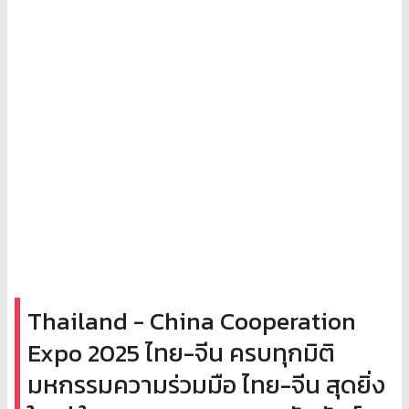
Thailand - China Cooperation
Expo 2025 ไทย-จีน ครบทุกมิติ
มหกรรมความร่วมมือ ไทย-จีน สุดยิ่ง