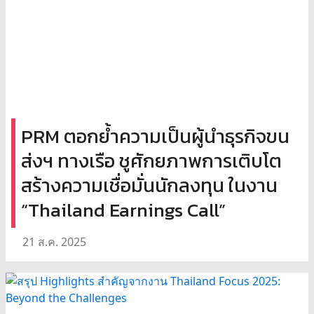
PRM ตอกย้ำความเป็นผู้นำธุรกิจขน
ส่งฯ ทางเรือ ชูศักยภาพการเติบโต
สร้างความเชื่อมั่นนักลงทุน ในงาน
“Thailand Earnings Call”
21 ส.ค. 2025