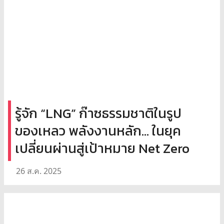
รู้จัก “LNG” ก๊าซธรรมชาติในรูป
ของเหลว พลังงานหลัก... ในยุค
เปลี่ยนผ่านสู่เป้าหมาย Net Zero
26 ส.ค. 2025