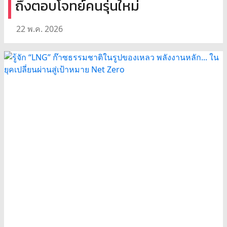
ถึงตอบโจทย์คนรุ่นใหม่
22 พ.ค. 2026