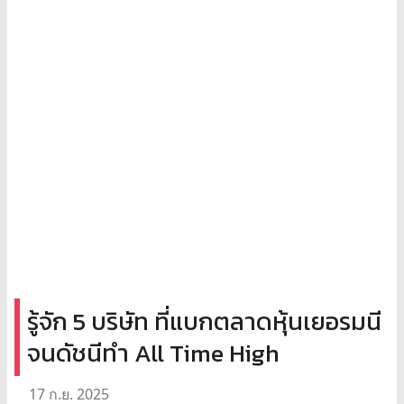
รู้จัก 5 บริษัท ที่แบกตลาดหุ้นเยอรมนี
จนดัชนีทำ All Time High
17 ก.ย. 2025