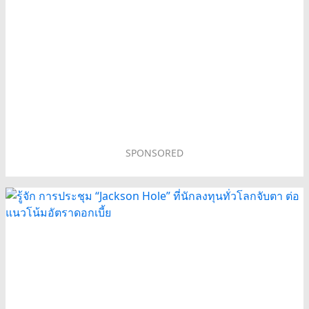
SPONSORED