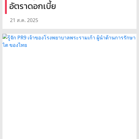
อัตราดอกเบี้ย
21 ส.ค. 2025