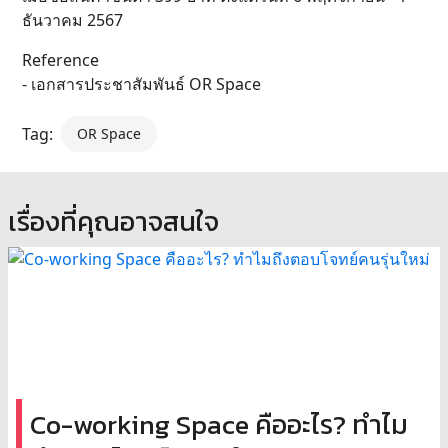
ธันวาคม 2567
Reference
- เอกสารประชาสัมพันธ์ OR Space
Tag:
OR Space
เรื่องที่คุณอาจสนใจ
Co-working Space คืออะไร? ทำไม