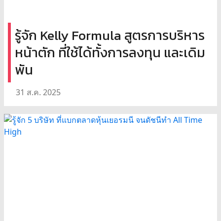
รู้จัก Kelly Formula สูตรการบริหาร
หน้าตัก ที่ใช้ได้ทั้งการลงทุน และเดิม
พัน
31 ส.ค. 2025