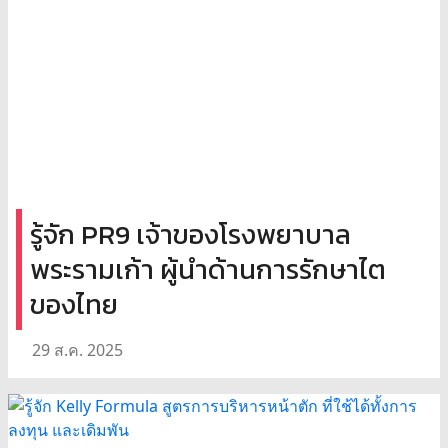
รู้จัก PR9 เจ้าของโรงพยาบาล
พระรามเก้า ผู้นำด้านการรักษาไต
ของไทย
29 ส.ค. 2025