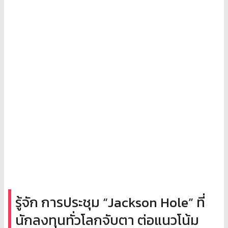
รู้จัก การประชุม “Jackson Hole” ที่
นักลงทุนทั่วโลกจับตา ต่อแนวโน้ม