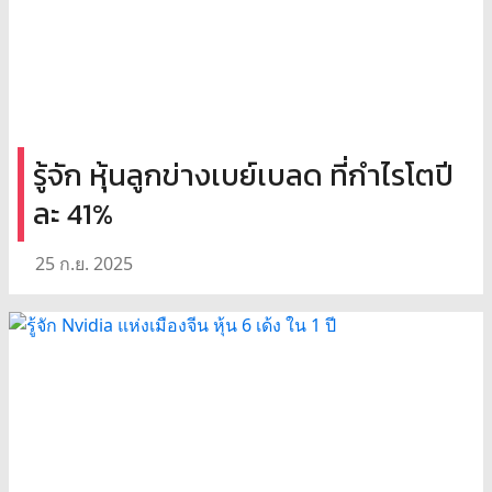
รู้จัก หุ้นลูกข่างเบย์เบลด ที่กำไรโตปี
ละ 41%
25 ก.ย. 2025