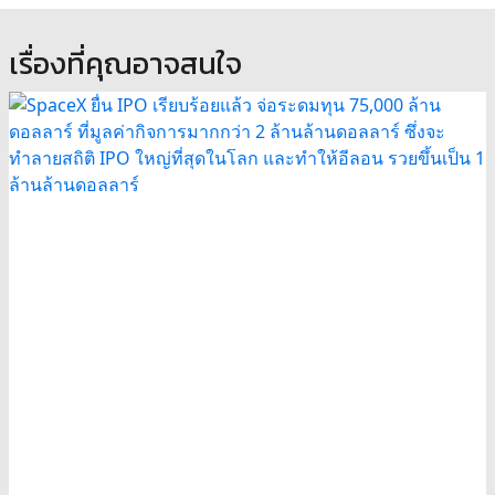
เรื่องที่คุณอาจสนใจ