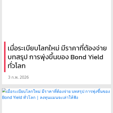
เมื่อระเบียบโลกใหม่ มีราคาที่ต้องจ่าย
บทสรุป การพุ่งขึ้นของ Bond Yield
ทั่วโลก
3 ก.พ. 2026