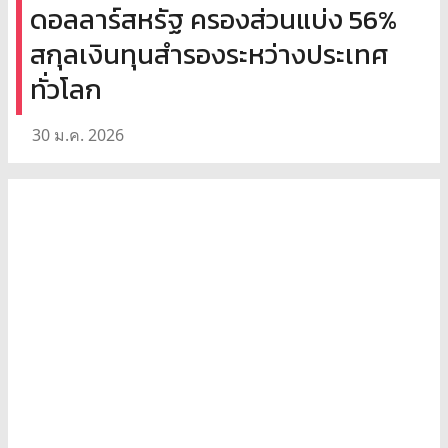
ดอลลาร์สหรัฐ ครองส่วนแบ่ง 56%
สกุลเงินทุนสำรองระหว่างประเทศ
ทั่วโลก
30 ม.ค. 2026