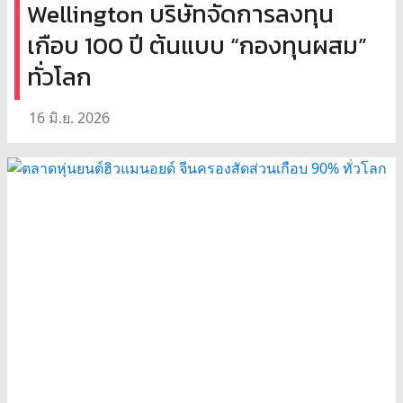
Wellington บริษัทจัดการลงทุน
เกือบ 100 ปี ต้นแบบ “กองทุนผสม”
ทั่วโลก
16 มิ.ย. 2026