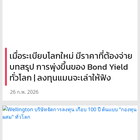
เมื่อระเบียบโลกใหม่ มีราคาที่ต้องจ่าย
บทสรุป การพุ่งขึ้นของ Bond Yield
ทั่วโลก | ลงทุนแมนจะเล่าให้ฟัง
26 ก.พ. 2026