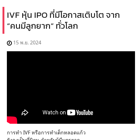
IVF หุ้น IPO ที่มีโอกาสเติบโต จาก
“คนมีลูกยาก” ทั่วโลก
15 พ.ย. 2024
การทำ IVF หรือการทำเด็กหลอดแก้ว