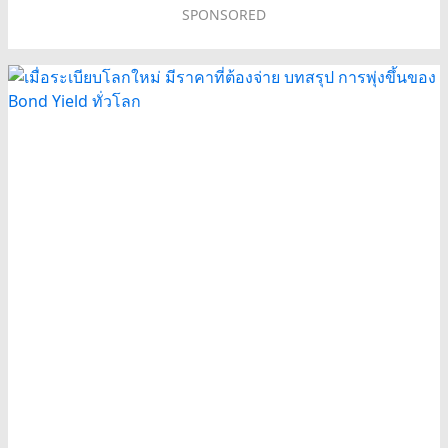
SPONSORED