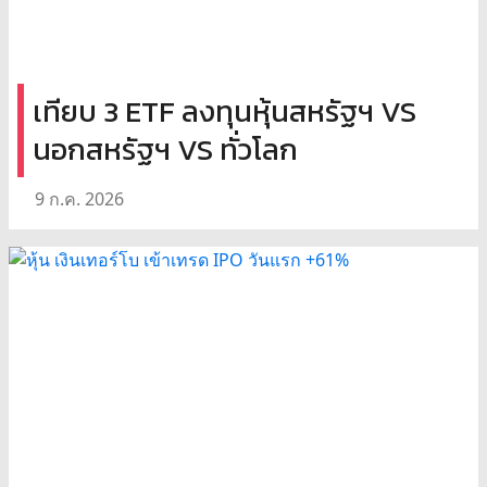
เทียบ 3 ETF ลงทุนหุ้นสหรัฐฯ VS
นอกสหรัฐฯ VS ทั่วโลก
9 ก.ค. 2026