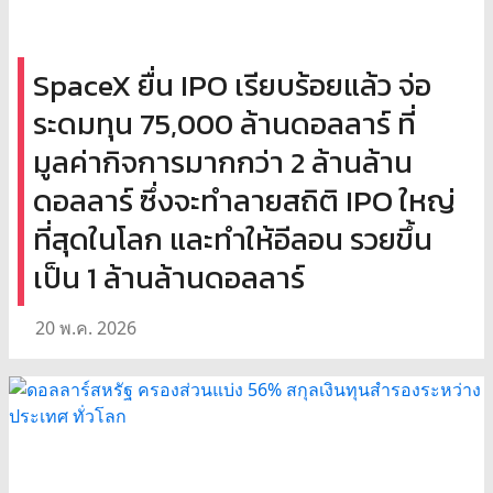
SpaceX ยื่น IPO เรียบร้อยแล้ว จ่อ
ระดมทุน 75,000 ล้านดอลลาร์ ที่
มูลค่ากิจการมากกว่า 2 ล้านล้าน
ดอลลาร์ ซึ่งจะทำลายสถิติ IPO ใหญ่
ที่สุดในโลก และทำให้อีลอน รวยขึ้น
เป็น 1 ล้านล้านดอลลาร์
20 พ.ค. 2026