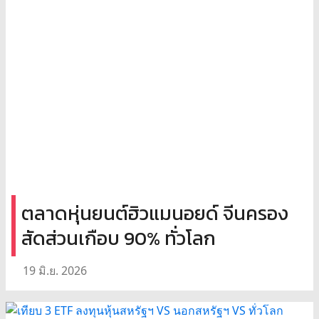
ตลาดหุ่นยนต์ฮิวแมนอยด์ จีนครอง
สัดส่วนเกือบ 90% ทั่วโลก
19 มิ.ย. 2026