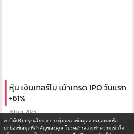
หุ้น เงินเทอร์โบ เข้าเทรด IPO วันแรก
+61%
30 ก.ย. 2025
เราได้ปรับปรุงนโยบายการคุ้มครองข้อมูลส่วนบุคคลเพื่อ
ปกป้องข้อมูลที่สำคัญของคุณ โปรดอ่านและทำความเข้าใจ