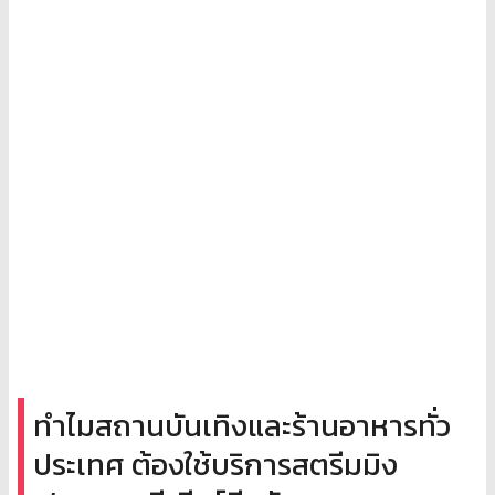
ทำไมสถานบันเทิงและร้านอาหารทั่ว
ประเทศ ต้องใช้บริการสตรีมมิง