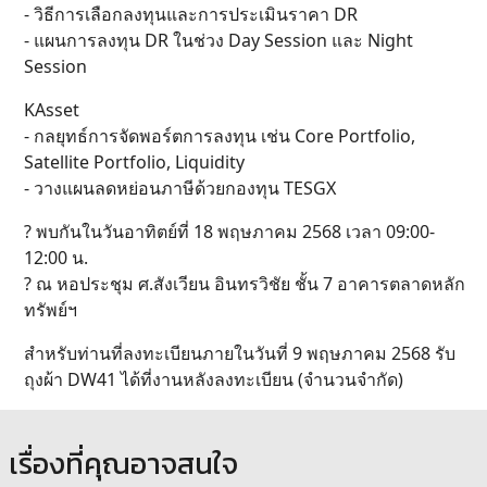
- วิธีการเลือกลงทุนและการประเมินราคา DR
- แผนการลงทุน DR ในช่วง Day Session และ Night
Session
KAsset
- กลยุทธ์การจัดพอร์ตการลงทุน เช่น Core Portfolio,
Satellite Portfolio, Liquidity
- วางแผนลดหย่อนภาษีด้วยกองทุน TESGX
?️ พบกันในวันอาทิตย์ที่ 18 พฤษภาคม 2568 เวลา 09:00-
12:00 น.
? ณ หอประชุม ศ.สังเวียน อินทรวิชัย ชั้น 7 อาคารตลาดหลัก
ทรัพย์ฯ
สำหรับท่านที่ลงทะเบียนภายในวันที่ 9 พฤษภาคม 2568 รับ
ถุงผ้า DW41 ได้ที่งานหลังลงทะเบียน (จำนวนจำกัด)
เรื่องที่คุณอาจสนใจ