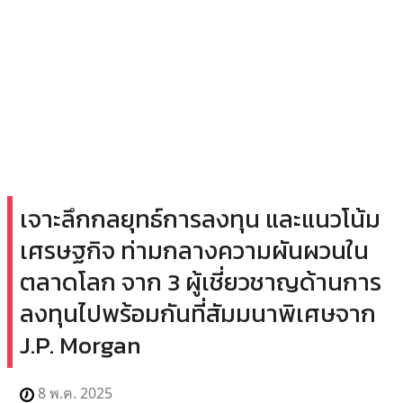
เจาะลึกกลยุทธ์การลงทุน และแนวโน้ม
เศรษฐกิจ ท่ามกลางความผันผวนใน
ตลาดโลก จาก 3 ผู้เชี่ยวชาญด้านการ
ลงทุนไปพร้อมกันที่สัมมนาพิเศษจาก
J.P. Morgan
8 พ.ค. 2025