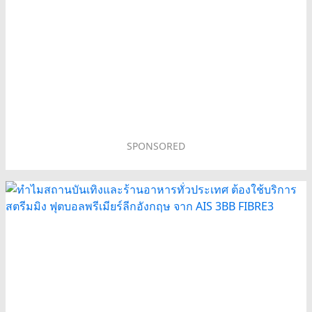
SPONSORED