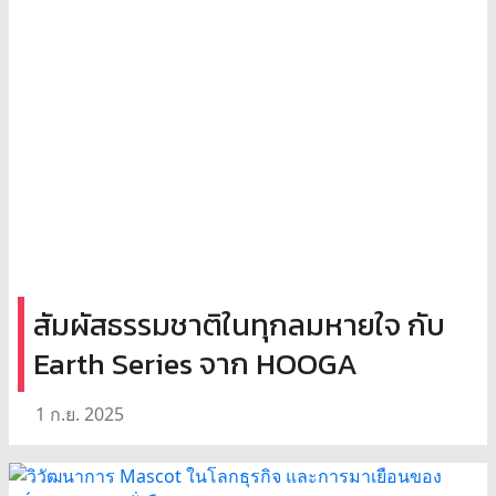
สัมผัสธรรมชาติในทุกลมหายใจ กับ
Earth Series จาก HOOGA
1 ก.ย. 2025