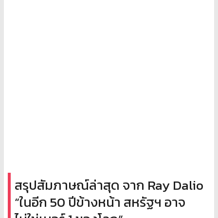
สรุปสัมภาษณ์ล่าสุด จาก Ray Dalio
“ในอีก 50 ปีข้างหน้า สหรัฐฯ อาจ