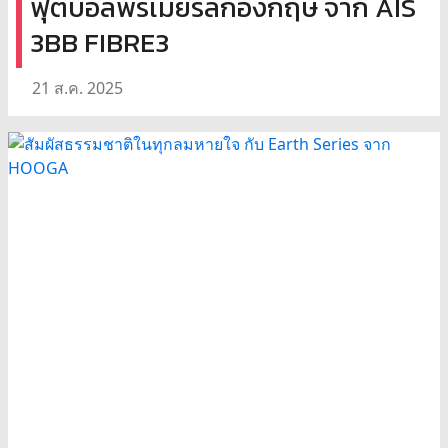
ฟุตบอลพรีเมียร์ลีกอังกฤษ จาก AIS
3BB FIBRE3
21 ส.ค. 2025