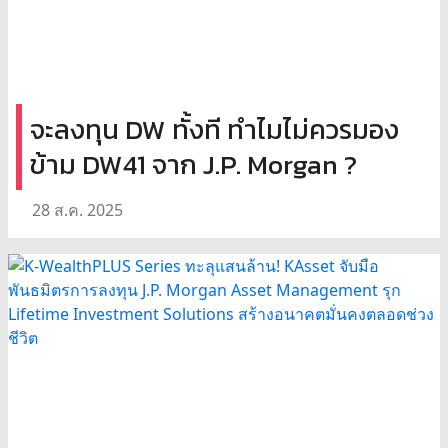
จะลงทุน DW ทั้งที ทำไมไม่ควรมอง
ข้าม DW41 จาก J.P. Morgan ?
28 ส.ค. 2025