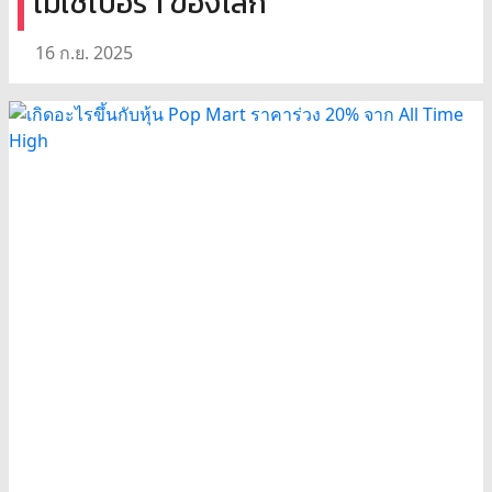
ไม่ใช่เบอร์ 1 ของโลก”
16 ก.ย. 2025