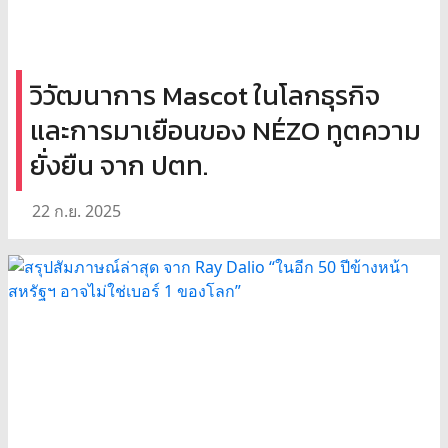
วิวัฒนาการ Mascot ในโลกธุรกิจ
และการมาเยือนของ NÉZO ทูตความ
ยั่งยืน จาก ปตท.
22 ก.ย. 2025