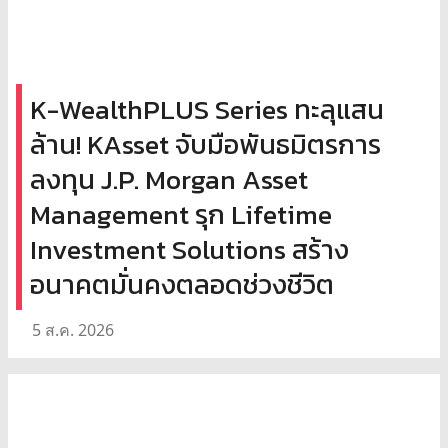
K-WealthPLUS Series ทะลุแสน
ล้าน! KAsset จับมือพันธมิตรการ
ลงทุน J.P. Morgan Asset
Management รุก Lifetime
Investment Solutions สร้าง
อนาคตมั่นคงตลอดช่วงชีวิต
5 ส.ค. 2026