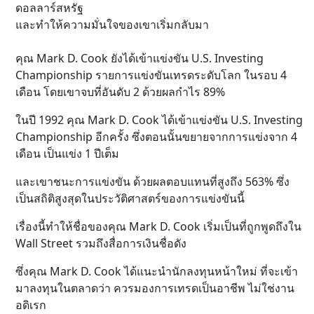
ดอลลาร์สหรัฐ
และทำให้ความมั่นใจของเขาเริ่มกลับมา
คุณ Mark D. Cook ยังได้เข้าแข่งขัน U.S. Investing
Championship รายการแข่งขันเทรดระดับโลก ในรอบ 4
เดือน โดยเขาจบที่อันดับ 2 ด้วยผลกำไร 89%
ในปี 1992 คุณ Mark D. Cook ได้เข้าแข่งขัน U.S. Investing
Championship อีกครั้ง ซึ่งตอนนั้นขยายจากการแข่งจาก 4
เดือน เป็นแข่ง 1 ปีเต็ม
และเขาชนะการแข่งขัน ด้วยผลตอบแทนที่สูงถึง 563% ซึ่ง
เป็นสถิติสูงสุดในประวัติศาสตร์ของการแข่งขันนี้
เรื่องนี้ทำให้ชื่อของคุณ Mark D. Cook เริ่มเป็นที่ถูกพูดถึงใน
Wall Street รวมถึงสื่อการเงินชื่อดัง
ซึ่งคุณ Mark D. Cook ได้แนะนำนักลงทุนหน้าใหม่ ที่จะเข้า
มาลงทุนในตลาดว่า ควรมองการเทรดเป็นอาชีพ ไม่ใช่งาน
อดิเรก