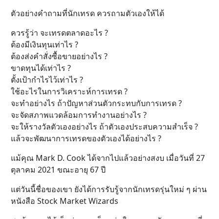
ตัวอย่างคำถามที่นักเทรด ควรถามตัวเองให้ได้
ควรรู้ว่า จะเทรดตลาดอะไร ?
ต้องมีเงินทุนเท่าไร ?
ต้องส่งคำสั่งซื้อขายอย่างไร ?
ขาดทุนได้เท่าไร ?
ตั้งเป้ากำไรไว้เท่าไร ?
ใช้อะไรในการวิเคราะห์การเทรด ?
จะทำอย่างไร ถ้าปัญหาส่วนตัวกระทบกับการเทรด ?
จะจัดสภาพแวดล้อมการทำงานอย่างไร ?
จะให้รางวัลตัวเองอย่างไร ถ้าตัวเองประสบความสำเร็จ ?
แล้วจะพัฒนาการเทรดของตัวเองได้อย่างไร ?
แม้คุณ Mark D. Cook ได้จากไปแล้วอย่างสงบ เมื่อวันที่ 27
ตุลาคม 2021 ขณะอายุ 67 ปี
แต่วันนี้ชื่อของเขา ยังได้การรับรู้จากนักเทรดรุ่นใหม่ ๆ ผ่าน
หนังสือ Stock Market Wizards