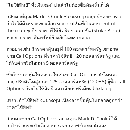
“ไม่ใช้สิทธิ” ทิ้งเงินจองไป แล้วไม่ต้องซื้อห้องนั้นก็ได้
กลับมาที่คุณ Mark D. Cook ช่วงแรก ๆ กลยุทธ์ของเขาทำ
กำไรได้ดี เพราะเขาเลือก ขายออปชันที่เป็นแบบ Out-of-
the-money คือ ราคาที่ใช้สิทธิของออปชัน (Strike Price)
ห่างจากราคาสินทรัพย์อ้างอิงในตลาดมาก
ตัวอย่างเช่น ถ้าราคาหุ้นอยู่ที่ 100 ดอลลาร์สหรัฐ เขาอาจ
ขาย Call Options ที่ราคาใช้สิทธิ 120 ดอลลาร์สหรัฐ และ
ได้รับค่าพรีเมียมมา 5 ดอลลาร์สหรัฐ
ซึ่งถ้าราคาหุ้นในตลาด ในช่วงที่ Call Options ยังไม่หมด
อายุ ปรับตัวไม่สูงกว่า 125 ดอลลาร์สหรัฐ​ (120 + 5) ผู้ซื้อ Call
Options ก็จะไม่ใช้สิทธิ และเสียค่าพรีเมียมไปเปล่า ๆ
เพราะถ้าใช้สิทธิ จะขาดทุน เนื่องจากซื้อหุ้นในตลาดถูกกว่า
ราคาใช้สิทธิ
ส่วนคนขาย Call Options อย่างคุณ Mark D. Cook ก็ได้
กำไรเข้ากระเป๋าเต็มจำนวน จากค่าพรีเมียม นั่นเอง