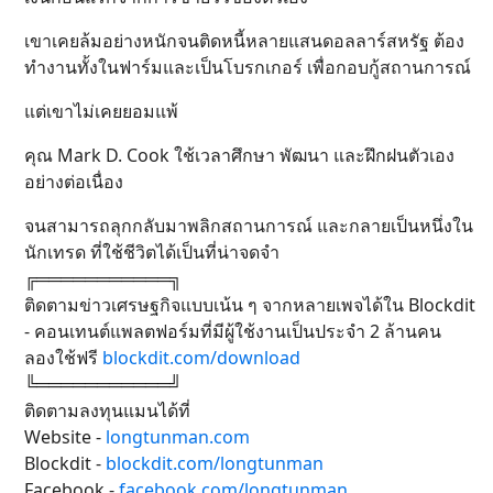
เขาเคยล้มอย่างหนักจนติดหนี้หลายแสนดอลลาร์สหรัฐ ต้อง
ทำงานทั้งในฟาร์มและเป็นโบรกเกอร์ เพื่อกอบกู้สถานการณ์
แต่เขาไม่เคยยอมแพ้
คุณ Mark D. Cook ใช้เวลาศึกษา พัฒนา และฝึกฝนตัวเอง
อย่างต่อเนื่อง
จนสามารถลุกกลับมาพลิกสถานการณ์ และกลายเป็นหนึ่งใน
นักเทรด ที่ใช้ชีวิตได้เป็นที่น่าจดจำ
╔═══════════╗
ติดตามข่าวเศรษฐกิจแบบเน้น ๆ จากหลายเพจได้ใน Blockdit
- คอนเทนต์แพลตฟอร์มที่มีผู้ใช้งานเป็นประจำ 2 ล้านคน
ลองใช้ฟรี
blockdit.com/download
╚═══════════╝
ติดตามลงทุนแมนได้ที่
Website -
longtunman.com
Blockdit -
blockdit.com/longtunman
Facebook -
facebook.com/longtunman