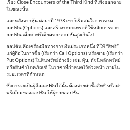
เรื่อง Close Encounters of the Third Kind ที่เพิ่งออกฉาย
ในขณะนั้น
และหลังจากหุ้น ต่อมาปี 1978 เขาก็เริ่มสนใจการเทรด
ออปชัน (Options) และสร้างระบบเทรดที่ใช้หลักการขาย
ออปชัน เมื่อค่าพรีเมียมของออปชันสูงเกินไป
ออปชัน คือเครื่องมือทางการเงินประเภทหนึ่ง ที่ให้ “สิทธิ”
แก่ผู้ถือในการซื้อ (เรียกว่า Call Options) หรือขาย (เรียกว่า
Put Options) ในสินทรัพย์อ้างอิง เช่น หุ้น, ดัชนีหลักทรัพย์
หรือสินค้าโภคภัณฑ์ ในราคาที่กำหนดไว้ล่วงหน้า ภายใน
ระยะเวลาที่กำหนด
ซึ่งการจะเป็นผู้ถือออปชันได้นั้น ต้องจ่ายค่าซื้อสิทธิ หรือค่า
พรีเมียมของออปชัน ให้ผู้ขายออปชัน