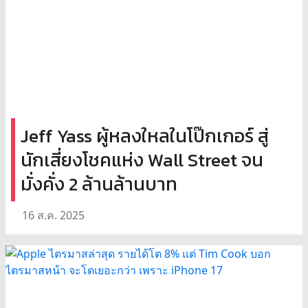
Jeff Yass ผู้หลงใหลในโป๊กเกอร์ สู่
นักเสี่ยงโชคแห่ง Wall Street จน
มั่งคั่ง 2 ล้านล้านบาท
16 ส.ค. 2025