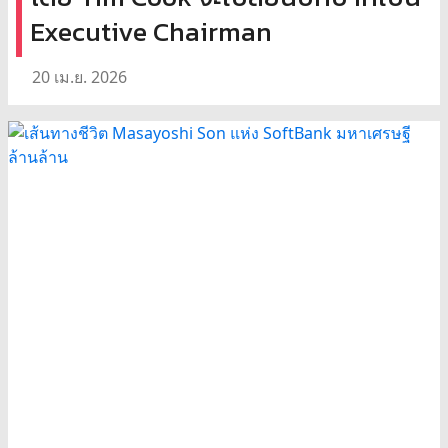
Executive Chairman
20 เม.ย. 2026