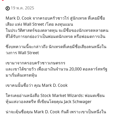
19 พ.ค. 2025
Mark D. Cook จากครอบครัวชาวไร่ สู่นักเทรด ที่เคยมีชื่อ
เสียง แห่ง Wall Street /โดย ลงทุนแมน
ในประวัติศาสตร์ของตลาดทุน จะมีชื่อของนักเทรดหลายคน
ที่ได้รับการยกย่องว่าเป็นพ่อมดนักเทรด หรือพ่อมดการเงิน
ซึ่งบทความนี้จะกล่าวถึง นักเทรดที่เคยมีชื่อเสียงคนหนึ่งใน
วงการ Wall Street
เขามาจากครอบครัวชาวเกษตรกร
และเขาได้ขายวัว เพื่อเอาเงินจำนวน 20,000 ดอลลาร์สหรัฐ
มาเริ่มต้นเทรดหุ้น
เขาคนนั้นชื่อว่า คุณ Mark D. Cook
ใครเคยอ่านหนังสือ Stock Market Wizards: พ่อมดเซียน
หุ้นแห่งวอลสตรีท ที่เขียนโดยคุณ Jack Schwager
น่าจะคุ้นชื่อคุณ Mark D. Cook กันดี เพราะเขาเป็นหนึ่งใน