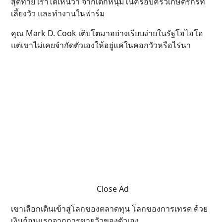
สุดท้าย เราได้เห็นว่า จากเด็กหนุ่มในครอบครัวเกษตรกรที่
เลี้ยงวัว และทำงานในฟาร์ม
คุณ Mark D. Cook เติบโตมาอย่างเรียบง่ายในรัฐโอไฮโอ
แต่เขาไม่เคยจำกัดตัวเองให้อยู่แค่ในคอกวัวหรือไร่นา
Close Ad
เขาเลือกเดินเข้าสู่โลกของตลาดทุน โลกของการเทรด ด้วย
เงินก้อนแรกจากการขายวัวของตัวเอง