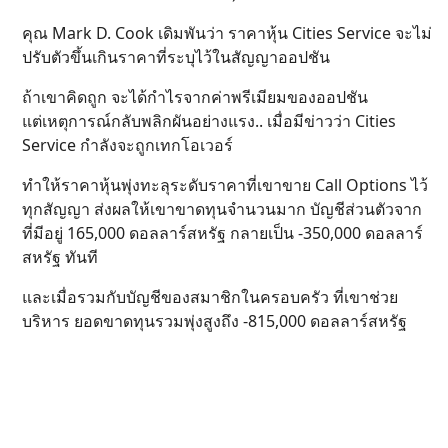
คุณ Mark D. Cook เดิมพันว่า ราคาหุ้น Cities Service จะไม่
ปรับตัวขึ้นเกินราคาที่ระบุไว้ในสัญญาออปชัน
ถ้าเขาคิดถูก จะได้กำไรจากค่าพรีเมียมของออปชัน
แต่เหตุการณ์กลับพลิกผันอย่างแรง.. เมื่อมีข่าวว่า Cities
Service กำลังจะถูกเทกโอเวอร์
ทำให้ราคาหุ้นพุ่งทะลุระดับราคาที่เขาขาย Call Options ไว้
ทุกสัญญา ส่งผลให้เขาขาดทุนจำนวนมาก บัญชีส่วนตัวจาก
ที่มีอยู่ 165,000 ดอลลาร์สหรัฐ กลายเป็น -350,000 ดอลลาร์
สหรัฐ ทันที
และเมื่อรวมกับบัญชีของสมาชิกในครอบครัว ที่เขาช่วย
บริหาร ยอดขาดทุนรวมพุ่งสูงถึง -815,000 ดอลลาร์สหรัฐ