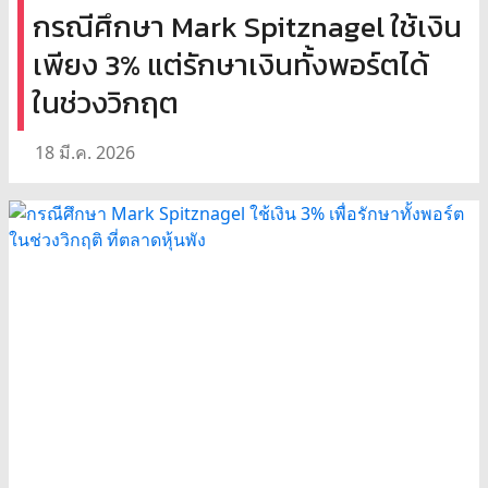
กรณีศึกษา Mark Spitznagel ใช้เงิน
เพียง 3% แต่รักษาเงินทั้งพอร์ตได้
ในช่วงวิกฤต
18 มี.ค. 2026