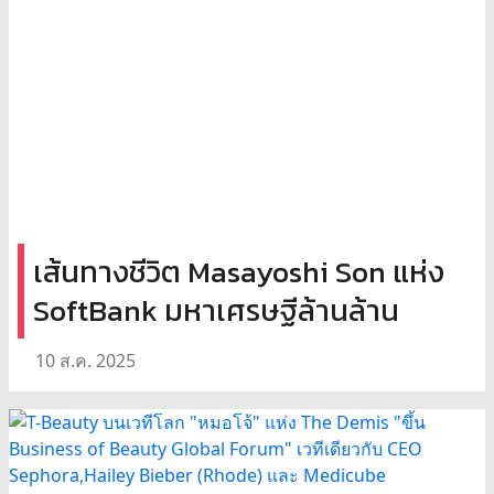
เส้นทางชีวิต Masayoshi Son แห่ง
SoftBank มหาเศรษฐีล้านล้าน
10 ส.ค. 2025