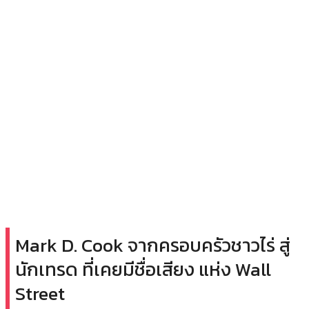
Mark D. Cook จากครอบครัวชาวไร่ สู่
นักเทรด ที่เคยมีชื่อเสียง แห่ง Wall
Street