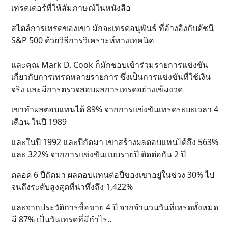
เทรดเดอร์ที่ให้สัมภาษณ์ในหนังสือ
สไตล์การเทรดของเขา มักจะเทรดอนุพันธ์ ที่อ้างอิงกับดัชนี
S&P 500 ด้วยวิธีการวิเคราะห์ทางเทคนิค
และคุณ Mark D. Cook ก็มักชอบเข้าร่วมรายการแข่งขัน
เกี่ยวกับการเทรดหลายรายการ ซึ่งเป็นการแข่งขันที่ใช้เงิน
จริง และมีการตรวจสอบผลการเทรดอย่างเข้มงวด
เขาทำผลตอบแทนได้ 89% จากการแข่งขันเทรดระยะเวลา 4
เดือน ในปี 1989
และในปี 1992 และปีถัดมา เขาสร้างผลตอบแทนได้ถึง 563%
และ 322% จากการแข่งขันแบบรายปี ติดต่อกัน 2 ปี
ตลอด 6 ปีถัดมา ผลตอบแทนต่อปีของเขาอยู่ในช่วง 30% ไป
จนถึงระดับสูงสุดที่น่าทึ่งถึง 1,422%
และจากประวัติการซื้อขาย 4 ปี จากจำนวนวันที่เทรดทั้งหมด
มี 87% เป็นวันเทรดที่มีกำไร..