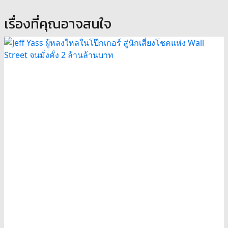
เรื่องที่คุณอาจสนใจ