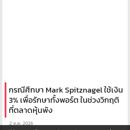
กรณีศึกษา Mark Spitznagel ใช้เงิน
3% เพื่อรักษาทั้งพอร์ต ในช่วงวิกฤติ
ที่ตลาดหุ้นพัง
2 ส.ค. 2026