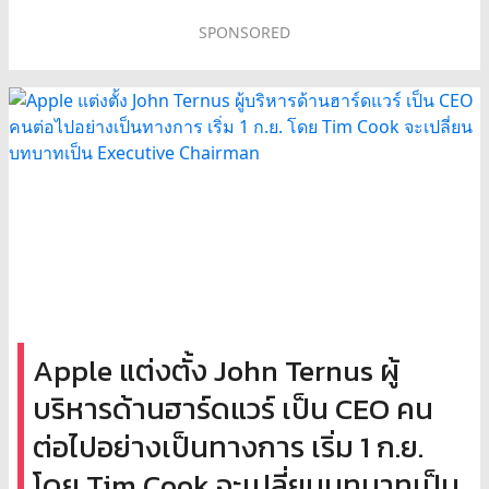
SPONSORED
Apple แต่งตั้ง John Ternus ผู้
บริหารด้านฮาร์ดแวร์ เป็น CEO คน
ต่อไปอย่างเป็นทางการ เริ่ม 1 ก.ย.
โดย Tim Cook จะเปลี่ยนบทบาทเป็น