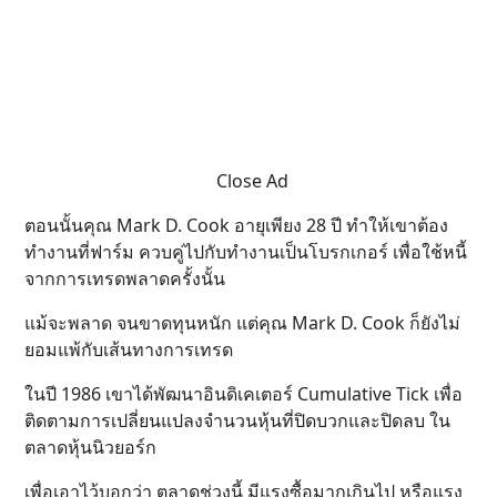
Close Ad
ตอนนั้นคุณ Mark D. Cook อายุเพียง 28 ปี ทำให้เขาต้อง
ทำงานที่ฟาร์ม ควบคู่ไปกับทำงานเป็นโบรกเกอร์ เพื่อใช้หนี้
จากการเทรดพลาดครั้งนั้น
แม้จะพลาด จนขาดทุนหนัก แต่คุณ Mark D. Cook ก็ยังไม่
ยอมแพ้กับเส้นทางการเทรด
ในปี 1986 เขาได้พัฒนาอินดิเคเตอร์ Cumulative Tick เพื่อ
ติดตามการเปลี่ยนแปลงจำนวนหุ้นที่ปิดบวกและปิดลบ ใน
ตลาดหุ้นนิวยอร์ก
เพื่อเอาไว้บอกว่า ตลาดช่วงนี้ มีแรงซื้อมากเกินไป หรือแรง