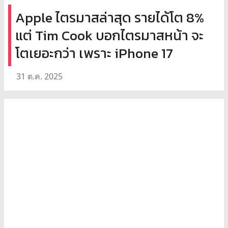
Apple ไตรมาสล่าสุด รายได้โต 8%
แต่ Tim Cook บอกไตรมาสหน้า จะ
โตเยอะกว่า เพราะ iPhone 17
31 ต.ค. 2025