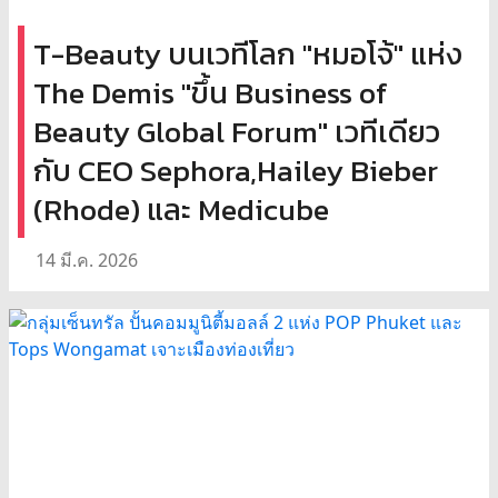
T-Beauty บนเวทีโลก "หมอโจ้" แห่ง
The Demis "ขึ้น Business of
Beauty Global Forum" เวทีเดียว
กับ CEO Sephora,Hailey Bieber
(Rhode) และ Medicube
14 มี.ค. 2026