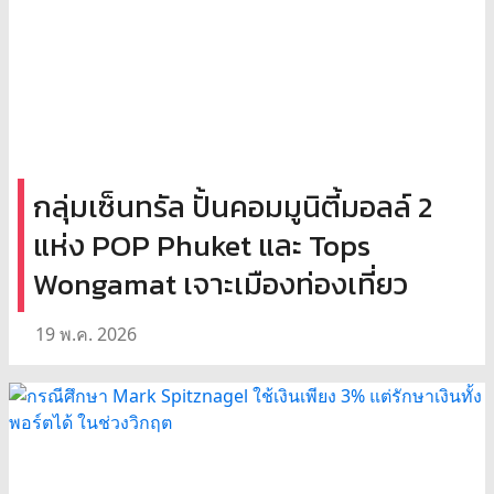
กลุ่มเซ็นทรัล ปั้นคอมมูนิตี้มอลล์ 2
แห่ง POP Phuket และ Tops
Wongamat เจาะเมืองท่องเที่ยว
19 พ.ค. 2026