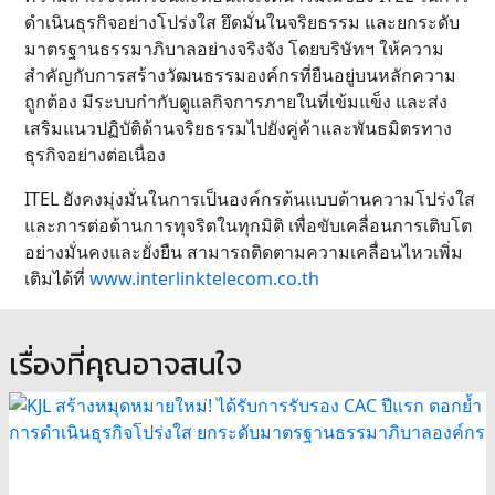
ดำเนินธุรกิจอย่างโปร่งใส ยึดมั่นในจริยธรรม และยกระดับ
มาตรฐานธรรมาภิบาลอย่างจริงจัง โดยบริษัทฯ ให้ความ
สำคัญกับการสร้างวัฒนธรรมองค์กรที่ยืนอยู่บนหลักความ
ถูกต้อง มีระบบกำกับดูแลกิจการภายในที่เข้มแข็ง และส่ง
เสริมแนวปฏิบัติด้านจริยธรรมไปยังคู่ค้าและพันธมิตรทาง
ธุรกิจอย่างต่อเนื่อง
​ITEL ยังคงมุ่งมั่นในการเป็นองค์กรต้นแบบด้านความโปร่งใส
และการต่อต้านการทุจริตในทุกมิติ เพื่อขับเคลื่อนการเติบโต
อย่างมั่นคงและยั่งยืน สามารถติดตามความเคลื่อนไหวเพิ่ม
เติมได้ที่
www.interlinktelecom.co.th
เรื่องที่คุณอาจสนใจ