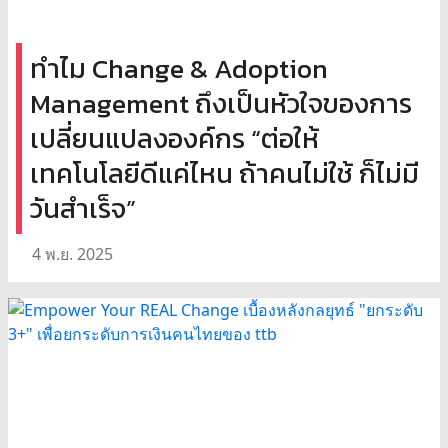
ทำไม Change & Adoption
Management ถึงเป็นหัวใจของการ
เปลี่ยนแปลงองค์กร “ต่อให้
เทคโนโลยีดีแค่ไหน ถ้าคนไม่ใช้ ก็ไม่มี
วันสำเร็จ”
4 พ.ย. 2025