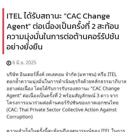
ITEL ได้รับสถานะ “CAC Change
Agent” ต่อเนื่องเป็นครั้งที่ 2 สะท้อน
ความมุ่งมั่นในการต่อต้านคอร์รัปชัน
อย่างยั่งยืน
6 มิ.ย. 2025
บริษัท อินเตอร์ลิ้งค์ เทเลคอม จำกัด (มหาชน) หรือ ITEL
ตอกย้ำความมุ่งมั่นในการดำเนินธุรกิจด้วยหลักธรรมาภิบาล
อย่างต่อเนื่อง โดยได้รับการรับรองสถานะ “CAC Change
Agent” ต่อเนื่องเป็นครั้งที่ 2 พร้อมสัญลักษณ์ 3 ดาว จาก
โครงการแนวร่วมต่อต้านคอร์รัปชันของภาคเอกชนไทย
(CAC: Thai Private Sector Collective Action Against
Corruption)
​ความสำเร็จในครั้งนี้สะท้อนถึงเจตนารมณ์ของ ITEL ในการ