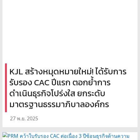
KJL สร้างหมุดหมายใหม่! ได้รับการ
รับรอง CAC ปีแรก ตอกย้ำการ
ดำเนินธุรกิจโปร่งใส ยกระดับ
มาตรฐานธรรมาภิบาลองค์กร
27 พ.ย. 2025