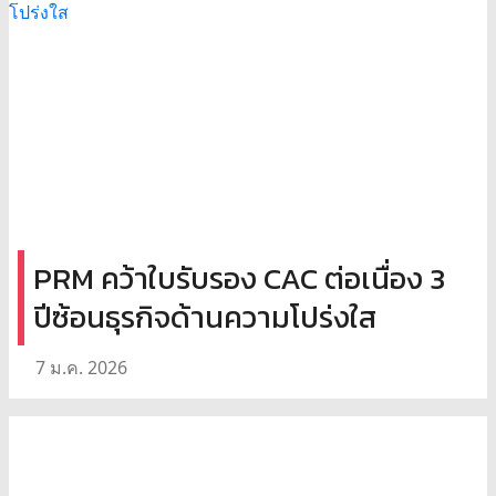
PRM คว้าใบรับรอง CAC ต่อเนื่อง 3
ปีซ้อนธุรกิจด้านความโปร่งใส
7 ม.ค. 2026