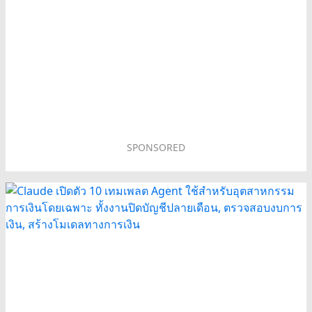
SPONSORED