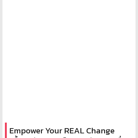
Empower Your REAL Change