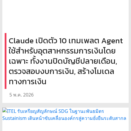
Claude เปิดตัว 10 เทมเพลต Agent
ใช้สำหรับอุตสาหกรรมการเงินโดย
เฉพาะ ทั้งงานปิดบัญชีปลายเดือน,
ตรวจสอบงบการเงิน, สร้างโมเดล
ทางการเงิน
5 พ.ค. 2026