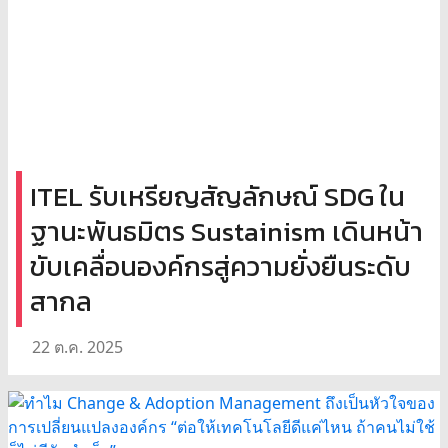
ITEL รับเหรียญสัญลักษณ์ SDG ใน
ฐานะพันธมิตร Sustainism เดินหน้า
ขับเคลื่อนองค์กรสู่ความยั่งยืนระดับ
สากล
22 ต.ค. 2025