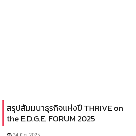
สรุปสัมมนาธุรกิจแห่งปี THRIVE on
the E.D.G.E. FORUM 2025
24 มิ.ย. 2025