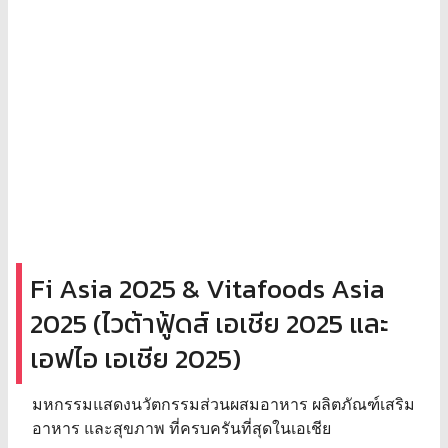
Fi Asia 2025 & Vitafoods Asia
2025 (ไวต้าฟู้ดส์ เอเชีย 2025 และ
เอฟไอ เอเชีย 2025)
มหกรรมแสดงนวัตกรรมส่วนผสมอาหาร ผลิตภัณฑ์เสริม
อาหาร และสุขภาพ ที่ครบครันที่สุดในเอเชีย