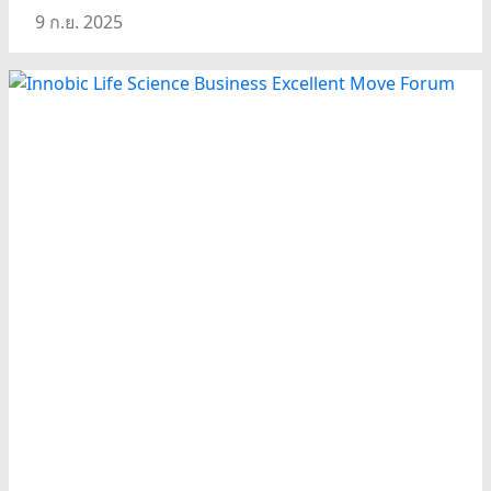
9 ก.ย. 2025