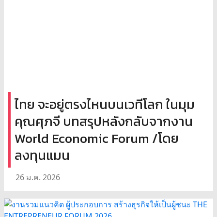
ไทย จะอยู่ตรงไหนบนเวทีโลก ในมุม
คุณศุภจี บทสรุปหลังกลับจากงาน
World Economic Forum /โดย
ลงทุนแมน
26 ม.ค. 2026