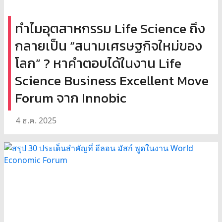
ทำไมอุตสาหกรรม Life Science ถึง
กลายเป็น “สนามเศรษฐกิจใหม่ของ
โลก” ? หาคำตอบได้ในงาน Life
Science Business Excellent Move
Forum จาก Innobic
4 ธ.ค. 2025