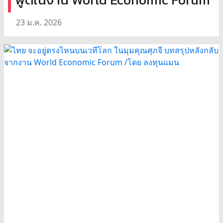
23 ม.ค. 2026