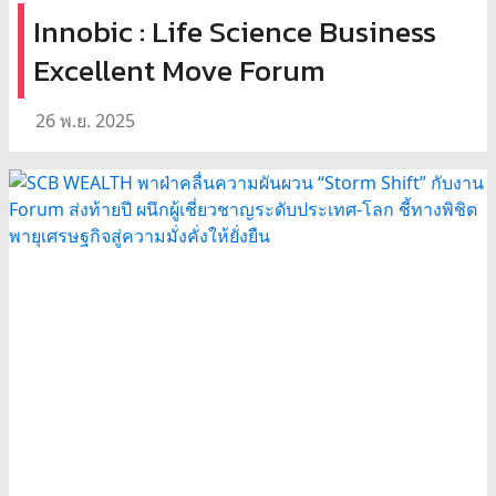
Innobic : Life Science Business
Excellent Move Forum
26 พ.ย. 2025