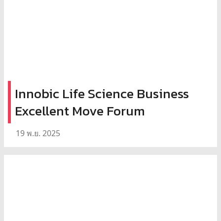
Innobic Life Science Business
Excellent Move Forum
19 พ.ย. 2025