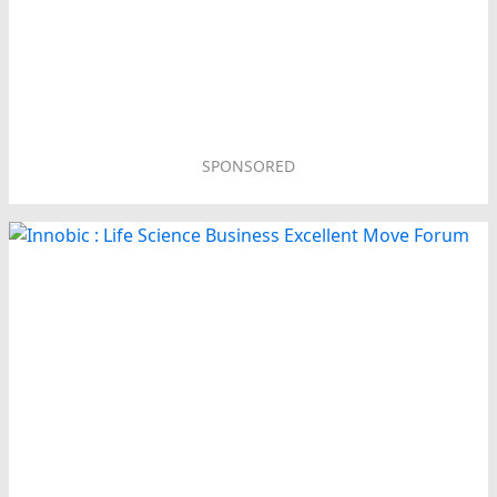
SPONSORED