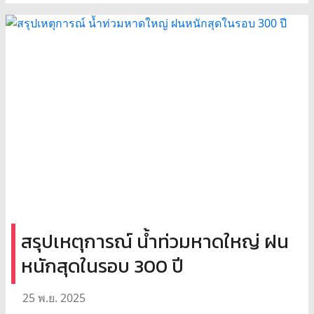
สรุปเหตุการณ์ น้ำท่วมหาดใหญ่ ฝน
หนักสุดในรอบ 300 ปี
25 พ.ย. 2025