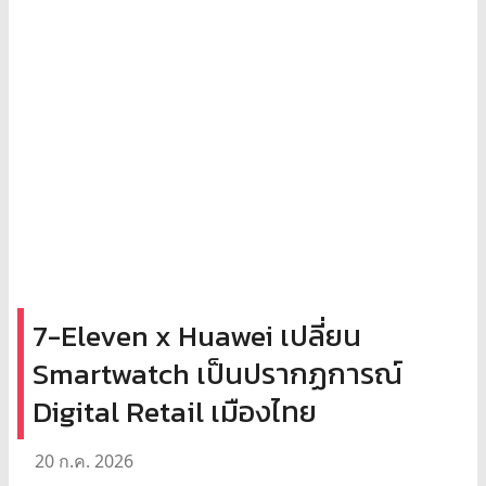
7-Eleven x Huawei เปลี่ยน
Smartwatch เป็นปรากฏการณ์
Digital Retail เมืองไทย
20 ก.ค. 2026