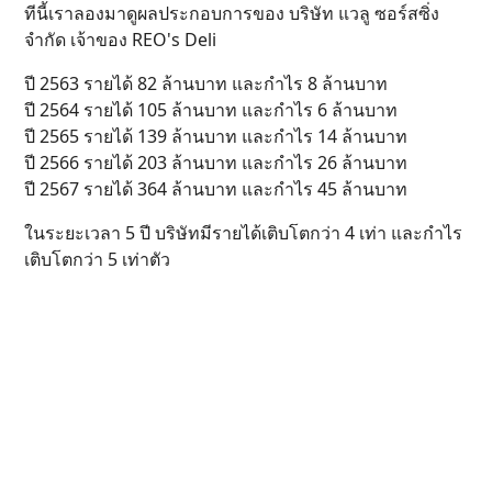
ทีนี้เราลองมาดูผลประกอบการของ บริษัท แวลู ซอร์สซิ่ง
จำกัด เจ้าของ REO's Deli
ปี 2563 รายได้ 82 ล้านบาท และกำไร 8 ล้านบาท
ปี 2564 รายได้ 105 ล้านบาท และกำไร 6 ล้านบาท
ปี 2565 รายได้ 139 ล้านบาท และกำไร 14 ล้านบาท
ปี 2566 รายได้ 203 ล้านบาท และกำไร 26 ล้านบาท
ปี 2567 รายได้ 364 ล้านบาท และกำไร 45 ล้านบาท
ในระยะเวลา 5 ปี บริษัทมีรายได้เติบโตกว่า 4 เท่า และกำไร
เติบโตกว่า 5 เท่าตัว