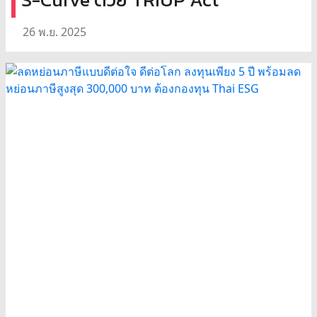
26 พ.ย. 2025