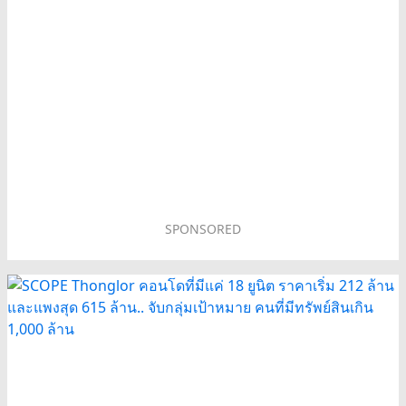
SPONSORED