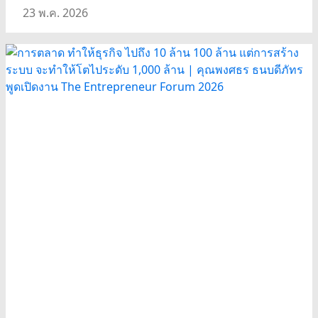
23 พ.ค. 2026