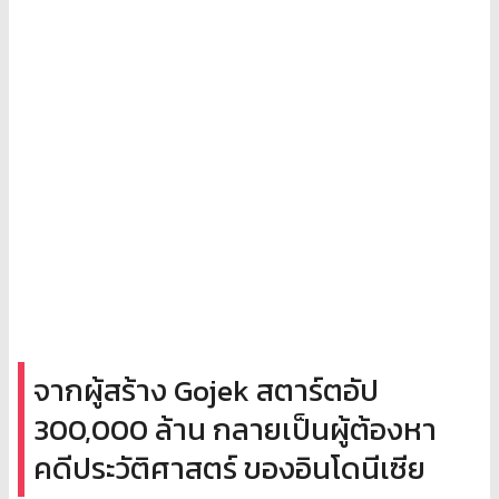
จากผู้สร้าง Gojek สตาร์ตอัป
300,000 ล้าน กลายเป็นผู้ต้องหา
คดีประวัติศาสตร์ ของอินโดนีเซีย