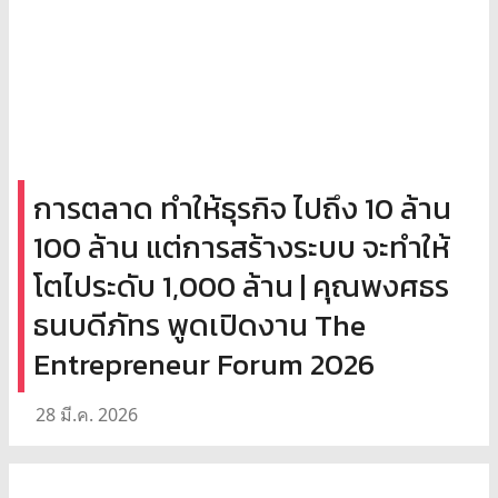
การตลาด ทำให้ธุรกิจ ไปถึง 10 ล้าน
100 ล้าน แต่การสร้างระบบ จะทำให้
โตไประดับ 1,000 ล้าน | คุณพงศธร
ธนบดีภัทร พูดเปิดงาน The
Entrepreneur Forum 2026
28 มี.ค. 2026