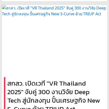
สกสว. เปิดเวที "VR Thailand
2025" จับคู่ 300 งานวิจัย Deep
Tech สู่นักลงทุน ปั้นเศรษฐกิจ New
S-Curve ด้วย TRIUP Act