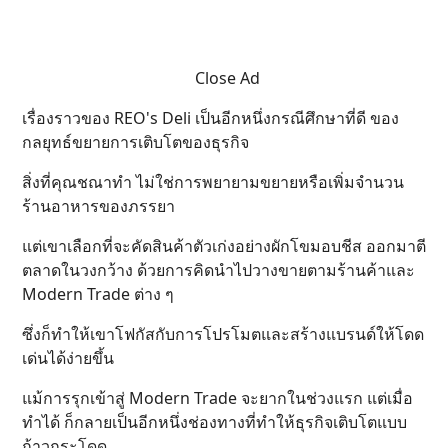
Close Ad
เรื่องราวของ REO's Deli เป็นอีกหนึ่งกรณีศึกษาที่ดี ของ
กลยุทธ์ขยายการเติบโตของธุรกิจ
สิ่งที่คุณชณาทำ ไม่ใช่การพยายามขยายหรือเพิ่มจำนวน
ร้านอาหารของภรรยา
แต่เขาเลือกที่จะคัดสินค้าตัวเก่งอย่างผักโขมอบชีส ออกมาตี
ตลาดในวงกว้าง ด้วยการคิดนำไปวางขายตามร้านค้าและ
Modern Trade ต่าง ๆ
ซึ่งก็ทำให้เขาโฟกัสกับการโปรโมตและสร้างแบรนด์ให้โดด
เด่นได้ง่ายขึ้น
แม้การรุกเข้าสู่ Modern Trade จะยากในช่วงแรก แต่เมื่อ
ทำได้ ก็กลายเป็นอีกหนึ่งช่องทางที่ทำให้ธุรกิจเติบโตแบบ
ก้าวกระโดด