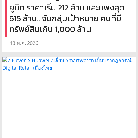
ยูนิต ราคาเริ่ม 212 ล้าน และแพงสุด
615 ล้าน.. จับกลุ่มเป้าหมาย คนที่มี
ทรัพย์สินเกิน 1,000 ล้าน
13 พ.ค. 2026