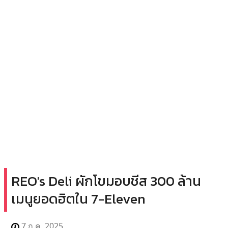
REO's Deli ผักโขมอบชีส 300 ล้าน
เมนูยอดฮิตใน 7-Eleven
7 ก.ค. 2025