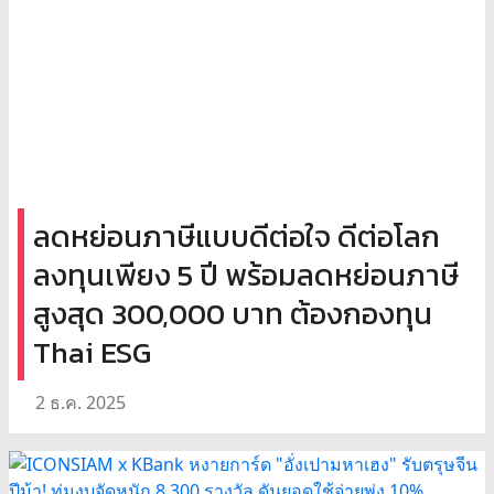
ลดหย่อนภาษีแบบดีต่อใจ ดีต่อโลก
ลงทุนเพียง 5 ปี พร้อมลดหย่อนภาษี
สูงสุด 300,000 บาท ต้องกองทุน
Thai ESG
2 ธ.ค. 2025