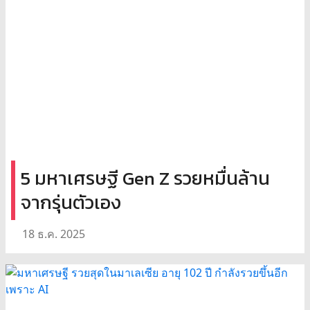
5 มหาเศรษฐี Gen Z รวยหมื่นล้าน
จากรุ่นตัวเอง
18 ธ.ค. 2025