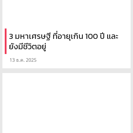
3 มหาเศรษฐี ที่อายุเกิน 100 ปี และ
ยังมีชีวิตอยู่
13 ธ.ค. 2025