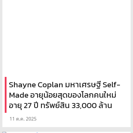
Shayne Coplan มหาเศรษฐี Self-
Made อายุน้อยสุดของโลกคนใหม่
อายุ 27 ปี ทรัพย์สิน 33,000 ล้าน
11 ต.ค. 2025