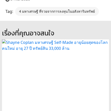
Tag:
4 มหาเศรษฐี ที่รวยจากการลงทุนในอสังหาริมทรัพย์
เรื่องที่คุณอาจสนใจ