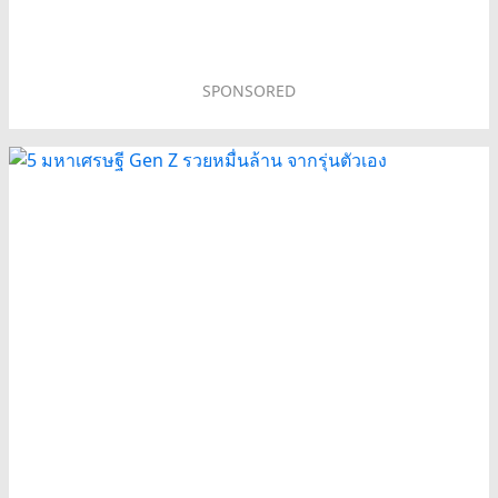
SPONSORED