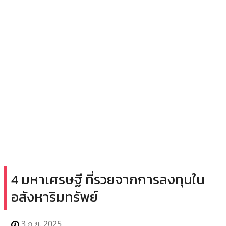
4 มหาเศรษฐี ที่รวยจากการลงทุนใน
อสังหาริมทรัพย์
3 ก.ย. 2025