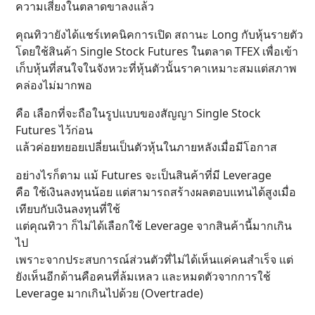
ความเสี่ยงในตลาดขาลงแล้ว
คุณทิวายังได้แชร์เทคนิคการเปิด สถานะ Long กับหุ้นรายตัว
โดยใช้สินค้า Single Stock Futures ในตลาด TFEX เพื่อเข้า
เก็บหุ้นที่สนใจในจังหวะที่หุ้นตัวนั้นราคาเหมาะสมแต่สภาพ
คล่องไม่มากพอ
คือ เลือกที่จะถือในรูปแบบของสัญญา Single Stock
Futures ไว้ก่อน
แล้วค่อยทยอยเปลี่ยนเป็นตัวหุ้นในภายหลังเมื่อมีโอกาส
อย่างไรก็ตาม แม้ Futures จะเป็นสินค้าที่มี Leverage
คือ ใช้เงินลงทุนน้อย แต่สามารถสร้างผลตอบแทนได้สูงเมื่อ
เทียบกับเงินลงทุนที่ใช้
แต่คุณทิวา ก็ไม่ได้เลือกใช้ Leverage จากสินค้านี้มากเกิน
ไป
เพราะจากประสบการณ์ส่วนตัวที่ไม่ได้เห็นแค่คนสำเร็จ แต่
ยังเห็นอีกด้านคือคนที่ล้มเหลว และหมดตัวจากการใช้
Leverage มากเกินไปด้วย (Overtrade)