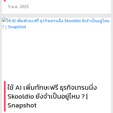
9 ต.ค. 2025
ใช้ AI เพิ่มทักษะฟรี ธุรกิจเทรนนิ่ง
Skooldio ยังจำเป็นอยู่ไหม ? |
Snapshot