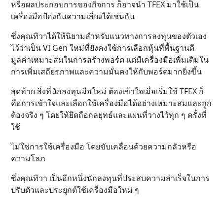
หรือผลประกอบการของกิจการ ก็อาจนำ TFEX มาใช้เป็น
เครื่องมือป้องกันความเสี่ยงได้เช่นกัน
ซึ่งคุณทิวาได้ให้นิยามสำหรับแนวทางการลงทุนของตัวเอง
ไว้ว่าเป็น VI Gen ใหม่ที่ยังคงใช้การเลือกหุ้นที่พื้นฐานดี
มูลค่าเหมาะสมในการสร้างพอร์ต แต่มีเครื่องมือเพิ่มเติมใน
การเพิ่มเสถียรภาพและความมั่นคงให้กับพอร์ตมากยิ่งขึ้น
สุดท้าย สิ่งที่นักลงทุนมือใหม่ ต้องเข้าใจเมื่อเริ่มใช้ TFEX ก็
คือการเข้าใจและเลือกใช้เครื่องมือได้อย่างเหมาะสมและถูก
ต้องจริง ๆ โดยให้ยึดถือกลยุทธ์และแผนที่วางไว้ทุก ๆ ครั้งที่
ใช้
ไม่ใช่การใช้เครื่องมือ โดยขับเคลื่อนด้วยความกลัวหรือ
ความโลภ
ซึ่งคุณทิวา เป็นอีกหนึ่งนักลงทุนที่ประสบความสำเร็จในการ
ปรับตัวและประยุกต์ใช้เครื่องมือใหม่ ๆ