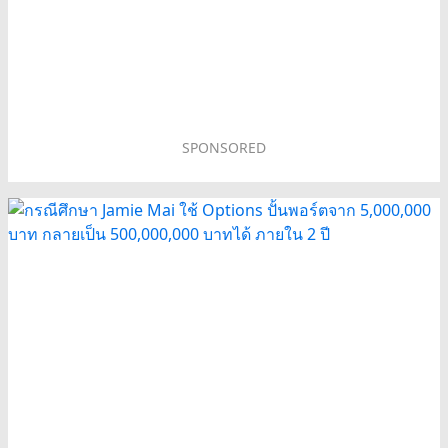
SPONSORED