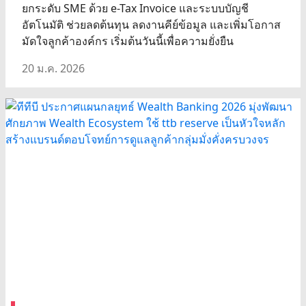
ยกระดับ SME ด้วย e-Tax Invoice และระบบบัญชี
อัตโนมัติ ช่วยลดต้นทุน ลดงานคีย์ข้อมูล และเพิ่มโอกาส
มัดใจลูกค้าองค์กร เริ่มต้นวันนี้เพื่อความยั่งยืน
20 ม.ค. 2026