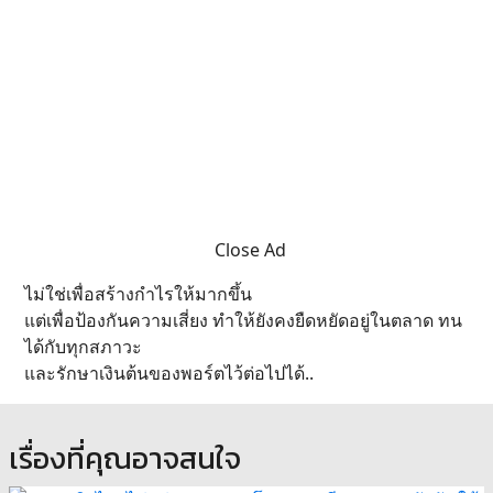
Close Ad
ไม่ใช่เพื่อสร้างกำไรให้มากขึ้น
แต่เพื่อป้องกันความเสี่ยง ทำให้ยังคงยืดหยัดอยู่ในตลาด ทน
ได้กับทุกสภาวะ
และรักษาเงินต้นของพอร์ตไว้ต่อไปได้..
เรื่องที่คุณอาจสนใจ