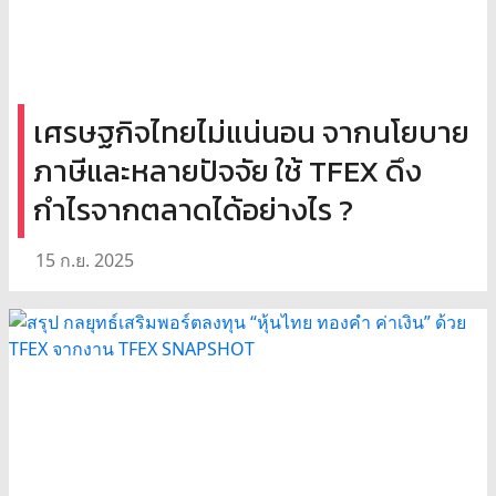
เศรษฐกิจไทยไม่แน่นอน จากนโยบาย
ภาษีและหลายปัจจัย ใช้ TFEX ดึง
กำไรจากตลาดได้อย่างไร ?
15 ก.ย. 2025