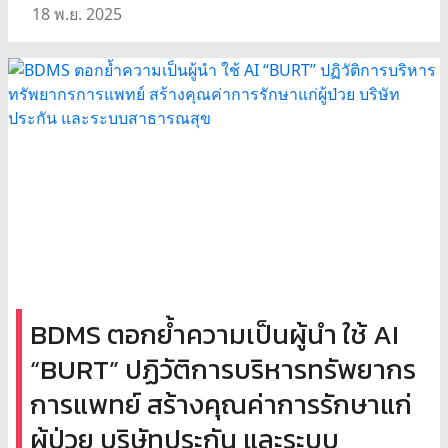
18 พ.ย. 2025
BDMS ตอกย้ำความเป็นผู้นำ ใช้ AI
“BURT” ปฏิวัติการบริหารทรัพยากร
การแพทย์ สร้างคุณค่าการรักษาแก่
ผู้ป่วย บริษัทประกัน และระบบ