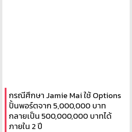
กรณีศึกษา Jamie Mai ใช้ Options
ปั้นพอร์ตจาก 5,000,000 บาท
กลายเป็น 500,000,000 บาทได้
ภายใน 2 ปี