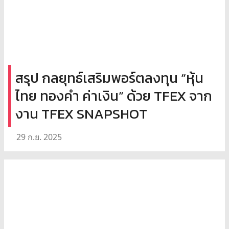
สรุป กลยุทธ์เสริมพอร์ตลงทุน “หุ้น
ไทย ทองคำ ค่าเงิน” ด้วย TFEX จาก
งาน TFEX SNAPSHOT
29 ก.ย. 2025