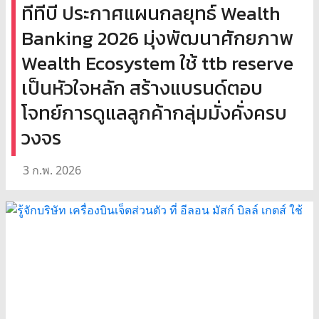
ทีทีบี ประกาศแผนกลยุทธ์ Wealth
Banking 2026 มุ่งพัฒนาศักยภาพ
Wealth Ecosystem ใช้ ttb reserve
เป็นหัวใจหลัก สร้างแบรนด์ตอบ
โจทย์การดูแลลูกค้ากลุ่มมั่งคั่งครบ
วงจร
3 ก.พ. 2026