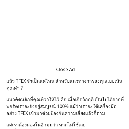
Close Ad
แล้ว TFEX จำเป็นแค่ไหน สำหรับแนวทางการลงทุนแบบเน้น
คุณค่า ?
แนวคิดหลักที่คุณทิวาให้ไว้ คือ เมื่อเกิดวิกฤติ เป็นไปได้ยากที่
พอร์ตเราจะยังอยู่สมบูรณ์ 100% แม้ว่าเราจะใช้เครื่องมือ
อย่าง TFEX เข้ามาช่วยป้องกันความเสี่ยงแล้วก็ตาม
แต่เราต้องมองในอีกมุมว่า หากไม่ใช้เลย