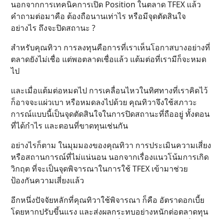
นอกจากการเทคนิคการเปิด Position ในตลาด TFEX แล้ว
คำถามต่อมาคือ ต้องถือนานเท่าไร หรือมีจุดตัดสินใจ
อย่างไร ถึงจะปิดสถานะ ?
สำหรับคุณทิวา การลงทุนคือการที่เราเห็นโอกาสบางอย่างที่
ตลาดยังไม่เชื่อ แต่พอตลาดเชื่อแล้ว แต้มต่อที่เรามีก็จะหมด
ไป
และเมื่อแต้มต่อหมดไป การเคลื่อนไหวในทิศทางที่เราคิดไว้
ก็อาจจะแผ่วเบา หรือหมดลงไปด้วย คุณทิวาจึงใช้สภาวะ
การณ์แบบนี้เป็นจุดตัดสินใจในการปิดสถานะที่ถืออยู่ ทั้งตอน
ที่ได้กำไร และตอนที่ขาดทุนเช่นกัน
อย่างไรก็ตาม ในมุมมองของคุณทิวา การประเมินความเสี่ยง
หรือสถานการณ์ที่ไม่แน่นอน นอกจากเรื่องแนวโน้มการเกิด
วิกฤต ที่จะเป็นจุดพิจารณาในการใช้ TFEX เข้ามาช่วย
ป้องกันความเสี่ยงแล้ว
อีกหนึ่งปัจจัยหลักที่คุณทิวาใช้พิจารณา ก็คือ อัตราดอกเบี้ย
โดยหากปรับขึ้นแรง และส่งผลกระทบอย่างหนักต่อตลาดทุน