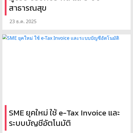
สาธารณสุข
23 ธ.ค. 2025
SME ยุคใหม่ ใช้ e-Tax Invoice และ
ระบบบัญชีอัตโนมัติ