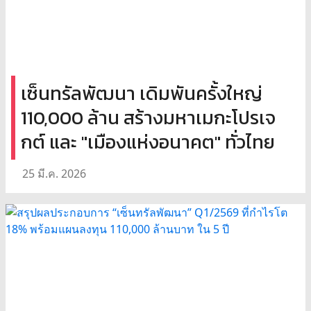
เซ็นทรัลพัฒนา เดิมพันครั้งใหญ่
110,000 ล้าน สร้างมหาเมกะโปรเจ
กต์ และ "เมืองแห่งอนาคต" ทั่วไทย
25 มี.ค. 2026