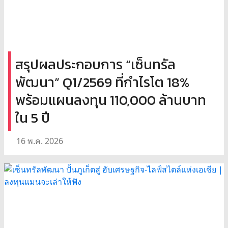
สรุปผลประกอบการ “เซ็นทรัล
พัฒนา” Q1/2569 ที่กำไรโต 18%
พร้อมแผนลงทุน 110,000 ล้านบาท
ใน 5 ปี
16 พ.ค. 2026