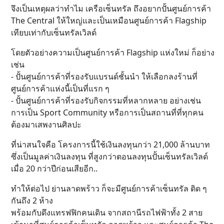
จึงเป็นเหตุผลว่าทำไม เครือเซ็นทรัล ถึงอยากปั้นศูนย์การค้า
The Central ให้ใหญ่และเป็นเหมือนศูนย์การค้า Flagship
เทียบเท่ากับเซ็นทรัลเวิลด์
โดยตัวอย่างความเป็นศูนย์การค้า Flagship แห่งใหม่ ก็อย่าง
เช่น
- ปั้นศูนย์การค้าที่รองรับแบรนด์ชั้นนำ ให้เลือกลงร้านที่
ศูนย์การค้าแห่งนี้เป็นที่แรก ๆ
- ปั้นศูนย์การค้าที่รองรับกิจกรรมที่หลากหลาย อย่างเช่น
การเป็น Sport Community หรือการเป็นสถานที่ที่ทุกคน
ต้องมาเสพงานศิลปะ
ที่น่าสนใจคือ โครงการนี้ใช้เงินลงทุนกว่า 21,000 ล้านบาท
ซึ่งเป็นมูลค่าเงินลงทุน ที่สูงกว่าตอนลงทุนปั้นเซ็นทรัลเวิลด์
เมื่อ 20 กว่าปีก่อนเสียอีก..
ทำให้ต่อไป ย่านลาดพร้าว ก็จะมีศูนย์การค้าเซ็นทรัล ติด ๆ
กันถึง 2 ห้าง
พร้อมกับดึงแทรฟฟิกคนเดิน จากสถานีรถไฟฟ้าทั้ง 2 สาย