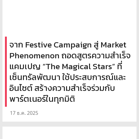
จาก Festive Campaign สู่ Market
Phenomenon ถอดสูตรความสำเร็จ
แคมเปญ “The Magical Stars” ที่
เซ็นทรัลพัฒนา ใช้ประสบการณ์และ
อินไซต์ สร้างความสำเร็จร่วมกับ
พาร์ตเนอร์ในทุกมิติ
17 ธ.ค. 2025