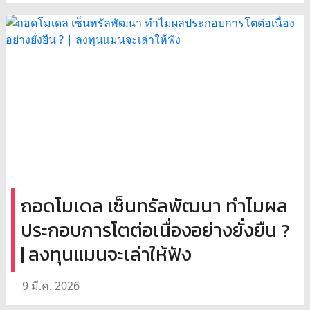
ถอดโมเดล เซ็นทรัลพัฒนา ทำไมผล
ประกอบการโตต่อเนื่องอย่างยั่งยืน ?
| ลงทุนแมนจะเล่าให้ฟัง
9 มี.ค. 2026