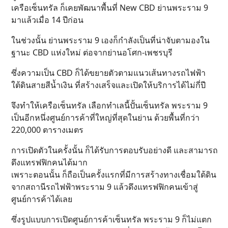
เครือเซ็นทรัล ก็เคยพัฒนาพื้นที่ New CBD ย่านพระราม 9
มาแล้วเมื่อ 14 ปีก่อน
ในช่วงนั้น ย่านพระราม 9 เองก็กำลังเป็นที่น่าจับตามองใน
ฐานะ CBD แห่งใหม่ ต่อจากย่านอโศก-เพชรบุรี
ซึ่งความเป็น CBD ก็ได้ขยายตัวตามแนวเส้นทางรถไฟฟ้า
ใต้ดินสายสีน้ำเงิน ที่สร้างเสร็จและเปิดให้บริการได้ไม่กี่ปี
จึงทำให้เครือเซ็นทรัล เลือกทำเลนี้ปั้นเซ็นทรัล พระราม 9
เป็นอีกหนึ่งศูนย์การค้าที่ใหญ่ที่สุดในย่าน ด้วยพื้นที่กว่า
220,000 ตารางเมตร
การเปิดตัวในครั้งนั้น ก็ได้รับการตอบรับอย่างดี และสามารถ
ดึงแทรฟฟิกคนได้มาก
เพราะตอนนั้น ก็ถือเป็นครั้งแรกที่มีการสร้างทางเชื่อมใต้ดิน
จากสถานีรถไฟฟ้าพระราม 9 แล้วดึงแทรฟฟิกคนเข้าสู่
ศูนย์การค้าได้เลย
ซึ่งรูปแบบการเปิดศูนย์การค้าเซ็นทรัล พระราม 9 ก็ไม่แตก