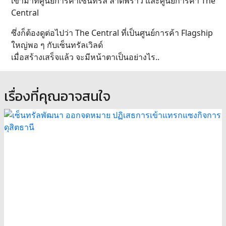
เข้ามาที่ศูนย์การค้าเซ็นทรัล ลาดพร้าว และศูนย์การค้า The
Central
ซึ่งก็ต้องดูต่อไปว่า The Central ที่เป็นศูนย์การค้า Flagship
ใหญ่พอ ๆ กับเซ็นทรัลเวิลด์
เมื่อสร้างเสร็จแล้ว จะมีหน้าตาเป็นอย่างไร..
เรื่องที่คุณอาจสนใจ