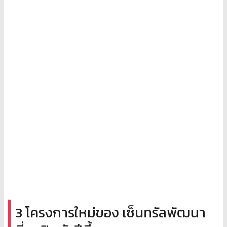
3 โครงการใหม่ของ เซ็นทรัลพัฒนา