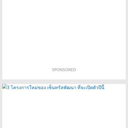
SPONSORED