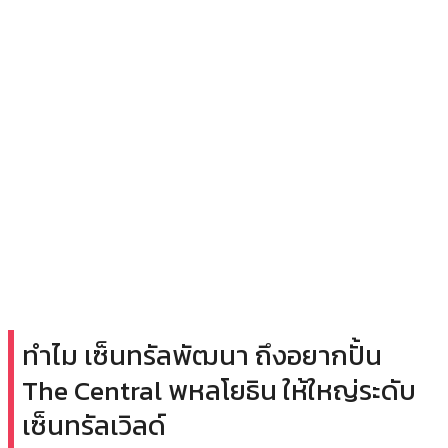
ทำไม เซ็นทรัลพัฒนา ถึงอยากปั้น
The Central พหลโยธิน ให้ใหญ่ระดับ
เซ็นทรัลเวิลด์