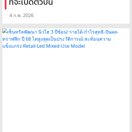
ที่จะเปิดตัวปีนี้
4 ก.พ. 2026