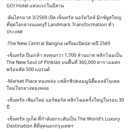
GO! Hotel แห่งแรกในอีสาน
-ต้นไตรมาส 3/2569 เปิด เซ็นทรัล นอร์ทวิลล์ มิกซ์ยูสใหญ่
ที่สุดใจกลางนนทบุรี Landmark Transformation ทั่ว
ประเทศ
-The New Central Bangna เตรียมเปิดปลายปี 2569
-เซ็นทรัล ปิ่นเกล้า ลงทุนกว่า 1,700 ล้านบาท พลิกโฉมเป็น
The New Soul of Pinklao บนพื้นที่ 360,000 ตารางเมตร
พร้อมคัด 500 แบรนด์
-Market Place ทองหล่อ แฟล็กชิปคอมมูนิตี้มอลล์โมเดล
ใหม่ใจกลางทองหล่อ
-เซ็นทรัล เชียงใหม่ แอร์พอร์ต พลิกโฉมครั้งใหญ่ในรอบ 30
ปี
-เซ็นทรัล ภูเก็ต ที่กำลังยกระดับเป็น The World’s Luxury
Destination ดีที่สุดนอกกรุงเทพฯ