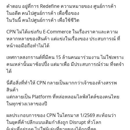
คำตอบ อยู่ที่การ Redefine ความหมายของ ศูนย์การค้า
ในอดีต คนไปศูนย์การค้า เพื่อซื้อของ
ในวันนี้ คนไปศูนย์การค้า เพื่อใช้ชีวิต
CPN ไม่ได้แข่งกับ E-Commerce ในเรื่องราคาและความ
หลากหลายของสินค้า แต่แข่งในเรื่องของ ประสบการณ์ ที่
หน้าจอมือถือทำไม่ได้
เทศกาลสงกรานต์ที่มีคน 15 ล้านคนมาร่วมงาน ไม่ใช่เพราะ
คนเหล่านั้นมาช้อปปิ้ง แต่มาเพื่อ มีประสบการณ์ร่วม ที่จดจำ
ได้
นี่คือสิ่งที่ทำให้ CPN กลายเป็นมากกว่าเจ้าของห้างสรรพ
สินค้า
แต่กลายเป็น Platform ที่หล่อหลอมไลฟ์สไตล์ของคนไทย
ในทุกช่วงเวลาของปี
ผลประกอบการของ CPN ในไตรมาส 1/2569 สะท้อนว่า
ในยุคที่ค้าปลีกแบบเดิมกำลังถูก Disrupt ทั่วโลก
ผู้เล่นที่อยู่รอด ไม่ใช่ผู้เล่นที่ขายของได้ถูกที่สุด