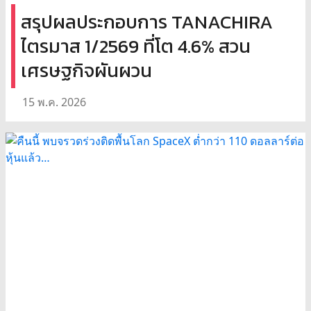
สรุปผลประกอบการ TANACHIRA
ไตรมาส 1/2569 ที่โต 4.6% สวน
เศรษฐกิจผันผวน
15 พ.ค. 2026