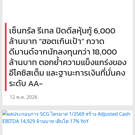
เซ็นทรัล รีเทล ปิดดีลหุ้นกู้ 6,000
ล้านบาท “ฮอตเกินเป้า” กวาด
ดีมานด์จากนักลงทุนกว่า 18,000
ล้านบาท ตอกย้ำความแข็งแกร่งของ
อีโคซิสเต็ม และฐานะการเงินที่มั่นคง
ระดับ AA-
12 พ.ค. 2026