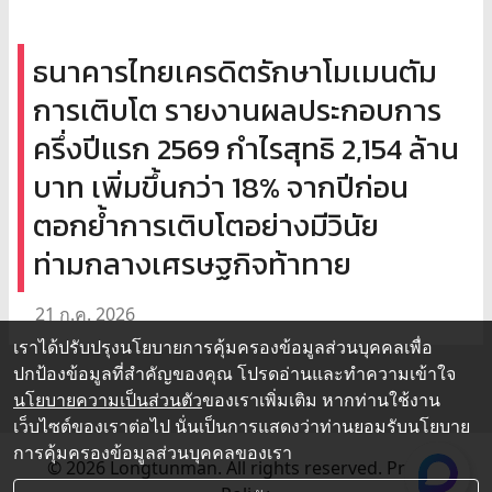
ธนาคารไทยเครดิตรักษาโมเมนตัม
การเติบโต รายงานผลประกอบการ
ครึ่งปีแรก 2569 กำไรสุทธิ 2,154 ล้าน
บาท เพิ่มขึ้นกว่า 18% จากปีก่อน
ตอกย้ำการเติบโตอย่างมีวินัย
ท่ามกลางเศรษฐกิจท้าทาย
21 ก.ค. 2026
เราได้ปรับปรุงนโยบายการคุ้มครองข้อมูลส่วนบุคคลเพื่อ
ปกป้องข้อมูลที่สำคัญของคุณ โปรดอ่านและทำความเข้าใจ
นโยบายความเป็นส่วนตัว
ของเราเพิ่มเติม หากท่านใช้งาน
เว็บไซต์ของเราต่อไป นั่นเป็นการแสดงว่าท่านยอมรับนโยบาย
การคุ้มครองข้อมูลส่วนบุคคลของเรา
© 2026 Longtunman. All rights reserved.
Privacy