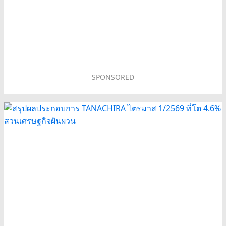
SPONSORED