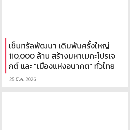
เซ็นทรัลพัฒนา เดิมพันครั้งใหญ่
110,000 ล้าน สร้างมหาเมกะโปรเจ
กต์ และ "เมืองแห่งอนาคต" ทั่วไทย
25 มี.ค. 2026