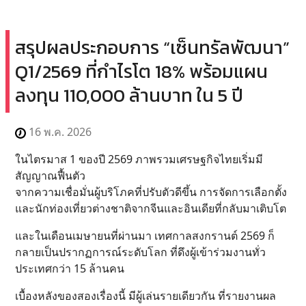
สรุปผลประกอบการ “เซ็นทรัลพัฒนา”
Q1/2569 ที่กำไรโต 18% พร้อมแผน
ลงทุน 110,000 ล้านบาท ใน 5 ปี
16 พ.ค. 2026
ในไตรมาส 1 ของปี 2569 ภาพรวมเศรษฐกิจไทยเริ่มมี
สัญญาณฟื้นตัว
จากความเชื่อมั่นผู้บริโภคที่ปรับตัวดีขึ้น การจัดการเลือกตั้ง
และนักท่องเที่ยวต่างชาติจากจีนและอินเดียที่กลับมาเติบโต
และในเดือนเมษายนที่ผ่านมา เทศกาลสงกรานต์ 2569 ก็
กลายเป็นปรากฏการณ์ระดับโลก ที่ดึงผู้เข้าร่วมงานทั่ว
ประเทศกว่า 15 ล้านคน
เบื้องหลังของสองเรื่องนี้ มีผู้เล่นรายเดียวกัน ที่รายงานผล