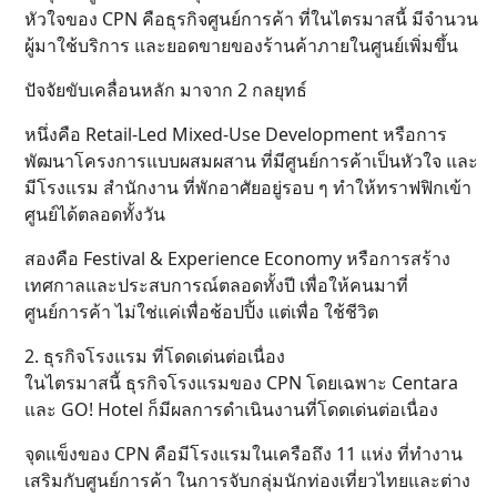
หัวใจของ CPN คือธุรกิจศูนย์การค้า ที่ในไตรมาสนี้ มีจำนวน
ผู้มาใช้บริการ และยอดขายของร้านค้าภายในศูนย์เพิ่มขึ้น
ปัจจัยขับเคลื่อนหลัก มาจาก 2 กลยุทธ์
หนึ่งคือ Retail-Led Mixed-Use Development หรือการ
พัฒนาโครงการแบบผสมผสาน ที่มีศูนย์การค้าเป็นหัวใจ และ
มีโรงแรม สำนักงาน ที่พักอาศัยอยู่รอบ ๆ ทำให้ทราฟฟิกเข้า
ศูนย์ได้ตลอดทั้งวัน
สองคือ Festival & Experience Economy หรือการสร้าง
เทศกาลและประสบการณ์ตลอดทั้งปี เพื่อให้คนมาที่
ศูนย์การค้า ไม่ใช่แค่เพื่อช้อปปิ้ง แต่เพื่อ ใช้ชีวิต
2. ธุรกิจโรงแรม ที่โดดเด่นต่อเนื่อง
ในไตรมาสนี้ ธุรกิจโรงแรมของ CPN โดยเฉพาะ Centara
และ GO! Hotel ก็มีผลการดำเนินงานที่โดดเด่นต่อเนื่อง
จุดแข็งของ CPN คือมีโรงแรมในเครือถึง 11 แห่ง ที่ทำงาน
เสริมกับศูนย์การค้า ในการจับกลุ่มนักท่องเที่ยวไทยและต่าง