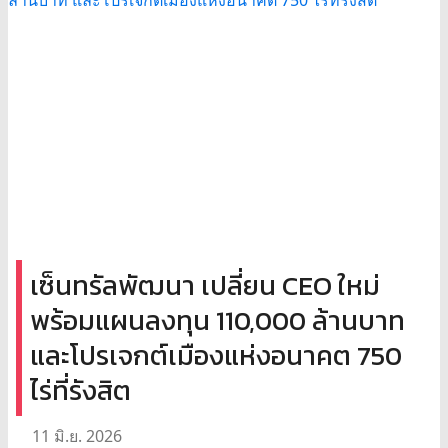
เซ็นทรัลพัฒนา เปลี่ยน CEO ใหม่
พร้อมแผนลงทุน 110,000 ล้านบาท
และโปรเจกต์เมืองแห่งอนาคต 750
ไร่ที่รังสิต
11 มิ.ย. 2026