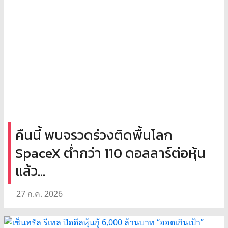
คืนนี้ พบจรวดร่วงติดพื้นโลก
SpaceX ต่ำกว่า 110 ดอลลาร์ต่อหุ้น
แล้ว…
27 ก.ค. 2026