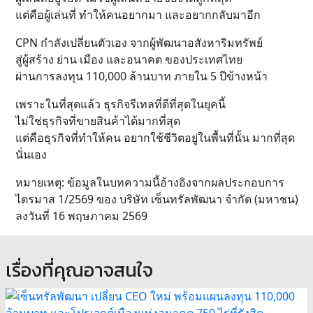
แต่คือผู้เล่นที่ ทำให้คนอยากมา และอยากกลับมาอีก
CPN กำลังเปลี่ยนตัวเอง จากผู้พัฒนาอสังหาริมทรัพย์
สู่ผู้สร้าง ย่าน เมือง และอนาคต ของประเทศไทย
ผ่านการลงทุน 110,000 ล้านบาท ภายใน 5 ปีข้างหน้า
เพราะในที่สุดแล้ว ธุรกิจรีเทลที่ดีที่สุดในยุคนี้
ไม่ใช่ธุรกิจที่ขายสินค้าได้มากที่สุด
แต่คือธุรกิจที่ทำให้คน อยากใช้ชีวิตอยู่ในพื้นที่นั้น มากที่สุด
นั่นเอง
หมายเหตุ: ข้อมูลในบทความนี้อ้างอิงจากผลประกอบการ
ไตรมาส 1/2569 ของ บริษัท เซ็นทรัลพัฒนา จำกัด (มหาชน)
ลงวันที่ 16 พฤษภาคม 2569
เรื่องที่คุณอาจสนใจ