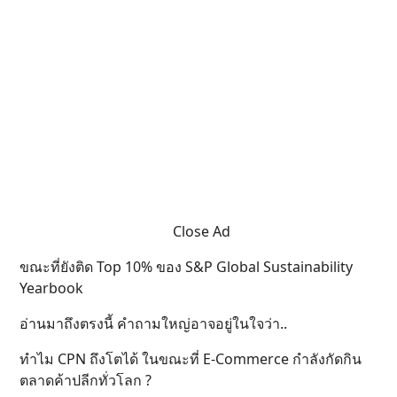
Close Ad
ขณะที่ยังติด Top 10% ของ S&P Global Sustainability
Yearbook
อ่านมาถึงตรงนี้ คำถามใหญ่อาจอยู่ในใจว่า..
ทำไม CPN ถึงโตได้ ในขณะที่ E-Commerce กำลังกัดกิน
ตลาดค้าปลีกทั่วโลก ?