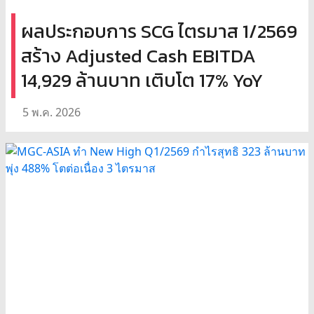
ผลประกอบการ SCG ไตรมาส 1/2569
สร้าง Adjusted Cash EBITDA
14,929 ล้านบาท เติบโต 17% YoY
5 พ.ค. 2026