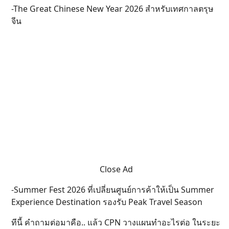
-The Great Chinese New Year 2026 สำหรับเทศกาลตรุษ
จีน
Close Ad
-Summer Fest 2026 ที่เปลี่ยนศูนย์การค้าให้เป็น Summer
Experience Destination รองรับ Peak Travel Season
ทีนี้ คำถามต่อมาคือ.. แล้ว CPN วางแผนทำอะไรต่อ ในระยะ