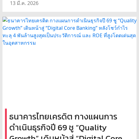
13 มี.ค. 2026
ธนาคารไทยเครดิต กางแผนการ
ดำเนินธุรกิจปี 69 ชู “Quality
Growth” เดินหน้าสู่ “Digital Core