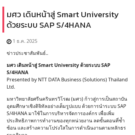
มศว เดินหน้าสู่ Smart University
ด้วยระบบ SAP S/4HANA
1 ธ.ค. 2025
ข่าวประชาสัมพันธ์..
มศว เดินหน้าสู่ Smart University ด้วยระบบ SAP
S/4HANA
Presented by NTT DATA Business (Solutions) Thailand
Ltd.
มหาวิทยาลัยศรีนครินทรวิโรฒ (มศว) ก้าวสู่การเป็นสถาบัน
อุดมศึกษาเชิงดิจิทัลอย่างเต็มรูปแบบ ด้วยการนำระบบ SAP
S/4HANA มาใช้ในการบริหารจัดการองค์กร เพื่อเพิ่ม
ประสิทธิภาพการทำงานของทุกหน่วยงาน ลดขั้นตอนที่ซ้ำ
ซ้อน และสร้างความโปร่งใสในการดำเนินงานตามหลักธร