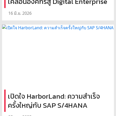
เคลื่อนองค์กรสู่ Digital Enterprise
16 มิ.ย. 2026
เปิดใจ HarborLand: ความสำเร็จ
ครั้งใหญ่กับ SAP S/4HANA