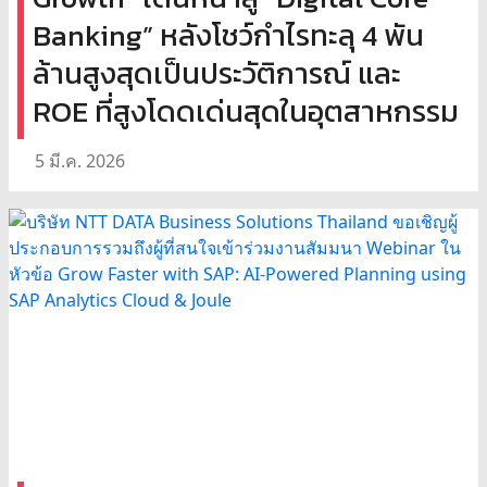
Banking” หลังโชว์กำไรทะลุ 4 พัน
ล้านสูงสุดเป็นประวัติการณ์ และ
ROE ที่สูงโดดเด่นสุดในอุตสาหกรรม
5 มี.ค. 2026