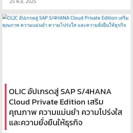
25 พ.ย. 2025
OLIC อัปเกรดสู่ SAP S/4HANA
Cloud Private Edition เสริม
คุณภาพ ความแม่นยำ ความโปร่งใส
และความยั่งยืนให้ธุรกิจ