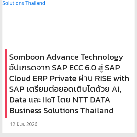
Somboon Advance Technology
อัปเกรดจาก SAP ECC 6.0 สู่ SAP
Cloud ERP Private ผ่าน RISE with
SAP เตรียมต่อยอดเติบโตด้วย AI,
Data และ IIoT โดย NTT DATA
Business Solutions Thailand
12 มิ.ย. 2026