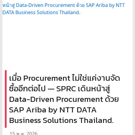
เมื่อ Procurement ไม่ใช่แค่งานจัด
ซื้ออีกต่อไป — SPRC เดินหน้าสู่
Data-Driven Procurement ด้วย
SAP Ariba by NTT DATA
Business Solutions Thailand.
15 พ.ค. 2026