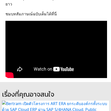
ยาว
ชมบทสัมภาษณ์ฉบับเต็มได้ที่นี่
เรื่องที่คุณอาจสนใจ