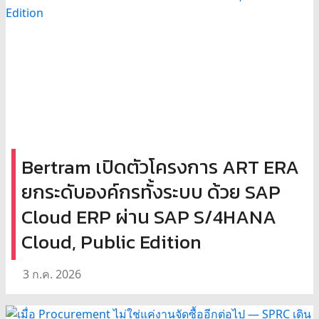
Bertram เปิดตัวโครงการ ART ERA
ยกระดับองค์กรทั้งระบบ ด้วย SAP
Cloud ERP ผ่าน SAP S/4HANA
Cloud, Public Edition
3 ก.ค. 2026