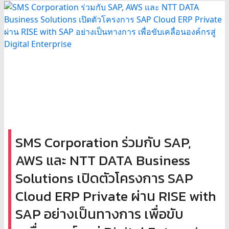
SMS Corporation ร่วมกับ SAP,
AWS และ NTT DATA Business
Solutions เปิดตัวโครงการ SAP
Cloud ERP Private ผ่าน RISE with
SAP อย่างเป็นทางการ เพื่อขับ