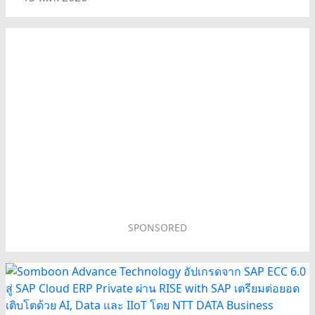
SPONSORED