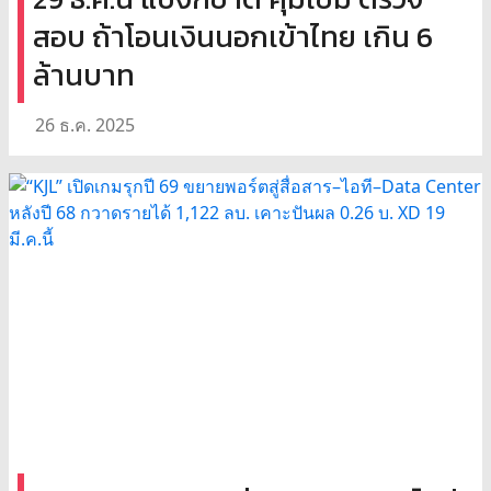
สอบ ถ้าโอนเงินนอกเข้าไทย เกิน 6
ล้านบาท
26 ธ.ค. 2025