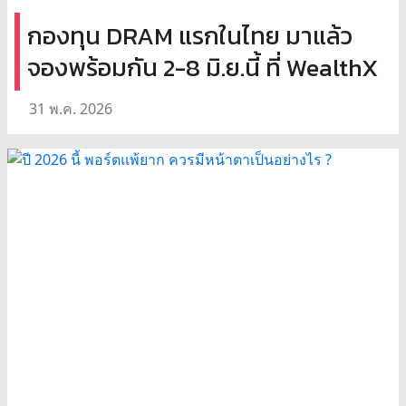
กองทุน DRAM แรกในไทย มาแล้ว
จองพร้อมกัน 2-8 มิ.ย.นี้ ที่ WealthX
31 พ.ค. 2026