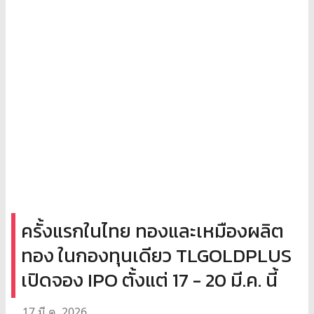
ครั้งแรกในไทย ทองและเหมืองผลิต
ทอง ในกองทุนเดียว TLGOLDPLUS
เปิดจอง IPO ตั้งแต่ 17 - 20 มี.ค. นี้
17 มี.ค. 2026