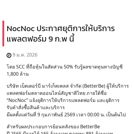
NocNoc ประกาศยุติการให้บริการ
แพลตฟอร์ม 9 ก.พ นี้
9 ม.ค. 2026
โดย SCC ที่ถือหุ้นในสัดส่วน 50% รับรู้ผลขาดทุนทางบัญชี
1,800 ล้าน
บริษัท เบ็ตเตอร์บี มาร์เก็ตเพลส จำกัด (BetterBe) ผู้ให้บริการ
แพลตฟอร์มตลาดออนไลน์สัญชาติไทย ภายใต้ชื่อ
“NocNoc” แจ้งยุติการให้บริการแพลตฟอร์ม และยุติการ
รับคำสั่งซื้อสินค้าและบริการ
มีผลตั้งแต่วันที่ 9 กุมภาพันธ์ 2569 เวลา 00:00 น. เป็นต้นไป
สำหรับผลประกอบการย้อนหลังของ BetterBe
ปี 2565 มีรายได้ 165 ล้านบาท ขาดทุน 891 ล้านบาท