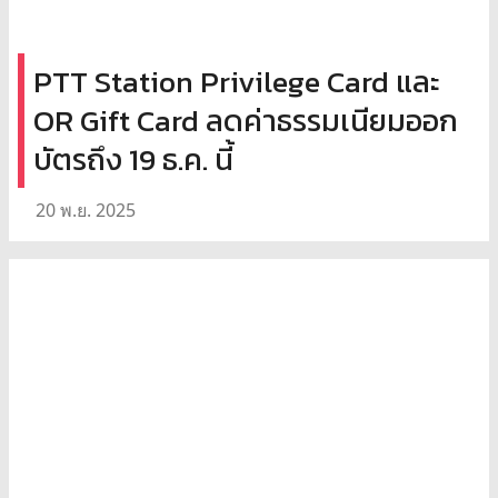
PTT Station Privilege Card และ
OR Gift Card ลดค่าธรรมเนียมออก
บัตรถึง 19 ธ.ค. นี้
20 พ.ย. 2025