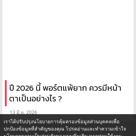
ปี 2026 นี้ พอร์ตแพ้ยาก ควรมีหน้า
ตาเป็นอย่างไร ?
13 มิ.ย. 2026
เราได้ปรับปรุงนโยบายการคุ้มครองข้อมูลส่วนบุคคลเพื่อ
ปกป้องข้อมูลที่สำคัญของคุณ โปรดอ่านและทำความเข้าใจ