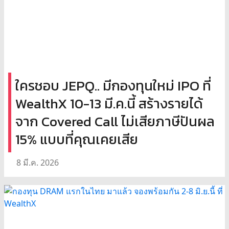
ใครชอบ JEPQ.. มีกองทุนใหม่ IPO ที่
WealthX 10-13 มี.ค.นี้ สร้างรายได้
จาก Covered Call ไม่เสียภาษีปันผล
15% แบบที่คุณเคยเสีย
8 มี.ค. 2026