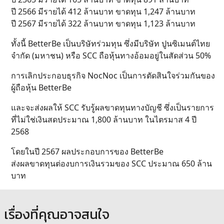
ปี 2566 มีรายได้ 412 ล้านบาท ขาดทุน 1,247 ล้านบาท
ปี 2567 มีรายได้ 322 ล้านบาท ขาดทุน 1,123 ล้านบาท
ทั้งนี้ BetterBe เป็นบริษัทร่วมทุน ซึ่งมีบริษัท ปูนซิเมนต์ไทย
จำกัด (มหาชน) หรือ SCC ถือหุ้นทางอ้อมอยู่ในสัดส่วน 50%
การเลิกประกอบธุรกิจ NocNoc เป็นการตัดสินใจร่วมกันของ
ผู้ถือหุ้น BetterBe
และจะส่งผลให้ SCC รับรู้ผลขาดทุนทางบัญชี ซึ่งเป็นรายการ
ที่ไม่ใช่เงินสดประมาณ 1,800 ล้านบาท ในไตรมาส 4 ปี
2568
โดยในปี 2567 ผลประกอบการของ BetterBe
ส่งผลขาดทุนต่องบการเงินรวมของ SCC ประมาณ 650 ล้าน
บาท
เรื่องที่คุณอาจสนใจ