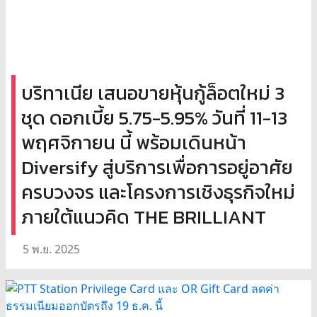
บริทาเนีย เสนอขายหุ้นกู้ล็อตใหม่ 3
ชุด ดอกเบี้ย 5.75-5.95% วันที่ 11-13
พฤศจิกายน นี้ พร้อมเดินหน้า
Diversify สู่บริการเพื่อการอยู่อาศัย
ครบวงจร และโครงการเชิงธุรกิจใหม่
ภายใต้แนวคิด THE BRILLIANT
5 พ.ย. 2025