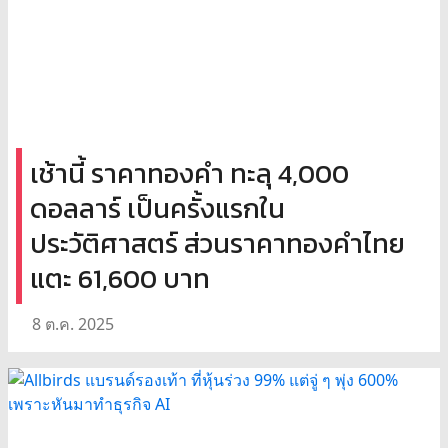
เช้านี้ ราคาทองคำ ทะลุ 4,000
ดอลลาร์ เป็นครั้งแรกใน
ประวัติศาสตร์ ส่วนราคาทองคำไทย
แตะ 61,600 บาท
8 ต.ค. 2025