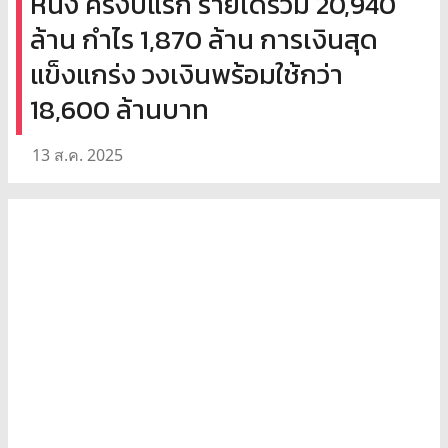
หนึ่ง ครึ่งปีแรก รายได้รวม 20,940
ล้าน กำไร 1,870 ล้าน การเงินสุด
แข็งแกร่ง วงเงินพร้อมใช้กว่า
18,600 ล้านบาท
13 ส.ค. 2025