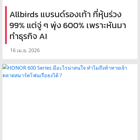
Allbirds แบรนด์รองเท้า ที่หุ้นร่วง
99% แต่จู่ ๆ พุ่ง 600% เพราะหันมา
ทำธุรกิจ AI
16 เม.ย. 2026