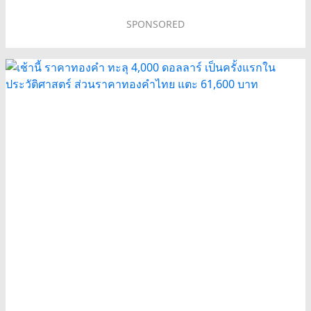
SPONSORED