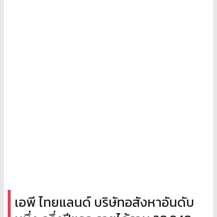
เอพี ไทยแลนด์ บริษัทอสังหาอันดับ