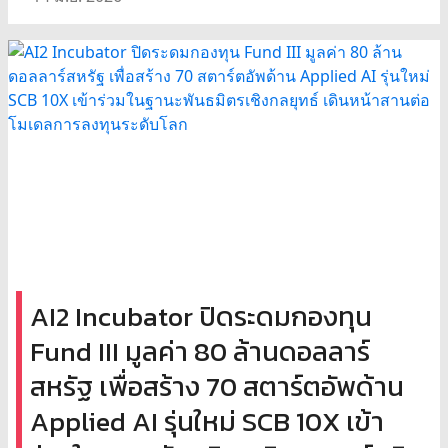
AI2 Incubator ปิดระดมกองทุน
Fund III มูลค่า 80 ล้านดอลลาร์
สหรัฐ เพื่อสร้าง 70 สตาร์ตอัพด้าน
Applied AI รุ่นใหม่ SCB 10X เข้า