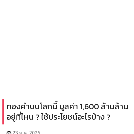
ทองคำบนโลกนี้ มูลค่า 1,600 ล้านล้าน
อยู่ที่ไหน ? ใช้ประโยชน์อะไรบ้าง ?
23 ม.ค. 2026