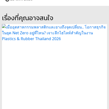
เรื่องที่คุณอาจสนใจ