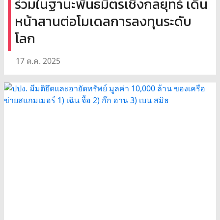
ร่วมในฐานะพันธมิตรเชิงกลยุทธ์ เดิน
หน้าสานต่อโมเดลการลงทุนระดับ
โลก
17 ต.ค. 2025