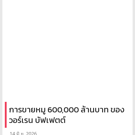
การขายหมู 600,000 ล้านบาท ของ
วอร์เรน บัฟเฟตต์
14 มิ.ย. 2026