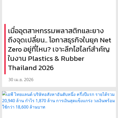
เมื่ออุตสาหกรรมพลาสติกและยาง
ถึงจุดเปลี่ยน.. โอกาสธุรกิจในยุค Net
Zero อยู่ที่ไหน? เจาะลึกไฮไลท์สำคัญ
ในงาน Plastics & Rubber
Thailand 2026
30 เม.ย. 2026