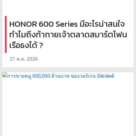
HONOR 600 Series มีอะไรน่าสนใจ
ทำไมถึงท้าทายเจ้าตลาดสมาร์ตโฟน
เรือธงได้ ?
21 พ.ค. 2026