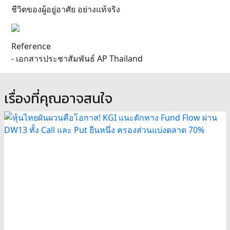
ชีวิตของผู้อยู่อาศัย อย่างแท้จริง
Reference
- เอกสารประชาสัมพันธ์ AP Thailand
เรื่องที่คุณอาจสนใจ