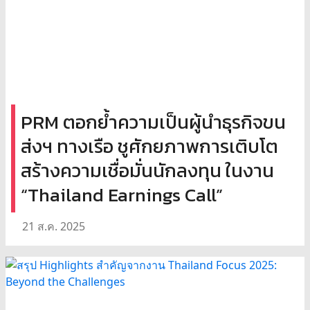
PRM ตอกย้ำความเป็นผู้นำธุรกิจขน
ส่งฯ ทางเรือ ชูศักยภาพการเติบโต
สร้างความเชื่อมั่นนักลงทุน ในงาน
“Thailand Earnings Call”
21 ส.ค. 2025