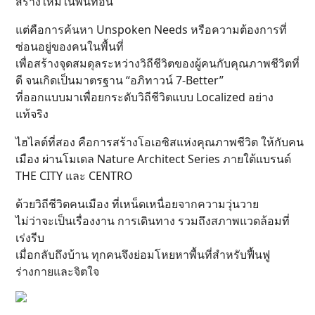
สร้างใหม่ในพื้นที่อื่น
แต่คือการค้นหา Unspoken Needs หรือความต้องการที่
ซ่อนอยู่ของคนในพื้นที่
เพื่อสร้างจุดสมดุลระหว่างวิถีชีวิตของผู้คนกับคุณภาพชีวิตที่
ดี จนเกิดเป็นมาตรฐาน “อภิทาวน์ 7-Better”
ที่ออกแบบมาเพื่อยกระดับวิถีชีวิตแบบ Localized อย่าง
แท้จริง
ไฮไลต์ที่สอง คือการสร้างโอเอซิสแห่งคุณภาพชีวิต ให้กับคน
เมือง ผ่านโมเดล Nature Architect Series ภายใต้แบรนด์
THE CITY และ CENTRO
ด้วยวิถีชีวิตคนเมือง ที่เหน็ดเหนื่อยจากความวุ่นวาย
ไม่ว่าจะเป็นเรื่องงาน การเดินทาง รวมถึงสภาพแวดล้อมที่
เร่งรีบ
เมื่อกลับถึงบ้าน ทุกคนจึงย่อมโหยหาพื้นที่สำหรับฟื้นฟู
ร่างกายและจิตใจ