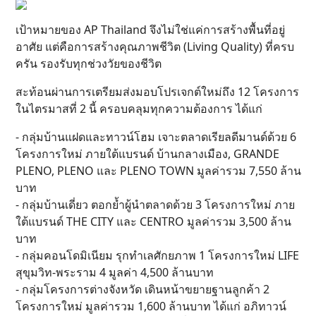
เป้าหมายของ AP Thailand จึงไม่ใช่แค่การสร้างพื้นที่อยู่
อาศัย แต่คือการสร้างคุณภาพชีวิต (Living Quality) ที่ครบ
ครัน รองรับทุกช่วงวัยของชีวิต
สะท้อนผ่านการเตรียมส่งมอบโปรเจกต์ใหม่ถึง 12 โครงการ
ในไตรมาสที่ 2 นี้ ครอบคลุมทุกความต้องการ ได้แก่
- กลุ่มบ้านแฝดและทาวน์โฮม เจาะตลาดเรียลดีมานด์ด้วย 6
โครงการใหม่ ภายใต้แบรนด์ บ้านกลางเมือง, GRANDE
PLENO, PLENO และ PLENO TOWN มูลค่ารวม 7,550 ล้าน
บาท
- กลุ่มบ้านเดี่ยว ตอกย้ำผู้นำตลาดด้วย 3 โครงการใหม่ ภาย
ใต้แบรนด์ THE CITY และ CENTRO มูลค่ารวม 3,500 ล้าน
บาท
- กลุ่มคอนโดมิเนียม รุกทำเลศักยภาพ 1 โครงการใหม่ LIFE
สุขุมวิท-พระราม 4 มูลค่า 4,500 ล้านบาท
- กลุ่มโครงการต่างจังหวัด เดินหน้าขยายฐานลูกค้า 2
โครงการใหม่ มูลค่ารวม 1,600 ล้านบาท ได้แก่ อภิทาวน์