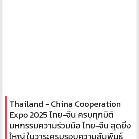
Thailand - China Cooperation
Expo 2025 ไทย-จีน ครบทุกมิติ
มหกรรมความร่วมมือ ไทย-จีน สุดยิ่ง
ใหญ่ ในวาระครบรอบความสัมพันธ์