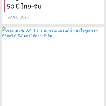
50 ปี ไทย-จีน
22 ก.ย. 2025