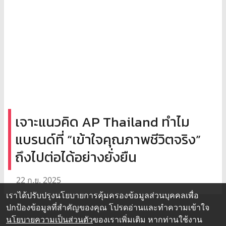
เจาะแนวคิด AP Thailand ทำไม
แบรนด์ที่ “เข้าใจคุณภาพชีวิตจริง”
ถึงไปต่อได้อย่างยั่งยืน
22 ก.ย. 2025
เราได้ปรับปรุงนโยบายการคุ้มครองข้อมูลส่วนบุคคลเพื่อ
ปกป้องข้อมูลที่สำคัญของคุณ โปรดอ่านและทำความเข้าใจ
นโยบายความเป็นส่วนตัว
ของเราเพิ่มเติม หากท่านใช้งาน