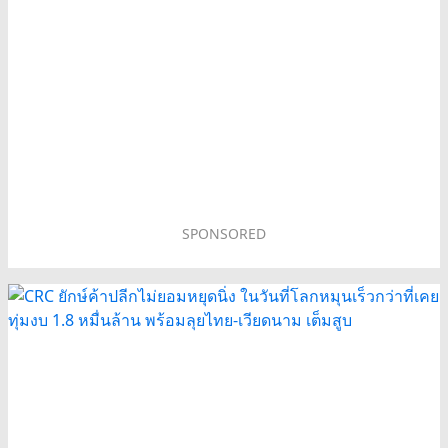
SPONSORED