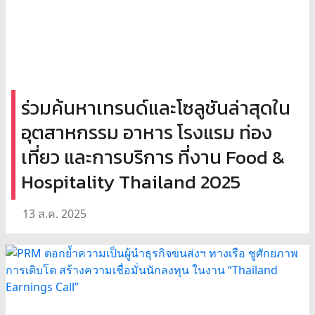
ร่วมค้นหาเทรนด์และโซลูชันล่าสุดใน
อุตสาหกรรม อาหาร โรงแรม ท่อง
เที่ยว และการบริการ ที่งาน Food &
Hospitality Thailand 2025
13 ส.ค. 2025