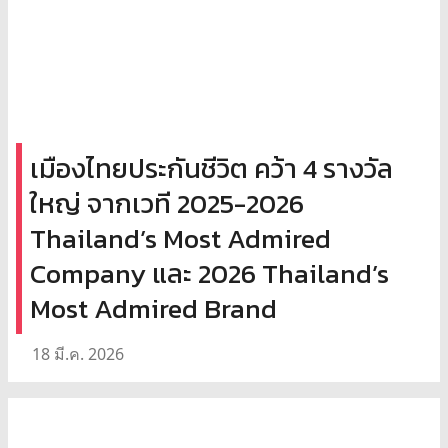
เมืองไทยประกันชีวิต คว้า 4 รางวัล
ใหญ่ จากเวที 2025-2026
Thailand’s Most Admired
Company และ 2026 Thailand’s
Most Admired Brand
18 มี.ค. 2026