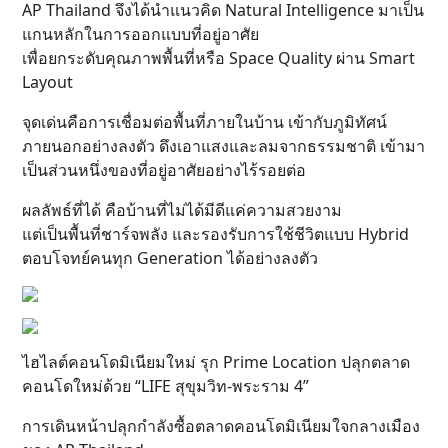
AP Thailand จึงได้นำแนวคิด Natural Intelligence มาเป็น
แกนหลักในการออกแบบที่อยู่อาศัย
เพื่อยกระดับคุณภาพพื้นที่หรือ Space Quality ผ่าน Smart
Layout
จุดเด่นคือการเชื่อมต่อพื้นที่ภายในบ้าน เข้ากับภูมิทัศน์
ภายนอกอย่างลงตัว ดึงเอาแสงและลมจากธรรมชาติ เข้ามา
เป็นส่วนหนึ่งของที่อยู่อาศัยอย่างไร้รอยต่อ
ผลลัพธ์ที่ได้ คือบ้านที่ไม่ได้มีดีแค่ความสวยงาม
แต่เป็นพื้นที่ชาร์จพลัง และรองรับการใช้ชีวิตแบบ Hybrid
ตอบโจทย์คนทุก Generation ได้อย่างลงตัว
ไฮไลต์คอนโดมิเนียมใหม่ รุก Prime Location ปลุกตลาด
คอนโดใหม่ด้วย “LIFE สุขุมวิท-พระราม 4”
การเดินหน้าปลุกกำลังซื้อตลาดคอนโดมิเนียมใจกลางเมือง