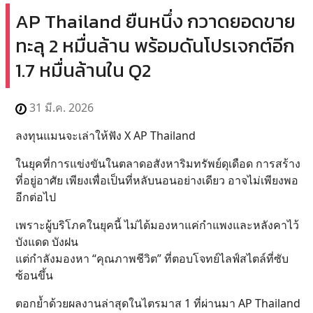
AP Thailand ยืนหนึ่ง กวาดยอดขาย
ทะลุ 2 หมื่นล้าน พร้อมดันโปรเจกต์อีก
1.7 หมื่นล้านใน Q2
31 มี.ค. 2026
ลงทุนแมนจะเล่าให้ฟัง X AP Thailand
ในยุคที่การแข่งขันในตลาดอสังหาริมทรัพย์ดุเดือด การสร้าง
ที่อยู่อาศัย เพียงเพื่อเป็นที่หลับนอนอย่างเดียว อาจไม่เพียงพอ
อีกต่อไป
เพราะผู้บริโภคในยุคนี้ ไม่ได้มองหาแค่กำแพงและหลังคาไว้
บังแดด บังฝน
แต่กำลังมองหา “คุณภาพชีวิต” ที่ตอบโจทย์ไลฟ์สไตล์ที่ซับ
ซ้อนขึ้น
ตอกย้ำด้วยผลงานล่าสุดในไตรมาส 1 ที่ผ่านมา AP Thailand