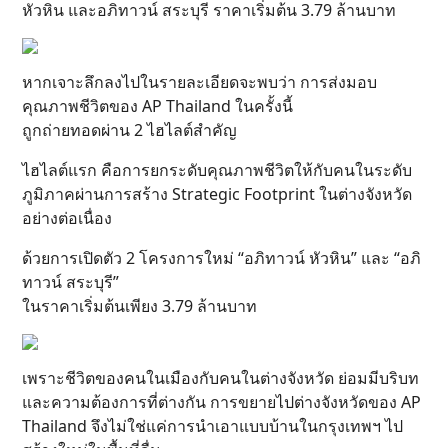
หัวหิน และอภิทาวน์ สระบุรี ราคาเริ่มต้น 3.79 ล้านบาท
หากเจาะลึกลงไปในรายละเอียดจะพบว่า การส่งมอบ
คุณภาพชีวิตของ AP Thailand ในครั้งนี้
ถูกถ่ายทอดผ่าน 2 ไฮไลต์สำคัญ
ไฮไลต์แรก คือการยกระดับคุณภาพชีวิตให้กับคนในระดับ
ภูมิภาคผ่านการสร้าง Strategic Footprint ในต่างจังหวัด
อย่างต่อเนื่อง
ด้วยการเปิดตัว 2 โครงการใหม่ “อภิทาวน์ หัวหิน” และ “อภิ
ทาวน์ สระบุรี”
ในราคาเริ่มต้นเพียง 3.79 ล้านบาท
เพราะชีวิตของคนในเมืองกับคนในต่างจังหวัด ย่อมมีบริบท
และความต้องการที่ต่างกัน การขยายไปต่างจังหวัดของ AP
Thailand จึงไม่ใช่แค่การนำเอาแบบบ้านในกรุงเทพฯ ไป