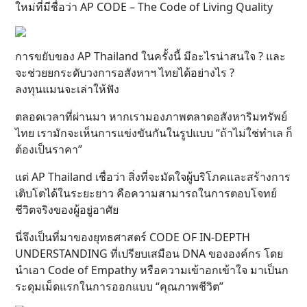
ใหม่ที่มีชื่อว่า AP CODE – The Code of Living Quality
การขยับของ AP Thailand ในครั้งนี้ มีอะไรน่าสนใจ ? และ
จะช่วยยกระดับวงการอสังหาฯ ไทยได้อย่างไร ?
ลงทุนแมนจะเล่าให้ฟัง
ตลอดเวลาที่ผ่านมา หากเรามองภาพตลาดอสังหาริมทรัพย์
ไทย เรามักจะเห็นการแข่งขันกันในรูปแบบ “ถ้าไม่ใช่ทำเล ก็
ต้องเป็นราคา”
แต่ AP Thailand เชื่อว่า สิ่งที่จะมัดใจผู้บริโภคและสร้างการ
เติบโตได้ในระยะยาว คือความสามารถในการตอบโจทย์
ชีวิตจริงของผู้อยู่อาศัย
นี่จึงเป็นที่มาของยุทธศาสตร์ CODE OF IN-DEPTH
UNDERSTANDING ที่เปรียบเสมือน DNA ขององค์กร โดย
นำเอา Code of Empathy หรือความเข้าอกเข้าใจ มาเป็นก
ระดุมเม็ดแรกในการออกแบบ “คุณภาพชีวิต”