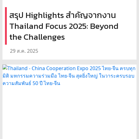
สรุป Highlights สำคัญจากงาน
Thailand Focus 2025: Beyond
the Challenges
29 ส.ค. 2025