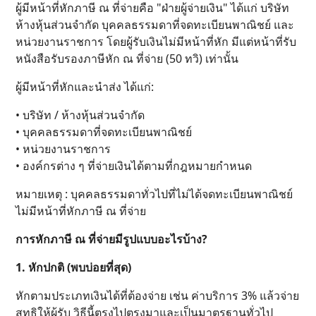
ผู้มีหน้าที่หักภาษี ณ ที่จ่ายคือ "ฝ่ายผู้จ่ายเงิน" ได้แก่ บริษัท
ห้างหุ้นส่วนจำกัด บุคคลธรรมดาที่จดทะเบียนพาณิชย์ และ
หน่วยงานราชการ โดยผู้รับเงินไม่มีหน้าที่หัก มีแต่หน้าที่รับ
หนังสือรับรองภาษีหัก ณ ที่จ่าย (50 ทวิ) เท่านั้น
ผู้มีหน้าที่หักและนำส่ง ได้แก่:
• บริษัท / ห้างหุ้นส่วนจำกัด
• บุคคลธรรมดาที่จดทะเบียนพาณิชย์
• หน่วยงานราชการ
• องค์กรต่าง ๆ ที่จ่ายเงินได้ตามที่กฎหมายกำหนด
หมายเหตุ : บุคคลธรรมดาทั่วไปที่ไม่ได้จดทะเบียนพาณิชย์
ไม่มีหน้าที่หักภาษี ณ ที่จ่าย
การหักภาษี ณ ที่จ่ายมีรูปแบบอะไรบ้าง?
1. หักปกติ (พบบ่อยที่สุด)
หักตามประเภทเงินได้ที่ต้องจ่าย เช่น ค่าบริการ 3% แล้วจ่าย
สุทธิให้ผู้รับ วิธีนี้ตรงไปตรงมาและเป็นมาตรฐานทั่วไป