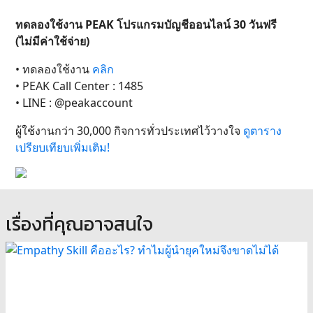
ทดลองใช้งาน PEAK โปรแกรมบัญชีออนไลน์ 30 วันฟรี
(ไม่มีค่าใช้จ่าย)
• ทดลองใช้งาน
คลิก
• PEAK Call Center : 1485
• LINE : @peakaccount
ผู้ใช้งานกว่า 30,000 กิจการทั่วประเทศไว้วางใจ
ดูตาราง
เปรียบเทียบเพิ่มเติม!
เรื่องที่คุณอาจสนใจ