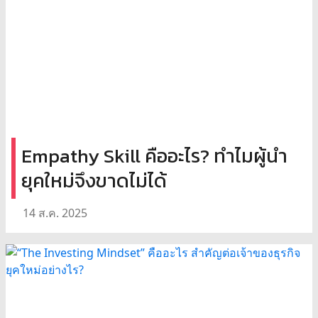
Empathy Skill คืออะไร? ทำไมผู้นำ
ยุคใหม่จึงขาดไม่ได้
14 ส.ค. 2025