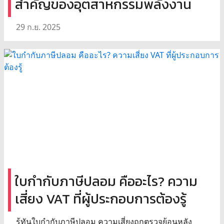
สำคัญของอุตสาหกรรมพลังงาน
29 ก.ย. 2025
ใบกำกับภาษีปลอม คืออะไร? ความ
เสี่ยง VAT ที่ผู้ประกอบการต้องรู้
รู้ทันใบกำกับภาษีปลอม ความเสี่ยงถูกตรวจย้อนหลัง