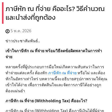
ภาษีหัก ณ ที่จ่าย คืออะไร? วิธีคำนวณ
และนำส่งที่ถูกต้อง
5 พ.ค. 2026
ข่าวประชาสัมพันธ์..
เข้าใจภาษีหัก ณ ที่จ่าย พร้อมวิธีลดข้อผิดพลาดในการทำ
จ่าย
หลายครั้งที่ผู้ประกอบการมือใหม่เกิดความสับสนว่าในการ
ทำจ่ายแต่ละครั้ง ต้องหัก
ภาษีหัก ณ ที่จ่าย
หรือไม่ และต้อง
หักในอัตราเท่าไหร่ บทความนี้จะอธิบายสรุปภาพรวมให้คุณ
เข้าใจได้ง่าย เพื่อการตัดสินใจและจัดการภาษีได้อย่างถูก
ต้องแม่นยำ
ภาษีหัก ณ ที่จ่าย (Withholding Tax) คืออะไร?
ภาษีหัก ณ ที่จ่าย (Withholding Tax) คือภาษีเงินได้ที่ผู้จ่าย