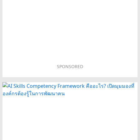
SPONSORED