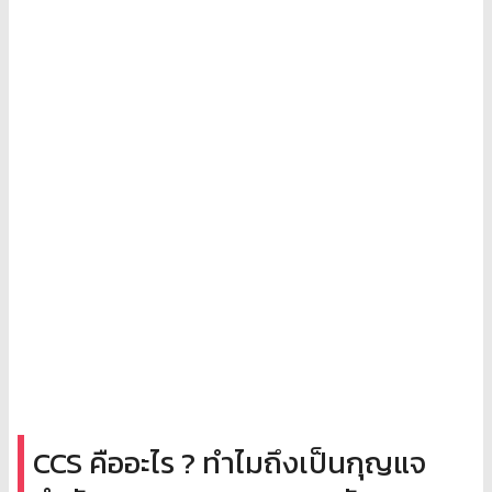
CCS คืออะไร ? ทำไมถึงเป็นกุญแจ