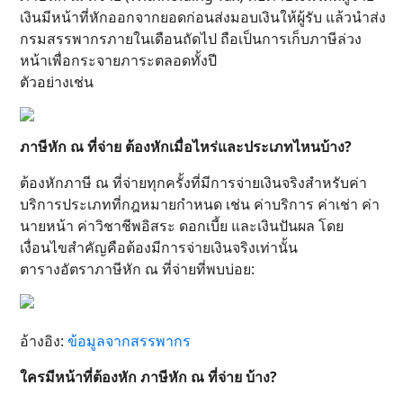
เงินมีหน้าที่หักออกจากยอดก่อนส่งมอบเงินให้ผู้รับ แล้วนำส่ง
กรมสรรพากรภายในเดือนถัดไป ถือเป็นการเก็บภาษีล่วง
หน้าเพื่อกระจายภาระตลอดทั้งปี
ตัวอย่างเช่น
ภาษีหัก ณ ที่จ่าย ต้องหักเมื่อไหร่และประเภทไหนบ้าง?
ต้องหักภาษี ณ ที่จ่ายทุกครั้งที่มีการจ่ายเงินจริงสำหรับค่า
บริการประเภทที่กฎหมายกำหนด เช่น ค่าบริการ ค่าเช่า ค่า
นายหน้า ค่าวิชาชีพอิสระ ดอกเบี้ย และเงินปันผล โดย
เงื่อนไขสำคัญคือต้องมีการจ่ายเงินจริงเท่านั้น
ตารางอัตราภาษีหัก ณ ที่จ่ายที่พบบ่อย:
อ้างอิง:
ข้อมูลจากสรรพากร
ใครมีหน้าที่ต้องหัก ภาษีหัก ณ ที่จ่าย บ้าง?