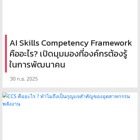
AI Skills Competency Framework
คืออะไร? เปิดมุมมองที่องค์กรต้องรู้
ในการพัฒนาคน
30 ก.ย. 2025