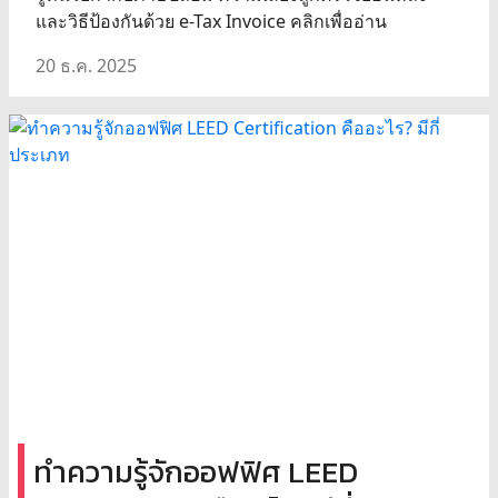
และวิธีป้องกันด้วย e-Tax Invoice คลิกเพื่ออ่าน
20 ธ.ค. 2025
ทำความรู้จักออฟฟิศ LEED