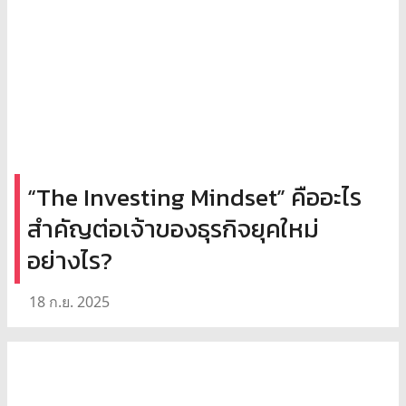
“The Investing Mindset” คืออะไร
สำคัญต่อเจ้าของธุรกิจยุคใหม่
อย่างไร?
18 ก.ย. 2025