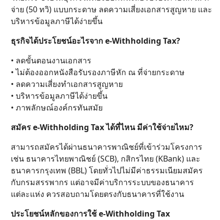
จ่าย (50 ทวิ) แบบกระดาษ ลดความเสี่ยงเอกสารสูญหาย และ
บริหารข้อมูลภาษีได้ง่ายขึ้น
ธุรกิจได้ประโยชน์อะไรจาก e-Withholding Tax?
• ลดขั้นตอนงานเอกสาร
• ไม่ต้องออกหนังสือรับรองภาษีหัก ณ ที่จ่ายกระดาษ
• ลดความเสี่ยงทำเอกสารสูญหาย
• บริหารข้อมูลภาษีได้ง่ายขึ้น
• ภาพลักษณ์องค์กรทันสมัย
สมัคร e-Withholding Tax ได้ที่ไหน มีค่าใช้จ่ายไหม?
สามารถสมัครได้ผ่านธนาคารพาณิชย์ที่เข้าร่วมโครงการ
เช่น ธนาคารไทยพาณิชย์ (SCB), กสิกรไทย (KBank) และ
ธนาคารกรุงเทพ (BBL) โดยทั่วไปไม่มีค่าธรรมเนียมสมัคร
กับกรมสรรพากร แต่อาจมีค่าบริการระบบของธนาคาร
แต่ละแห่ง ควรสอบถามโดยตรงกับธนาคารที่ใช้งาน
ประโยชน์หลักของการใช้ e-Withholding Tax