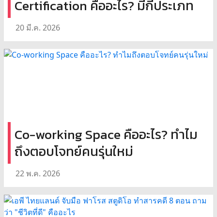
Certification คืออะไร? มีกี่ประเภท
20 มี.ค. 2026
Co-working Space คืออะไร? ทำไม
ถึงตอบโจทย์คนรุ่นใหม่
22 พ.ค. 2026