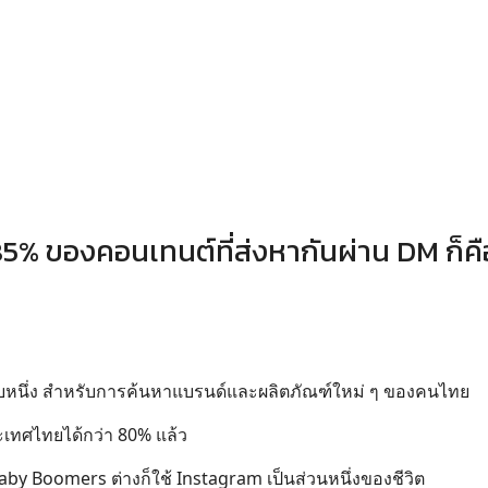
5% ของคอนเทนต์ที่ส่งหากันผ่าน DM ก็คื
ับหนึ่ง สำหรับการค้นหาแบรนด์และผลิตภัณฑ์ใหม่ ๆ ของคนไทย
เทศไทยได้กว่า 80% แล้ว
Baby Boomers ต่างก็ใช้ Instagram เป็นส่วนหนึ่งของชีวิต