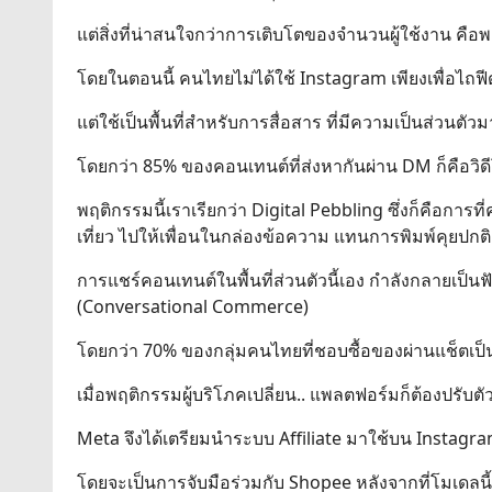
แต่สิ่งที่น่าสนใจกว่าการเติบโตของจำนวนผู้ใช้งาน คือพฤ
โดยในตอนนี้ คนไทยไม่ได้ใช้ Instagram เพียงเพื่อไถฟ
แต่ใช้เป็นพื้นที่สำหรับการสื่อสาร ที่มีความเป็นส่วนตั
โดยกว่า 85% ของคอนเทนต์ที่ส่งหากันผ่าน DM ก็คือวิดีโอ
พฤติกรรมนี้เราเรียกว่า Digital Pebbling ซึ่งก็คือกา
เที่ยว ไปให้เพื่อนในกล่องข้อความ แทนการพิมพ์คุยปกติ
การแชร์คอนเทนต์ในพื้นที่ส่วนตัวนี้เอง กำลังกลายเป็น
(Conversational Commerce)
โดยกว่า 70% ของกลุ่มคนไทยที่ชอบซื้อของผ่านแช็ตเป็น
เมื่อพฤติกรรมผู้บริโภคเปลี่ยน.. แพลตฟอร์มก็ต้องปรับต
Meta จึงได้เตรียมนำระบบ Affiliate มาใช้บน Instagram 
โดยจะเป็นการจับมือร่วมกับ Shopee หลังจากที่โมเดล