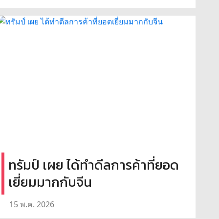
ทรัมป์ เผย ได้ทำดีลการค้าที่ยอด
เยี่ยมมากกับจีน
15 พ.ค. 2026