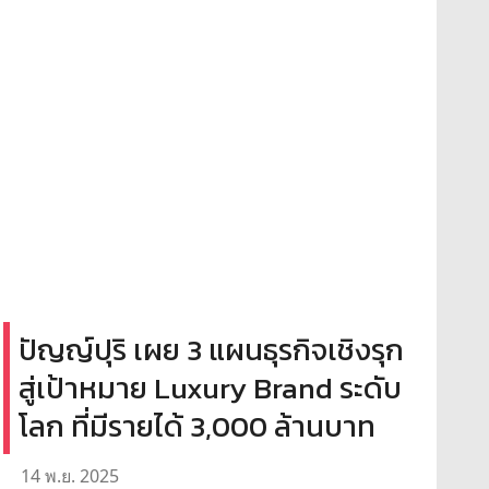
ปัญญ์ปุริ เผย 3 แผนธุรกิจเชิงรุก
สู่เป้าหมาย Luxury Brand ระดับ
โลก ที่มีรายได้ 3,000 ล้านบาท
14 พ.ย. 2025