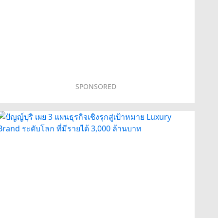
SPONSORED