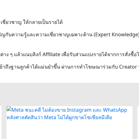
เชี่ยวชาญ ให้กลายเป็นรายได้
สำคัญกับความรู้และความเชี่ยวชาญเฉพาะด้าน (Expert Knowledge
ง ๆ แล้วแนบลิงก์ Affiliate เพื่อรับส่วนแบ่งรายได้จากการสั่งซื้อไ
เข้าถึงฐานลูกค้าได้แม่นยำขึ้น ผ่านการทำโฆษณาร่วมกับ Creator 