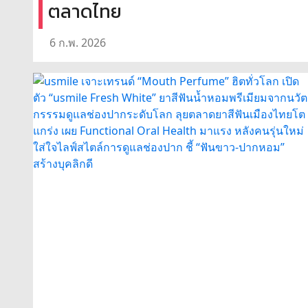
ตลาดไทย
6 ก.พ. 2026