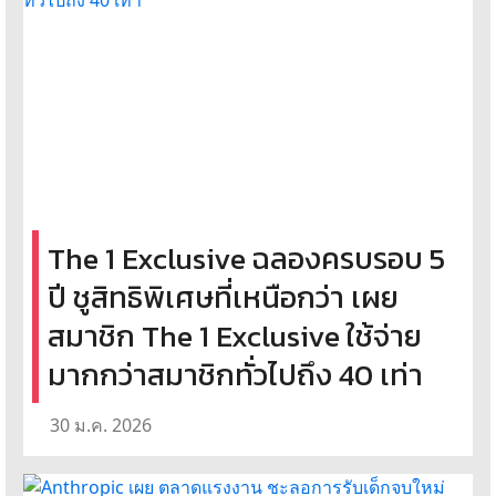
The 1 Exclusive ฉลองครบรอบ 5
ปี ชูสิทธิพิเศษที่เหนือกว่า เผย
สมาชิก The 1 Exclusive ใช้จ่าย
มากกว่าสมาชิกทั่วไปถึง 40 เท่า
30 ม.ค. 2026