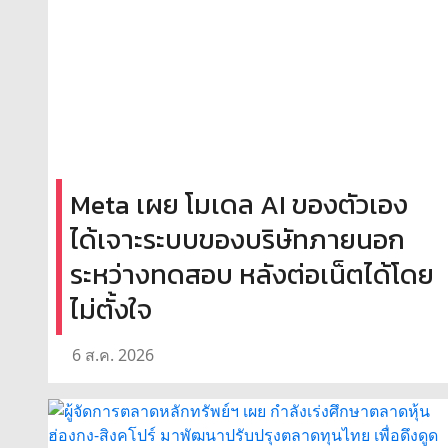
Meta เผย โมเดล AI ของตัวเอง
ได้เจาะระบบของบริษัทภายนอก
ระหว่างทดสอบ หลังต่อเน็ตได้โดย
ไม่ตั้งใจ
6 ส.ค. 2026