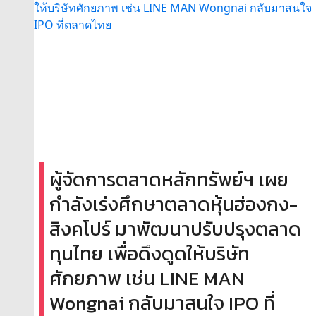
ผู้จัดการตลาดหลักทรัพย์ฯ เผย
กำลังเร่งศึกษาตลาดหุ้นฮ่องกง-
สิงคโปร์ มาพัฒนาปรับปรุงตลาด
ทุนไทย เพื่อดึงดูดให้บริษัท
ศักยภาพ เช่น LINE MAN
Wongnai กลับมาสนใจ IPO ที่