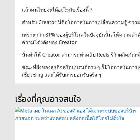
แล้วคนไทยจะได้อะไรกับเรื่องนี้ ?
สำหรับ Creator นี่คือโอกาสในการเปลี่ยนความรู้ ความ
เพราะกว่า 81% ของผู้บริโภคในปัจจุบันนั้น ให้ความ
ความโด่งดังของ Creator
นั่นทำให้ Creator สามารถทำคลิป Reels รีวิวผลิตภัณฑ์ต่า
ขณะที่ฝั่งของธุรกิจหรือแบรนด์ต่าง ๆ ก็มีโอกาสในการ
เชี่ยวชาญ และได้รับการยอมรับจริง ๆ
เรื่องที่คุณอาจสนใจ