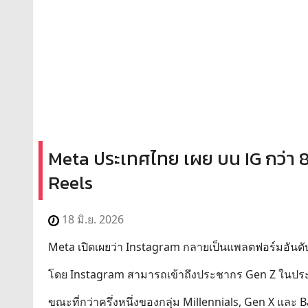
Meta ประเทศไทย เผย บน IG กว่า 8
Reels
18 มิ.ย. 2026
Meta เปิดเผยว่า Instagram กลายเป็นแพลตฟอร์มอันด
โดย Instagram สามารถเข้าถึงประชากร Gen Z ในประ
ขณะที่กว่าครึ่งหนึ่งของกลุ่ม Millennials, Gen X และ 