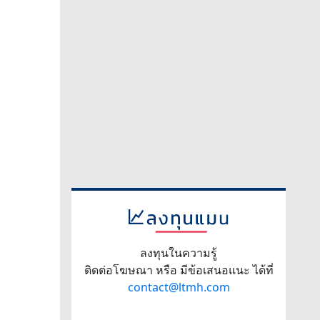
ลงทุนในความรู้
ติดต่อโฆษณา หรือ มีข้อเสนอแนะ ได้ที่
contact@ltmh.com