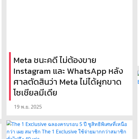
Meta ชนะคดี ไม่ต้องขาย
Instagram และ WhatsApp หลัง
ศาลตัดสินว่า Meta ไม่ได้ผูกขาด
โซเชียลมีเดีย
19 พ.ย. 2025