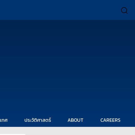
ะเทศ
ประวัติศาสตร์
ABOUT
CAREERS