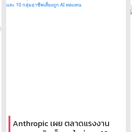
Anthropic เผย ตลาดแรงงาน