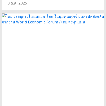
8 ธ.ค. 2025