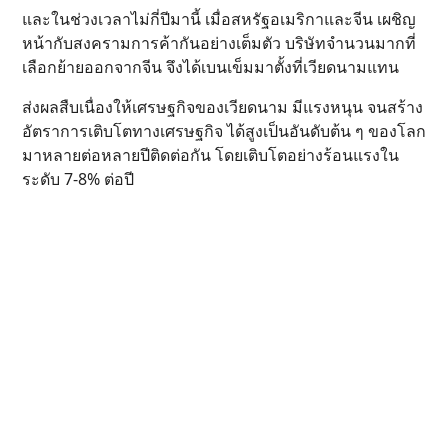
และในช่วงเวลาไม่กี่ปีมานี้ เมื่อสหรัฐอเมริกาและจีน เผชิญ
หน้ากับสงครามการค้ากันอย่างเต็มตัว บริษัทจำนวนมากที่
เลือกย้ายออกจากจีน จึงได้เบนเข็มมาตั้งที่เวียดนามแทน
ส่งผลสืบเนื่องให้เศรษฐกิจของเวียดนาม มีแรงหนุน จนสร้าง
อัตราการเติบโตทางเศรษฐกิจ ได้สูงเป็นอันดับต้น ๆ ของโลก
มาหลายต่อหลายปีติดต่อกัน โดยเติบโตอย่างร้อนแรงใน
ระดับ 7-8% ต่อปี