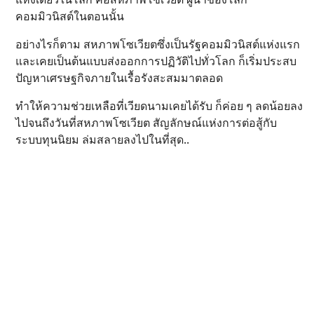
คอมมิวนิสต์ในตอนนั้น
อย่างไรก็ตาม สหภาพโซเวียตซึ่งเป็นรัฐคอมมิวนิสต์แห่งแรก
และเคยเป็นต้นแบบส่งออกการปฏิวัติไปทั่วโลก ก็เริ่มประสบ
ปัญหาเศรษฐกิจภายในเรื้อรังสะสมมาตลอด
ทำให้ความช่วยเหลือที่เวียดนามเคยได้รับ ก็ค่อย ๆ ลดน้อยลง
ไปจนถึงวันที่สหภาพโซเวียต สัญลักษณ์แห่งการต่อสู้กับ
ระบบทุนนิยม ล่มสลายลงไปในที่สุด..