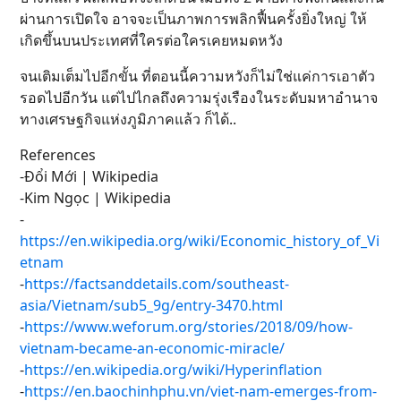
ผ่านการเปิดใจ อาจจะเป็นภาพการพลิกฟื้นครั้งยิ่งใหญ่ ให้
เกิดขึ้นบนประเทศที่ใครต่อใครเคยหมดหวัง
จนเติมเต็มไปอีกขั้น ที่ตอนนี้ความหวังก็ไม่ใช่แค่การเอาตัว
รอดไปอีกวัน แต่ไปไกลถึงความรุ่งเรืองในระดับมหาอำนาจ
ทางเศรษฐกิจแห่งภูมิภาคแล้ว ก็ได้..
References
-Đổi Mới | Wikipedia
-Kim Ngọc | Wikipedia
-
https://en.wikipedia.org/wiki/Economic_history_of_Vi
etnam
-
https://factsanddetails.com/southeast-
asia/Vietnam/sub5_9g/entry-3470.html
-
https://www.weforum.org/stories/2018/09/how-
vietnam-became-an-economic-miracle/
-
https://en.wikipedia.org/wiki/Hyperinflation
-
https://en.baochinhphu.vn/viet-nam-emerges-from-