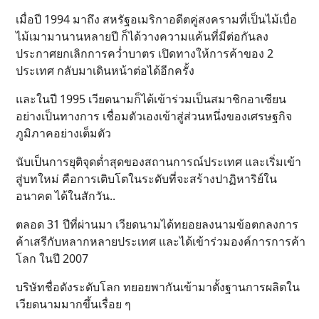
เมื่อปี 1994 มาถึง สหรัฐอเมริกาอดีตคู่สงครามที่เป็นไม้เบื่อ
ไม้เมามานานหลายปี ก็ได้วางความแค้นที่มีต่อกันลง
ประกาศยกเลิกการคว่ำบาตร เปิดทางให้การค้าของ 2
ประเทศ กลับมาเดินหน้าต่อได้อีกครั้ง
และในปี 1995 เวียดนามก็ได้เข้าร่วมเป็นสมาชิกอาเซียน
อย่างเป็นทางการ เชื่อมตัวเองเข้าสู่ส่วนหนึ่งของเศรษฐกิจ
ภูมิภาคอย่างเต็มตัว
นับเป็นการยุติจุดต่ำสุดของสถานการณ์ประเทศ และเริ่มเข้า
สู่บทใหม่ คือการเติบโตในระดับที่จะสร้างปาฏิหาริย์ใน
อนาคต ได้ในสักวัน..
ตลอด 31 ปีที่ผ่านมา เวียดนามได้ทยอยลงนามข้อตกลงการ
ค้าเสรีกับหลากหลายประเทศ และได้เข้าร่วมองค์การการค้า
โลก ในปี 2007
บริษัทชื่อดังระดับโลก ทยอยพากันเข้ามาตั้งฐานการผลิตใน
เวียดนามมากขึ้นเรื่อย ๆ