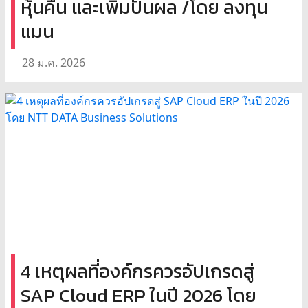
หุ้นคืน และเพิ่มปันผล /โดย ลงทุน
แมน
28 ม.ค. 2026
4 เหตุผลที่องค์กรควรอัปเกรดสู่
SAP Cloud ERP ในปี 2026 โดย