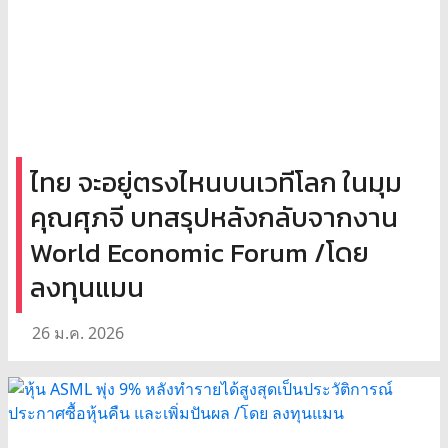
ไทย จะอยู่ตรงไหนบนเวทีโลก ในมุม
คุณศุภจี บทสรุปหลังกลับจากงาน
World Economic Forum /โดย
ลงทุนแมน
26 ม.ค. 2026