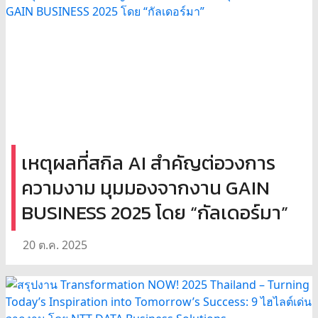
เหตุผลที่สกิล AI สำคัญต่อวงการ
ความงาม มุมมองจากงาน GAIN
BUSINESS 2025 โดย “กัลเดอร์มา”
20 ต.ค. 2025