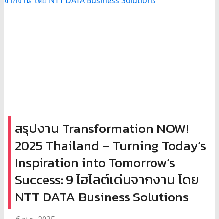
สรุปงาน Transformation NOW!
2025 Thailand – Turning Today’s
Inspiration into Tomorrow’s
Success: 9 ไฮไลต์เด่นจากงาน โดย
NTT DATA Business Solutions
6 พ.ย. 2025