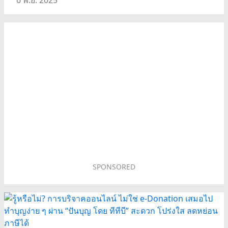
SPONSORED