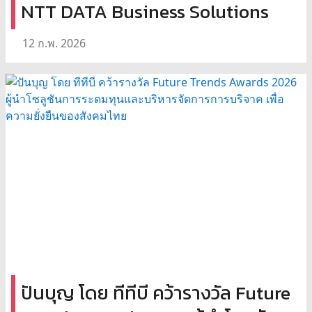
NTT DATA Business Solutions
12 ก.พ. 2026
ปันบุญ โดย ทีทีบี คว้ารางวัล Future