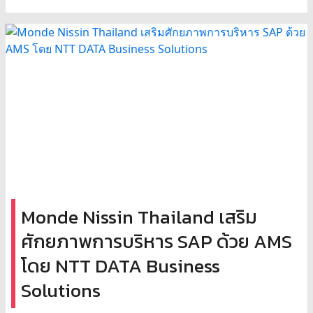
Monde Nissin Thailand เสริม
ศักยภาพการบริหาร SAP ด้วย AMS
โดย NTT DATA Business
Solutions