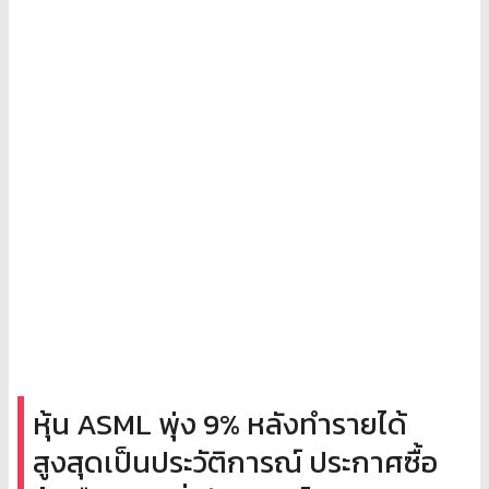
หุ้น ASML พุ่ง 9% หลังทำรายได้
สูงสุดเป็นประวัติการณ์ ประกาศซื้อ