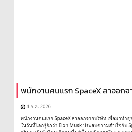
พนักงานคนแรก SpaceX ลาออกจากบร
4 ก.ค. 2026
พนักงานคนแรก SpaceX ลาออกจากบริษัท เพื่อมาทำธุร
ในวันที่โลกรู้จักว่า Elon Musk ประสบความสำเร็จกับ 