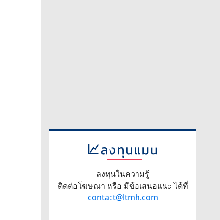
ลงทุนในความรู้
ติดต่อโฆษณา หรือ มีข้อเสนอแนะ ได้ที่
contact@ltmh.com