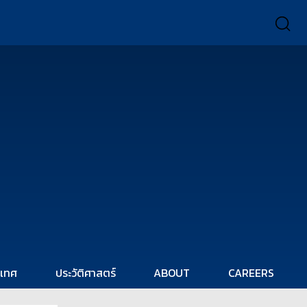
ะเทศ
ประวัติศาสตร์
ABOUT
CAREERS