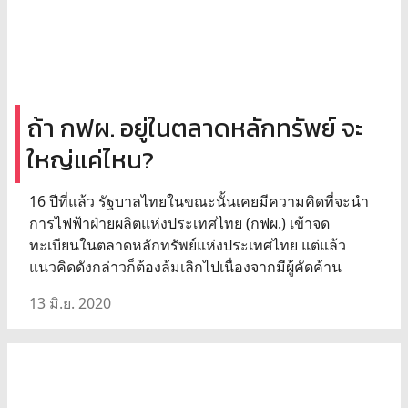
ถ้า กฟผ. อยู่ในตลาดหลักทรัพย์ จะ
ใหญ่แค่ไหน?
16 ปีที่แล้ว รัฐบาลไทยในขณะนั้นเคยมีความคิดที่จะนำ
การไฟฟ้าฝ่ายผลิตแห่งประเทศไทย (กฟผ.) เข้าจด
ทะเบียนในตลาดหลักทรัพย์แห่งประเทศไทย แต่แล้ว
แนวคิดดังกล่าวก็ต้องล้มเลิกไปเนื่องจากมีผู้คัดค้าน
13 มิ.ย. 2020