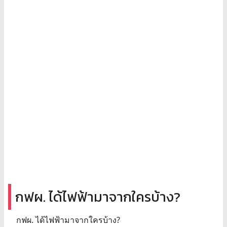
กฟผ. ได้ไฟฟ้ามาจากใครบ้าง?
กฟผ. ได้ไฟฟ้ามาจากใครบ้าง?