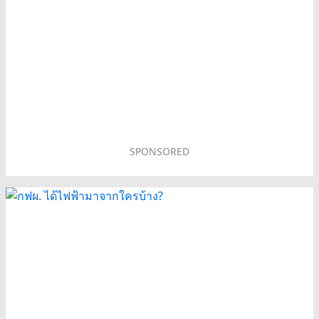
SPONSORED