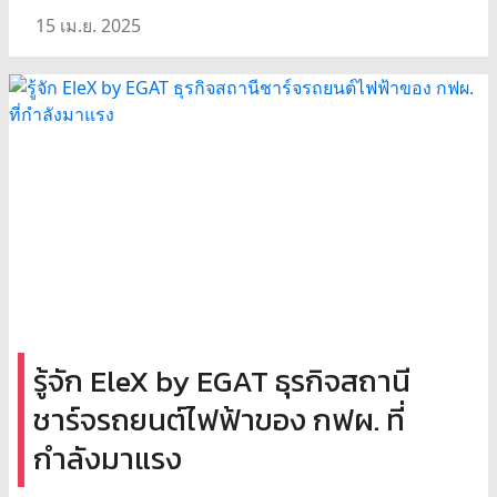
15 เม.ย. 2025
รู้จัก EleX by EGAT ธุรกิจสถานี
ชาร์จรถยนต์ไฟฟ้าของ กฟผ. ที่
กำลังมาแรง