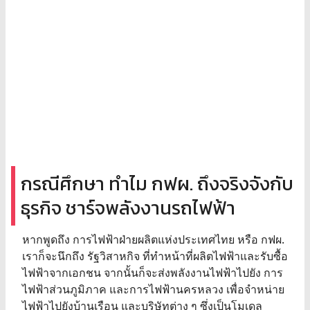
กรณีศึกษา ทำไม กฟผ. ถึงจริงจังกับ
ธุรกิจ ชาร์จพลังงานรถไฟฟ้า
หากพูดถึง การไฟฟ้าฝ่ายผลิตแห่งประเทศไทย หรือ กฟผ.
เราก็จะนึกถึง รัฐวิสาหกิจ ที่ทำหน้าที่ผลิตไฟฟ้าและรับซื้อ
ไฟฟ้าจากเอกชน จากนั้นก็จะส่งพลังงานไฟฟ้าไปยัง การ
ไฟฟ้าส่วนภูมิภาค และการไฟฟ้านครหลวง เพื่อจำหน่าย
ไฟฟ้าไปยังบ้านเรือน และบริษัทต่าง ๆ ซึ่งเป็นโมเดล