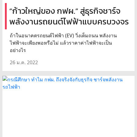
“ก้าวใหญ่ของ กฟผ.” สู่ธุรกิจชาร์จ
พลังงานรถยนต์ไฟฟ้าแบบครบวงจร
ถ้าในอนาคตรถยนต์ไฟฟ้า (EV) วิ่งเต็มถนน พลังงาน
ไฟฟ้าจะเพียงพอหรือไม่ แล้วราคาค่าไฟฟ้าจะเป็น
อย่างไร
26 ม.ค. 2022