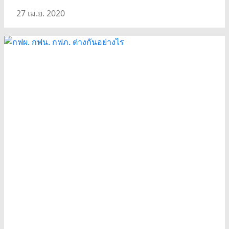
27 เม.ย. 2020