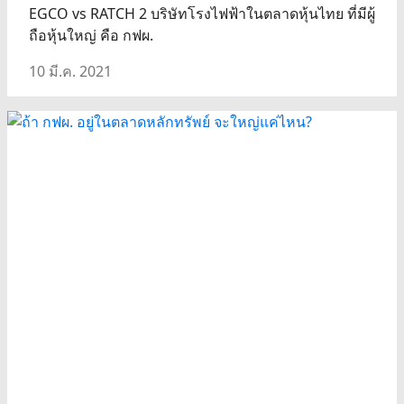
EGCO vs RATCH 2 บริษัทโรงไฟฟ้าในตลาดหุ้นไทย ที่มีผู้
ถือหุ้นใหญ่ คือ กฟผ.
10 มี.ค. 2021