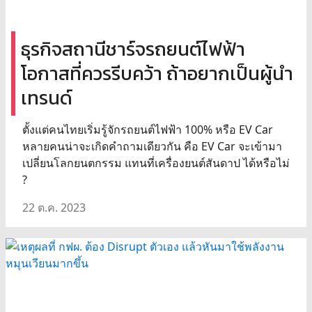
ธุรกิจสถานีชาร์จรถยนต์ไฟฟ้า
โอกาสที่ควรรีบคว้า ถ้าอยากเป็นผู้นำ
เทรนด์
ตั้งแต่คนไทยเริ่มรู้จักรถยนต์ไฟฟ้า 100% หรือ EV Car
หลายคนน่าจะเกิดคำถามเดียวกัน คือ EV Car จะเข้ามา
เปลี่ยนโลกยนตกรรม แทนที่เครื่องยนต์สันดาป ได้หรือไม่
?
22 ต.ค. 2023