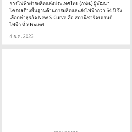
การไฟฟ้าฝ่ายผลิตแห่งประเทศไทย (กฟผ.) ผู้พัฒนา
โครงสร้างพื้นฐานด้านการผลิตและส่งไฟฟ้ากว่า 54 ปี จึง
เลือกทำธุรกิจ New S-Curve คือ สถานีชาร์จรถยนต์
ไฟฟ้า ทั่วประเทศ
4 ธ.ค. 2023