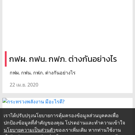
กฟผ. กฟน. กฟภ. ต่างกันอย่างไร
กฟผ. กฟน. กฟภ. ต่างกันอย่างไร
22 เม.ย. 2020
เราได้ปรับปรุงนโยบายการคุ้มครองข้อมูลส่วนบุคคลเพื่อ
ปกป้องข้อมูลที่สำคัญของคุณ โปรดอ่านและทำความเข้าใจ
นโยบายความเป็นส่วนตัว
ของเราเพิ่มเติม หากท่านใช้งาน