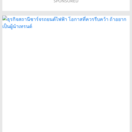
SPONSORED