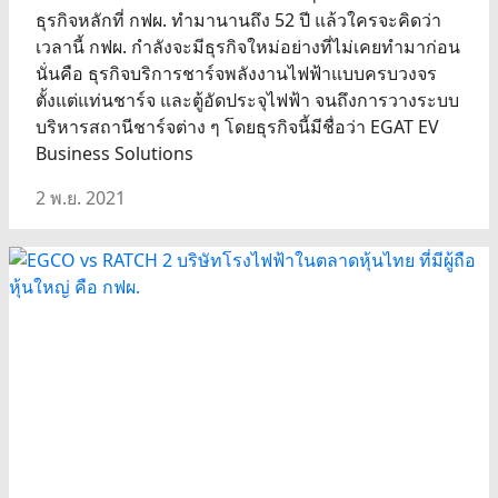
ธุรกิจหลักที่ กฟผ. ทำมานานถึง 52 ปี แล้วใครจะคิดว่า
เวลานี้ กฟผ. กำลังจะมีธุรกิจใหม่อย่างที่ไม่เคยทำมาก่อน
นั่นคือ ธุรกิจบริการชาร์จพลังงานไฟฟ้าแบบครบวงจร
ตั้งแต่แท่นชาร์จ และตู้อัดประจุไฟฟ้า จนถึงการวางระบบ
บริหารสถานีชาร์จต่าง ๆ โดยธุรกิจนี้มีชื่อว่า EGAT EV
Business Solutions
2 พ.ย. 2021