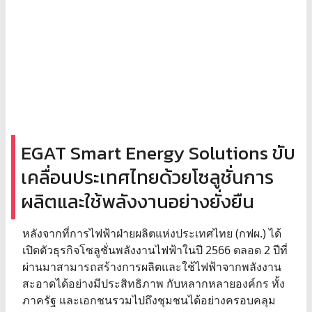
EGAT Smart Energy Solutions ขับ
เคลื่อนประเทศไทยด้วยโซลูชั่นการ
ผลิตและใช้พลังงานอย่างยั่งยืน
หลังจากที่การไฟฟ้าฝ่ายผลิตแห่งประเทศไทย (กฟผ.) ได้
เปิดตัวธุรกิจโซลูชั่นพลังงานไฟฟ้าในปี 2566 ตลอด 2 ปีที่
ผ่านมาสามารถสร้างการผลิตและใช้ไฟฟ้าจากพลังงาน
สะอาดได้อย่างมีประสิทธิภาพ กับหลากหลายองค์กร ทั้ง
ภาครัฐ และเอกชนรวมไปถึงชุมชนได้อย่างครอบคลุม