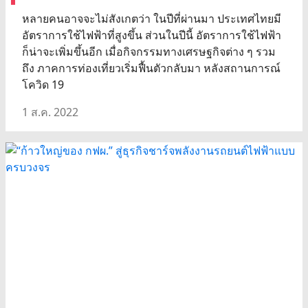
หลายคนอาจจะไม่สังเกตว่า ในปีที่ผ่านมา ประเทศไทยมี
อัตราการใช้ไฟฟ้าที่สูงขึ้น ส่วนในปีนี้ อัตราการใช้ไฟฟ้า
ก็น่าจะเพิ่มขึ้นอีก เมื่อกิจกรรมทางเศรษฐกิจต่าง ๆ รวม
ถึง ภาคการท่องเที่ยวเริ่มฟื้นตัวกลับมา หลังสถานการณ์
โควิด 19
1 ส.ค. 2022