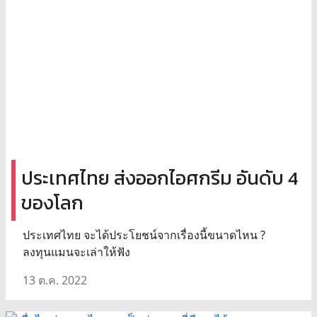
ประเทศไทย ส่งออกไอศกรีม อันดับ 4
ของโลก
ประเทศไทย จะได้ประโยชน์จากเรื่องนี้ขนาดไหน ?
ลงทุนแมนจะเล่าให้ฟัง
13 ต.ค. 2022