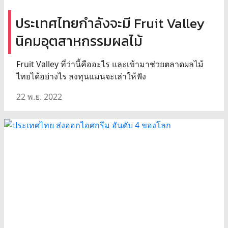
ประเทศไทยกำลังจะมี Fruit Valley
นิคมอุตสาหกรรมผลไม้
Fruit Valley ที่ว่านี้คืออะไร และเข้ามาช่วยตลาดผลไม้
ไทยได้อย่างไร ลงทุนแมนจะเล่าให้ฟัง
22 พ.ย. 2022