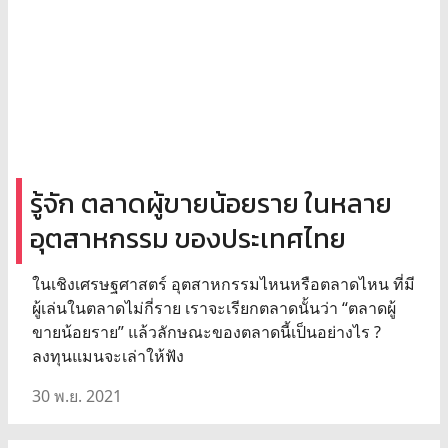
รู้จัก ตลาดผู้ขายน้อยราย ในหลาย
อุตสาหกรรม ของประเทศไทย
ในเชิงเศรษฐศาสตร์ อุตสาหกรรมไหนหรือตลาดไหน ที่มี
ผู้เล่นในตลาดไม่กี่ราย เราจะเรียกตลาดนั้นว่า “ตลาดผู้
ขายน้อยราย” แล้วลักษณะของตลาดนี้เป็นอย่างไร ?
ลงทุนแมนจะเล่าให้ฟัง
30 พ.ย. 2021