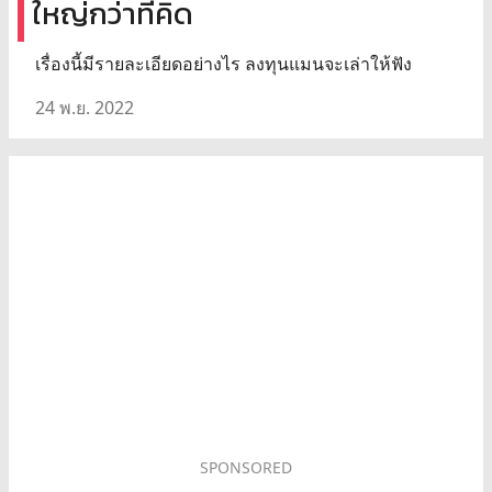
ใหญ่กว่าที่คิด
เรื่องนี้มีรายละเอียดอย่างไร ลงทุนแมนจะเล่าให้ฟัง
24 พ.ย. 2022
SPONSORED