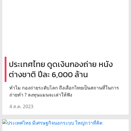
ประเทศไทย ดูดเงินกองถ่าย หนัง
ต่างชาติ ปีละ 6,000 ล้าน
ทำไม กองถ่ายระดับโลก ถึงเลือกไทยเป็นสถานที่ในการ
ถ่ายทำ ? ลงทุนแมนจะเล่าให้ฟัง
4 ส.ค. 2023