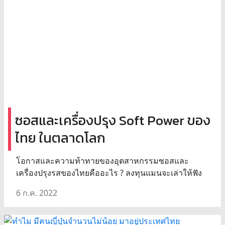
ซอสและเครื่องปรุง Soft Power ของ
ไทย ในตลาดโลก
โอกาสและความท้าทายของอุตสาหกรรมซอสและ
เครื่องปรุงรสของไทยคืออะไร ? ลงทุนแมนจะเล่าให้ฟัง
6 ก.ค. 2022