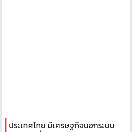
ประเทศไทย มีเศรษฐกิจนอกระบบ