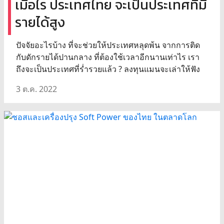
เมื่อไร ประเทศไทย จะเป็นประเทศที่มี
รายได้สูง
ปัจจัยอะไรบ้าง ที่จะช่วยให้ประเทศหลุดพ้น จากการติด
กับดักรายได้ปานกลาง ที่ต้องใช้เวลาอีกนานเท่าไร เรา
ถึงจะเป็นประเทศที่ร่ำรวยแล้ว ? ลงทุนแมนจะเล่าให้ฟัง
3 ต.ค. 2022