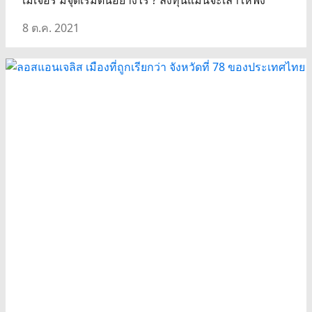
เมเจอร์ มีจุดเริ่มต้นอย่างไร ? ลงทุนแมนจะเล่าให้ฟัง
8 ต.ค. 2021