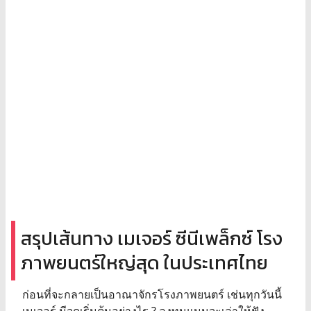
สรุปเส้นทาง เมเจอร์ ซีนีเพล็กซ์ โรง
ภาพยนตร์ใหญ่สุด ในประเทศไทย
ก่อนที่จะกลายเป็นอาณาจักรโรงภาพยนตร์ เช่นทุกวันนี้