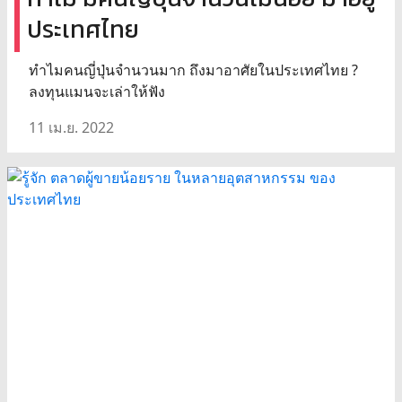
ประเทศไทย
ทำไมคนญี่ปุ่นจำนวนมาก ถึงมาอาศัยในประเทศไทย ?
ลงทุนแมนจะเล่าให้ฟัง
11 เม.ย. 2022