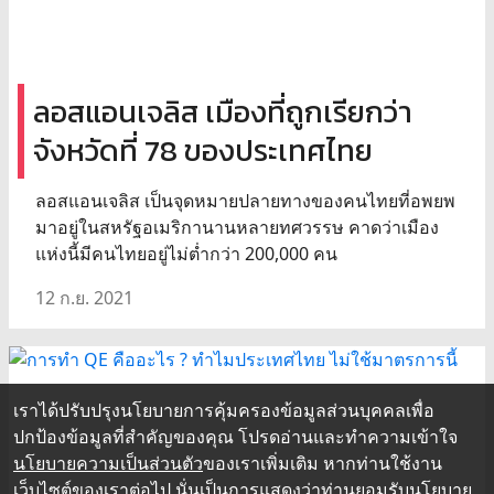
ลอสแอนเจลิส เมืองที่ถูกเรียกว่า
จังหวัดที่ 78 ของประเทศไทย
ลอสแอนเจลิส เป็นจุดหมายปลายทางของคนไทยที่อพยพ
มาอยู่ในสหรัฐอเมริกานานหลายทศวรรษ คาดว่าเมือง
แห่งนี้มีคนไทยอยู่ไม่ต่ำกว่า 200,000 คน
12 ก.ย. 2021
เราได้ปรับปรุงนโยบายการคุ้มครองข้อมูลส่วนบุคคลเพื่อ
ปกป้องข้อมูลที่สำคัญของคุณ โปรดอ่านและทำความเข้าใจ
นโยบายความเป็นส่วนตัว
ของเราเพิ่มเติม หากท่านใช้งาน
เว็บไซต์ของเราต่อไป นั่นเป็นการแสดงว่าท่านยอมรับนโยบาย