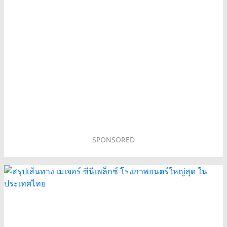
SPONSORED