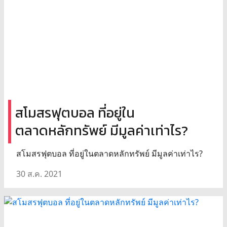
สโมสรฟุตบอล ที่อยู่ใน
ตลาดหลักทรัพย์ มีมูลค่าเท่าไร?
สโมสรฟุตบอล ที่อยู่ในตลาดหลักทรัพย์ มีมูลค่าเท่าไร?
30 ส.ค. 2021