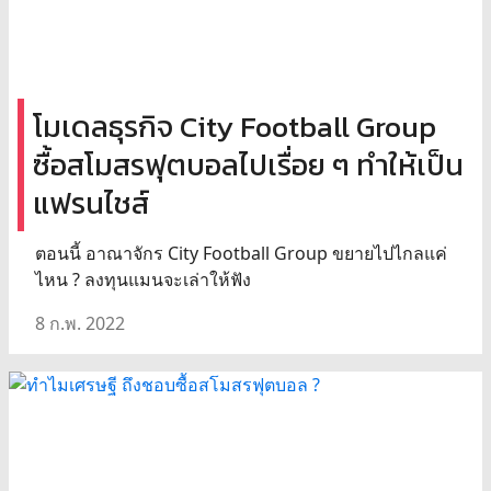
โมเดลธุรกิจ City Football Group
ซื้อสโมสรฟุตบอลไปเรื่อย ๆ ทำให้เป็น
แฟรนไชส์
ตอนนี้ อาณาจักร City Football Group ขยายไปไกลแค่
ไหน ? ลงทุนแมนจะเล่าให้ฟัง
8 ก.พ. 2022