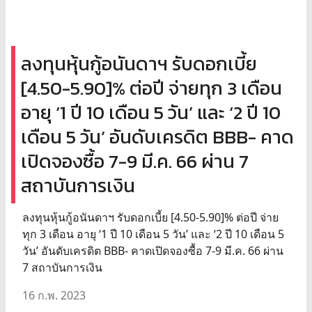
ลงทุนหุ้นกู้อนันดาฯ รับดอกเบี้ย
[4.50-5.90]% ต่อปี จ่ายทุก 3 เดือน
อายุ ‘1 ปี 10 เดือน 5 วัน’ และ ‘2 ปี 10
เดือน 5 วัน’ อันดับเครดิต BBB- คาด
เปิดจองซื้อ 7-9 มี.ค. 66 ผ่าน 7
สถาบันการเงิน
ลงทุนหุ้นกู้อนันดาฯ รับดอกเบี้ย [4.50-5.90]% ต่อปี จ่าย
ทุก 3 เดือน อายุ ‘1 ปี 10 เดือน 5 วัน’ และ ‘2 ปี 10 เดือน 5
วัน’ อันดับเครดิต BBB- คาดเปิดจองซื้อ 7-9 มี.ค. 66 ผ่าน
7 สถาบันการเงิน
16 ก.พ. 2023