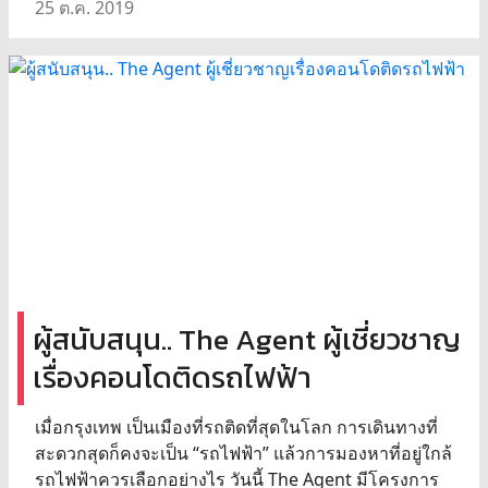
25 ต.ค. 2019
ผู้สนับสนุน.. The Agent ผู้เชี่ยวชาญ
เรื่องคอนโดติดรถไฟฟ้า
เมื่อกรุงเทพ เป็นเมืองที่รถติดที่สุดในโลก การเดินทางที่
สะดวกสุดก็คงจะเป็น “รถไฟฟ้า” แล้วการมองหาที่อยู่ใกล้
รถไฟฟ้าควรเลือกอย่างไร วันนี้ The Agent มีโครงการ