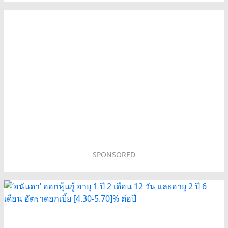
SPONSORED