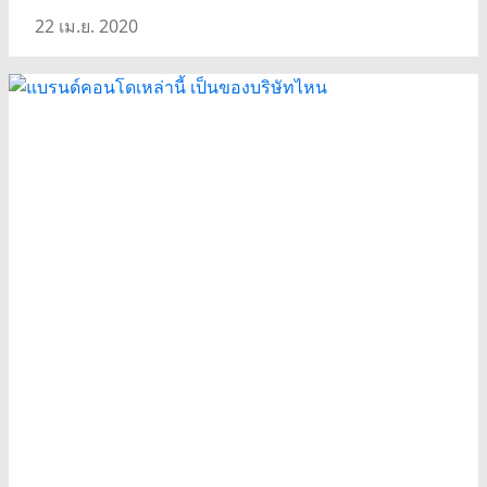
22 เม.ย. 2020