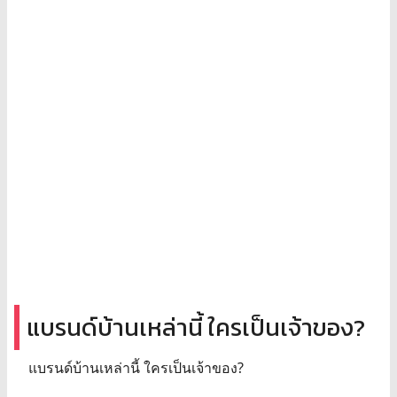
แบรนด์บ้านเหล่านี้ ใครเป็นเจ้าของ?
แบรนด์บ้านเหล่านี้ ใครเป็นเจ้าของ?