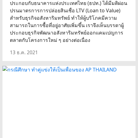
ประกอบกับธนาคารแห่งประเทศไทย (ธปท.) ได้มีมติผ่อน
ปรนมาตรการการปล่อยสินเชื่อ LTV (Loan to Value)
สำหรับธุรกิจอสังหาริมทรัพย์ ทำให้ผู้บริโภคมีความ
สามารถในการซื้อที่อยู่อาศัยเพิ่มขึ้น เราจึงเห็นบรรดาผู้
ประกอบธุรกิจพัฒนาอสังหาริมทรัพย์ออกแคมเปญการ
ตลาดกับโครงการใหม่ ๆ อย่างต่อเนื่อง
13 ธ.ค. 2021