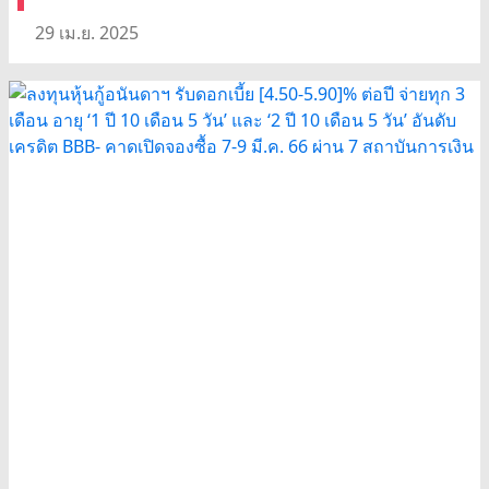
29 เม.ย. 2025