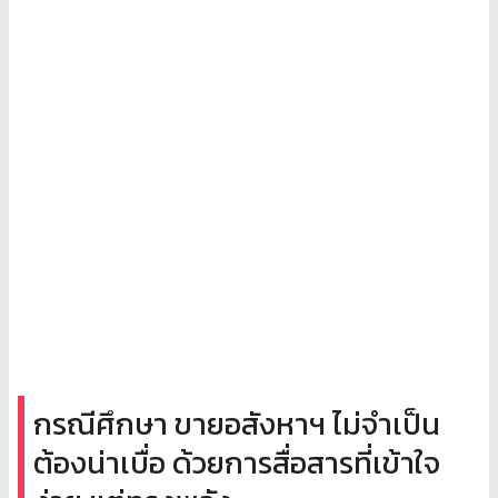
กรณีศึกษา ขายอสังหาฯ ไม่จำเป็น
ต้องน่าเบื่อ ด้วยการสื่อสารที่เข้าใจ