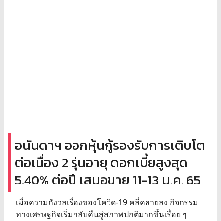
อนันดาฯ ออกหุ้นกู้รองรับการเติบโต
ต่อเนื่อง 2 รุ่นอายุ ดอกเบี้ยสูงสุด
5.40% ต่อปี เสนอขาย 11-13 ม.ค. 65
เมื่อความกังวลเรื่องของโควิด-19 คลี่คลายลง กิจกรรม
ทางเศรษฐกิจเริ่มกลับคืนสู่สภาพปกติมากขึ้นเรื่อย ๆ