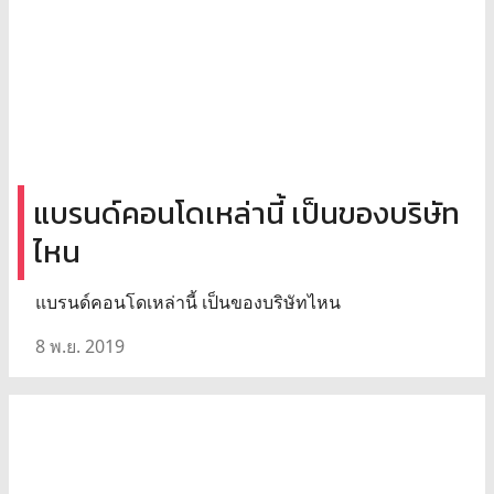
แบรนด์คอนโดเหล่านี้ เป็นของบริษัท
ไหน
แบรนด์คอนโดเหล่านี้ เป็นของบริษัทไหน
8 พ.ย. 2019