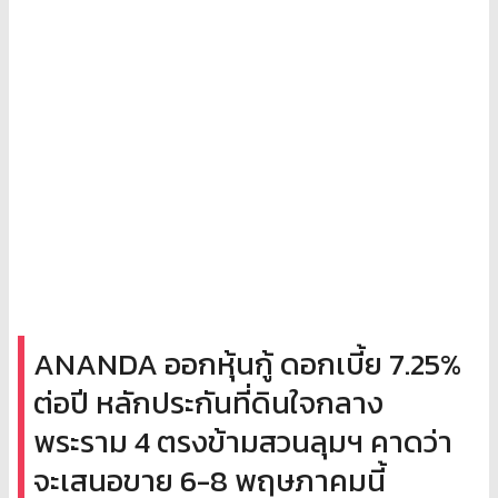
ANANDA ออกหุ้นกู้ ดอกเบี้ย 7.25%
ต่อปี หลักประกันที่ดินใจกลาง
พระราม 4 ตรงข้ามสวนลุมฯ คาดว่า
จะเสนอขาย 6-8 พฤษภาคมนี้