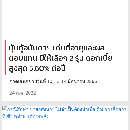
หุ้นกู้อนันดาฯ เด่นที่อายุและผล
ตอบแทน มีให้เลือก 2 รุ่น ดอกเบี้ย
สูงสุด 5.60% ต่อปี
คาดเสนอขายวันที่ 10, 13-14 มิถุนายน 2565
24 พ.ค. 2022