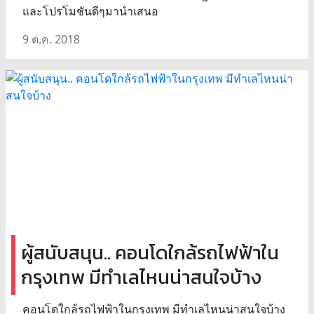
และโปรโมชันดีๆมานำเสนอ
9 ต.ค. 2018
ผู้สนับสนุน.. คอนโดใกล้รถไฟฟ้าใน
กรุงเทพ มีทำเลไหนน่าสนใจบ้าง
คอนโดใกล้รถไฟฟ้าในกรุงเทพ มีทำเลไหนน่าสนใจบ้าง