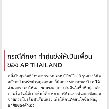
กรณีศึกษา ทำคู่แข่งให้เป็นเพื่อน
ของ AP THAILAND
หนึ่งในธุรกิจที่โดนผลกระทบจาก COVID-19 รุนแรงก็คือ
อสังหาริมทรัพย์ เหตุผลหลัก ก็คือการระบาดของโรค ได้
ส่งผลกระทบให้หลายคนชะลอการตัดสินใจซื้อที่อยู่อาศัย
ภาพในวันนี้ที่เราเห็นก็คือ หลายบริษัทแข่งขันแย่งชิงยอด
ขายด้วยโปรโมชันร้อนแรง เพื่อให้คนตัดสินใจซื้อ ที่อยู่
อาศัยของตัวเอง