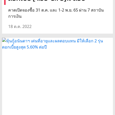
คาดเปิดจองซื้อ 31 ต.ค. และ 1-2 พ.ย. 65 ผ่าน 7 สถาบัน
การเงิน
18 ต.ค. 2022