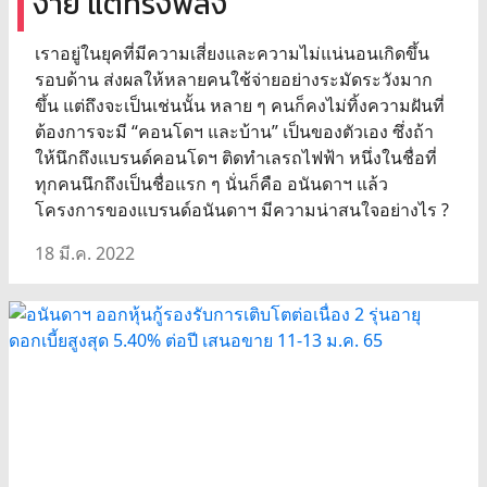
ง่าย แต่ทรงพลัง
เราอยู่ในยุคที่มีความเสี่ยงและความไม่แน่นอนเกิดขึ้น
รอบด้าน ส่งผลให้หลายคนใช้จ่ายอย่างระมัดระวังมาก
ขึ้น แต่ถึงจะเป็นเช่นนั้น หลาย ๆ คนก็คงไม่ทิ้งความฝันที่
ต้องการจะมี “คอนโดฯ และบ้าน” เป็นของตัวเอง ซึ่งถ้า
ให้นึกถึงแบรนด์คอนโดฯ ติดทำเลรถไฟฟ้า หนึ่งในชื่อที่
ทุกคนนึกถึงเป็นชื่อแรก ๆ นั่นก็คือ อนันดาฯ แล้ว
โครงการของแบรนด์อนันดาฯ มีความน่าสนใจอย่างไร ?
18 มี.ค. 2022