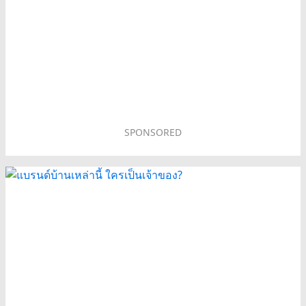
SPONSORED