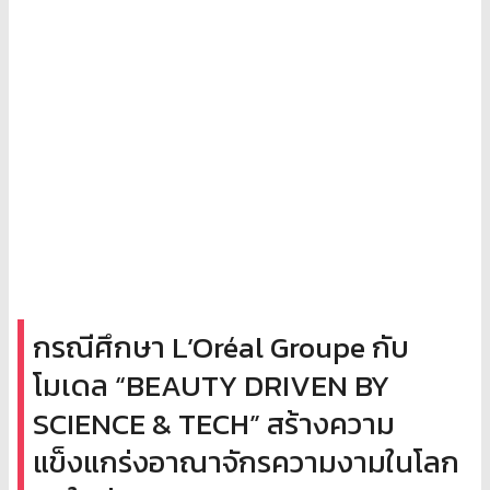
กรณีศึกษา L’Oréal Groupe กับ
โมเดล “BEAUTY DRIVEN BY
SCIENCE & TECH” สร้างความ
แข็งแกร่งอาณาจักรความงามในโลก