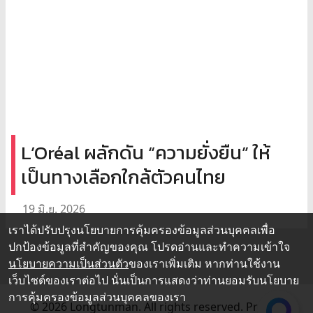
L’Oréal ผลักดัน “ความยั่งยืน” ให้
เป็นทางเลือกใกล้ตัวคนไทย
19 มิ.ย. 2026
เราได้ปรับปรุงนโยบายการคุ้มครองข้อมูลส่วนบุคคลเพื่อ
ปกป้องข้อมูลที่สำคัญของคุณ โปรดอ่านและทำความเข้าใจ
นโยบายความเป็นส่วนตัว
ของเราเพิ่มเติม หากท่านใช้งาน
เว็บไซต์ของเราต่อไป นั่นเป็นการแสดงว่าท่านยอมรับนโยบาย
การคุ้มครองข้อมูลส่วนบุคคลของเรา
© 2026 Longtunman. All rights reserved.
Privacy