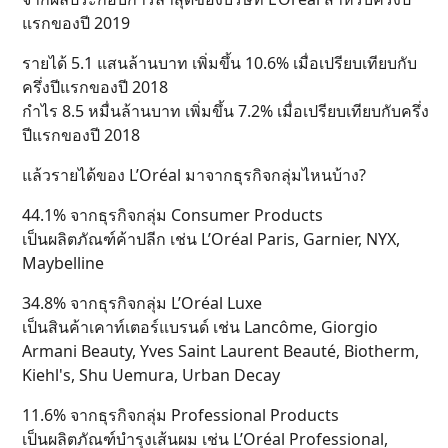
แรกของปี 2019
รายได้ 5.1 แสนล้านบาท เพิ่มขึ้น 10.6% เมื่อเปรียบเทียบกับ
ครึ่งปีแรกของปี 2018
กำไร 8.5 หมื่นล้านบาท เพิ่มขึ้น 7.2% เมื่อเปรียบเทียบกับครึ่ง
ปีแรกของปี 2018
แล้วรายได้ของ L’Oréal มาจากธุรกิจกลุ่มไหนบ้าง?
44.1% จากธุรกิจกลุ่ม Consumer Products
เป็นผลิตภัณฑ์ค้าปลีก เช่น L’Oréal Paris, Garnier, NYX,
Maybelline
34.8% จากธุรกิจกลุ่ม L’Oréal Luxe
เป็นสินค้าเคาท์เตอร์แบรนด์ เช่น Lancôme, Giorgio
Armani Beauty, Yves Saint Laurent Beauté, Biotherm,
Kiehl's, Shu Uemura, Urban Decay
11.6% จากธุรกิจกลุ่ม Professional Products
เป็นผลิตภัณฑ์บำรุงเส้นผม เช่น L’Oréal Professional,