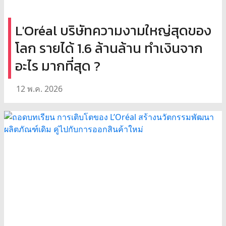
L'Oréal บริษัทความงามใหญ่สุดของ
โลก รายได้ 1.6 ล้านล้าน ทำเงินจาก
อะไร มากที่สุด ?
12 พ.ค. 2026