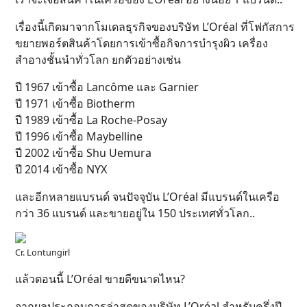
เรื่องนี้เกิดมาจากโมเดลธุรกิจของบริษัท L’Oréal ที่โฟกัสการ
ขยายพอร์ตสินค้าโดยการเข้าซื้อกิจการบำรุงผิว เครื่อง
สำอางชั้นนำทั่วโลก ยกตัวอย่างเช่น
ปี 1967 เข้าซื้อ Lancôme และ Garnier
ปี 1971 เข้าซื้อ Biotherm
ปี 1989 เข้าซื้อ La Roche-Posay
ปี 1996 เข้าซื้อ Maybelline
ปี 2002 เข้าซื้อ Shu Uemura
ปี 2014 เข้าซื้อ NYX
และอีกหลายแบรนด์ จนปัจจุบัน L’Oréal มีแบรนด์ในเครือ
กว่า 36 แบรนด์ และขายอยู่ใน 150 ประเทศทั่วโลก..
Cr. Lontungirl
แล้วตอนนี้ L’Oréal ขายดีขนาดไหน?
จากผลประกอบการล่าสุดของบริษัท L’Oréal สำหรับครึ่งปี