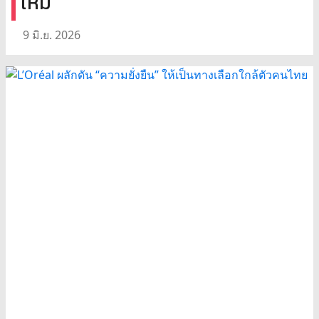
ใหม่
9 มิ.ย. 2026