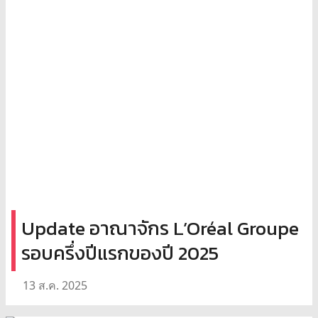
Update อาณาจักร L’Oréal Groupe
รอบครึ่งปีแรกของปี 2025
13 ส.ค. 2025