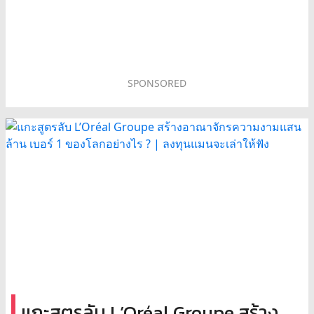
SPONSORED
แกะสูตรลับ L’Oréal Groupe สร้าง