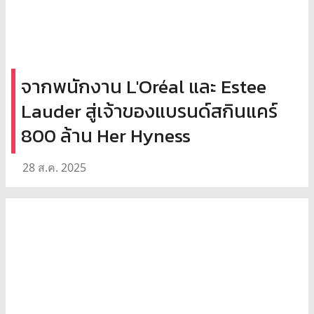
จากพนักงาน L'Oréal และ Estee
Lauder สู่เจ้าของแบรนด์สกินแคร์
800 ล้าน Her Hyness
28 ส.ค. 2025