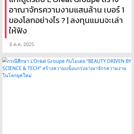
อาณาจักรความงามแสนล้าน เบอร์ 1
ของโลกอย่างไร ? | ลงทุนแมนจะเล่า
ให้ฟัง
6 ต.ค. 2025