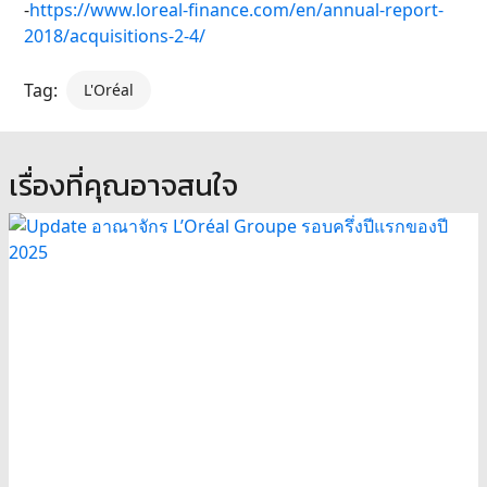
-
https://www.loreal-finance.com/en/annual-report-
2018/acquisitions-2-4/
Tag:
L'Oréal
เรื่องที่คุณอาจสนใจ