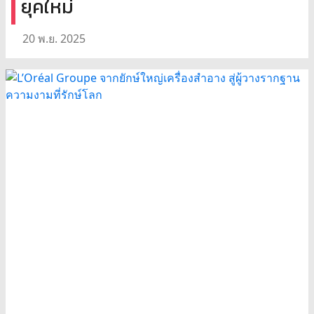
ยุคใหม่
20 พ.ย. 2025