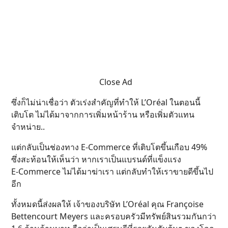
Close Ad
ซึ่งก็ไม่น่าเชื่อว่า ตัวเร่งสำคัญที่ทำให้ L’Oréal ในตอนนี้
เติบโต ไม่ได้มาจากการเพิ่มหน้าร้าน หรือเพิ่มตัวแทน
จำหน่าย..
แต่กลับเป็นช่องทาง E-Commerce ที่เติบโตขึ้นเกือบ 49%
ซึ่งสะท้อนให้เห็นว่า หากเราเป็นแบรนด์ที่แข็งแรง
E-Commerce ไม่ได้มาฆ่าเรา แต่กลับทำให้เราขายดีขึ้นไป
อีก
ทั้งหมดนี้ส่งผลให้ เจ้าของบริษัท L’Oréal คุณ Françoise
Bettencourt Meyers และครอบครัวมีทรัพย์สินรวมกันกว่า