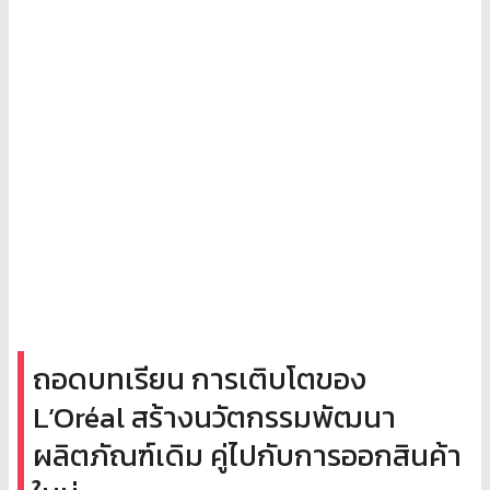
ถอดบทเรียน การเติบโตของ
L’Oréal สร้างนวัตกรรมพัฒนา
ผลิตภัณฑ์เดิม คู่ไปกับการออกสินค้า