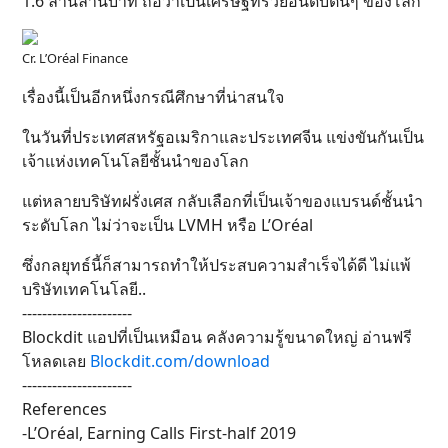
1.6 ล้านล้านบาท ถือว่าเป็นเศรษฐีที่รวยอันดับต้นๆ ของโลก
Cr. L’Oréal Finance
เรื่องนี้เป็นอีกหนึ่งกรณีศึกษาที่น่าสนใจ
ในวันที่ประเทศสหรัฐอเมริกาและประเทศจีน แข่งขันกันเป็น
เจ้าแห่งเทคโนโลยีชั้นนำของโลก
แต่หลายบริษัทฝรั่งเศส กลับเลือกที่เป็นเจ้าของแบรนด์ชั้นนำ
ระดับโลก ไม่ว่าจะเป็น LVMH หรือ L’Oréal
ซึ่งกลยุทธ์นี้ก็สามารถทำให้ประสบความสำเร็จได้ดี ไม่แพ้
บริษัทเทคโนโลยี..
----------------------
Blockdit แอปที่เป็นเหมือน คลังความรู้ขนาดใหญ่ อ่านฟรี
โหลดเลย
Blockdit.com/download
----------------------
References
-L’Oréal, Earning Calls First-half 2019