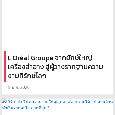
L’Oréal Groupe จากยักษ์ใหญ่
เครื่องสำอาง สู่ผู้วางรากฐานความ
งามที่รักษ์โลก
8 ม.ค. 2026