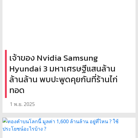
เจ้าของ Nvidia Samsung
Hyundai 3 มหาเศรษฐีแสนล้าน
ล้านล้าน พบปะพูดคุยกันที่ร้านไก่
ทอด
1 พ.ย. 2025