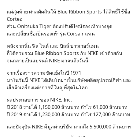
แต่สุดท้าย ศาลตัดสินให้ Blue Ribbon Sports ได้สิทธิ์ใช้ชื่อ
Cortez
ส่วน Onitsuka Tiger ต้องปรับดีไซน์รองเท้าบางจุด
และเปลี่ยนชื่อเป็นรองเท้ารุ่น Corsair แทน
หลังจากนั้น ฟิล ไนต์ และ บิลล์ บาวเวอร์แมน
ก็ได้ควบรวม Blue Ribbon Sports กับ NIKE เข้าด้วยกัน
จนกลายเป็นแบรนด์ NIKE มาจนถึงวันนี้
จากเรื่องราวความขัดแย้งในปี 1971
มาในวันนี้ NIKE ได้เติบโตมาเป็นบริษัทผลิตอุปกรณ์กีฬา และ
เสื้อผ้าเครื่องแต่งกายที่ใหญ่ที่สุดในโลก
ผลประกอบการ ของ NIKE, Inc.
ปี 2018 รายได้ 1,150,000 ล้านบาท กำไร 61,000 ล้านบาท
ปี 2019 รายได้ 1,230,000 ล้านบาท กำไร 127,000 ล้านบาท
และปัจจุบัน NIKE มีมูลค่าบริษัท มากถึง 5,500,000 ล้านบาท