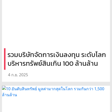
รวมบริษัทจัดการเงินลงทุน ระดับโลก
บริหารทรัพย์สินเกิน 100 ล้านล้าน
4 ก.ย. 2025