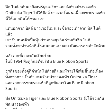
ฟิล ไนต์ กลับมายังสหรัฐอเมริกาและส่งตัวอย่างรองเท้า
Onitsuka Tiger ไปให้บิลล์ บาวเวอร์แมน เพื่อจะขายรองเท้า
นี้ให้แก่อดีตโค้ชของเขา
แต่นอกจาก บิลล์ บาวเวอร์แมน จะซื้อรองเท้าจาก ฟิล ไนต์
แล้ว
เขายังเสนอตัวเป็นหุ้นส่วนทางธุรกิจ ร่วมกับฟิล ไนต์
รวมทั้งจะทำหน้าที่เป็นคนออกแบบและพัฒนารองเท้าอีกด้วย
หลังจากที่ตกลงกันเรียบร้อย
ในปี 1964 ทั้งคู่ก็ก่อตั้งบริษัท Blue Ribbon Sports
ธุรกิจของทั้งคู่ก็ดำเนินไปด้วยดี และมีรายได้เพิ่มขึ้นต่อเนื่อง
ทั้งจากการเป็นตัวแทนจำหน่ายรองเท้า Onitsuka Tiger
และจากการขายรองเท้าที่ถูกพัฒนาโดย Blue Ribbon
Sports
ทั้ง Onitsuka Tiger และ Blue Ribbon Sports ยังได้ร่วมกัน
พัฒนารองเท้า