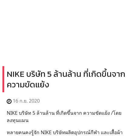
NIKE บริษัท 5 ล้านล้าน ที่เกิดขึ้นจาก
ความขัดแย้ง
16 ก.ย. 2020
NIKE บริษัท 5 ล้านล้าน ที่เกิดขึ้นจาก ความขัดแย้ง /โดย
ลงทุนแมน
หลายคนคงรู้จัก NIKE บริษัทผลิตอุปกรณ์กีฬา และเสื้อผ้า