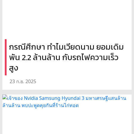
กรณีศึกษา ทำไมเวียดนาม ยอมเดิม
พัน 2.2 ล้านล้าน กับรถไฟความเร็ว
สูง
23 ก.ย. 2025