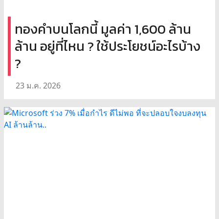
ทองคำบนโลกนี้ มูลค่า 1,600 ล้าน
ล้าน อยู่ที่ไหน ? ใช้ประโยชน์อะไรบ้าง
?
23 ม.ค. 2026