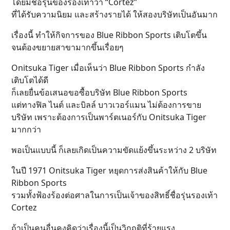
โดยมีชื่อรุ่นของรองเท้าว่า “Cortez”
ที่ได้รับความนิยม และสร้างรายได้ ให้สองบริษัทเป็นอันมาก
เรื่องนี้ ทำให้กิจการของ Blue Ribbon Sports เติบโตขึ้น
จนต้องขยายสาขามากขึ้นเรื่อยๆ
Onitsuka Tiger เมื่อเห็นว่า Blue Ribbon Sports กำลัง
เติบโตได้ดี
ก็เลยยื่นข้อเสนอขอซื้อบริษัท Blue Ribbon Sports
แต่ทางฟิล ไนต์ และบิลล์ บาวเวอร์แมน ไม่ต้องการขาย
บริษัท เพราะต้องการเป็นพาร์ตเนอร์กับ Onitsuka Tiger
มากกว่า
พอเป็นแบบนี้ ก็เลยเกิดเป็นความขัดแย้งขึ้นระหว่าง 2 บริษัท
ในปี 1971 Onitsuka Tiger หยุดการส่งสินค้าให้กับ Blue
Ribbon Sports
รวมทั้งฟ้องร้องต่อศาลในการเป็นเจ้าของสิทธิ์ชื่อรุ่นรองเท้า
Cortez
ถ้าเป็นคนอื่นคงคิดว่าเรื่องนี้เป็นวิกฤติที่ร้ายแรง