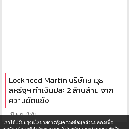
Lockheed Martin บริษัทอาวุธ
สหรัฐฯ ทำเงินปีละ 2 ล้านล้าน จาก
ความขัดแย้ง
31 ม.ค. 2026
เราได้ปรับปรุงนโยบายการคุ้มครองข้อมูลส่วนบุคคลเพื่อ