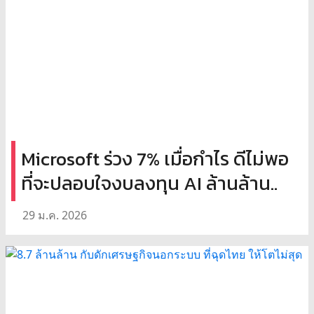
Microsoft ร่วง 7% เมื่อกำไร ดีไม่พอ
ที่จะปลอบใจงบลงทุน AI ล้านล้าน..
29 ม.ค. 2026