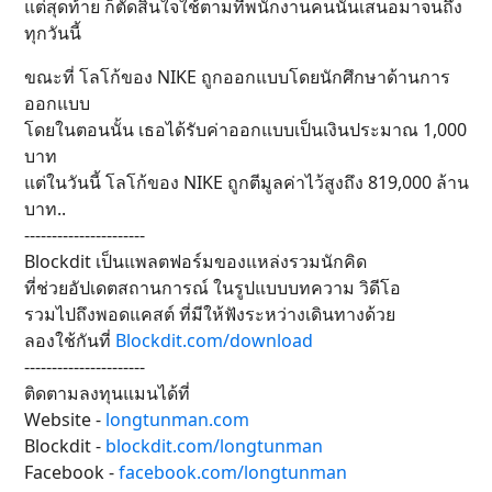
แต่สุดท้าย ก็ตัดสินใจใช้ตามที่พนักงานคนนั้นเสนอมาจนถึง
ทุกวันนี้
ขณะที่ โลโก้ของ NIKE ถูกออกแบบโดยนักศึกษาด้านการ
ออกแบบ
โดยในตอนนั้น เธอได้รับค่าออกแบบเป็นเงินประมาณ 1,000
บาท
แต่ในวันนี้ โลโก้ของ NIKE ถูกตีมูลค่าไว้สูงถึง 819,000 ล้าน
บาท..
----------------------
Blockdit เป็นแพลตฟอร์มของแหล่งรวมนักคิด
ที่ช่วยอัปเดตสถานการณ์ ในรูปแบบบทความ วิดีโอ
รวมไปถึงพอดแคสต์ ที่มีให้ฟังระหว่างเดินทางด้วย
ลองใช้กันที่
Blockdit.com/download
----------------------
ติดตามลงทุนแมนได้ที่
Website -
longtunman.com
Blockdit -
blockdit.com/longtunman
Facebook -
facebook.com/longtunman