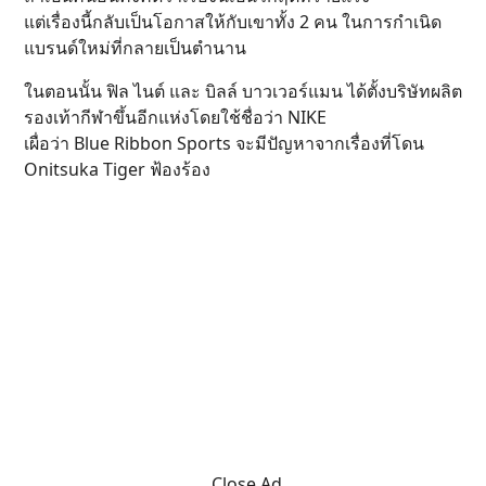
แต่เรื่องนี้กลับเป็นโอกาสให้กับเขาทั้ง 2 คน ในการกำเนิด
แบรนด์ใหม่ที่กลายเป็นตำนาน
ในตอนนั้น ฟิล ไนต์ และ บิลล์ บาวเวอร์แมน ได้ตั้งบริษัทผลิต
รองเท้ากีฬาขึ้นอีกแห่งโดยใช้ชื่อว่า NIKE
เผื่อว่า Blue Ribbon Sports จะมีปัญหาจากเรื่องที่โดน
Onitsuka Tiger ฟ้องร้อง
Close Ad