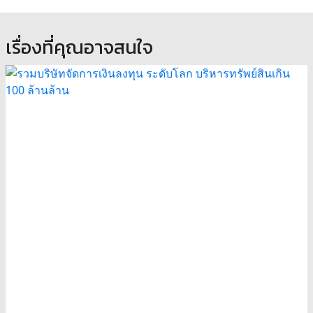
เรื่องที่คุณอาจสนใจ