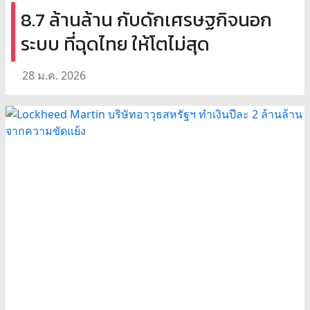
8.7 ล้านล้าน กับดักเศรษฐกิจนอก
ระบบ ที่ฉุดไทย ให้โตไม่สุด
28 ม.ค. 2026