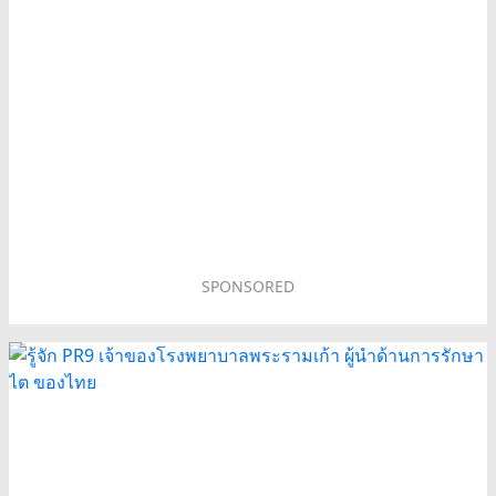
SPONSORED