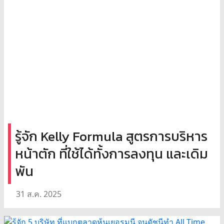
รู้จัก Kelly Formula สูตรการบริหาร
หน้าตัก ที่ใช้ได้ทั้งการลงทุน และเดิม
พัน
31 ส.ค. 2025