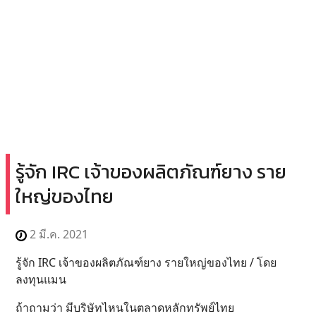
รู้จัก IRC เจ้าของผลิตภัณฑ์ยาง ราย
ใหญ่ของไทย
2 มี.ค. 2021
รู้จัก IRC เจ้าของผลิตภัณฑ์ยาง รายใหญ่ของไทย / โดย
ลงทุนแมน
ถ้าถามว่า มีบริษัทไหนในตลาดหลักทรัพย์ไทย