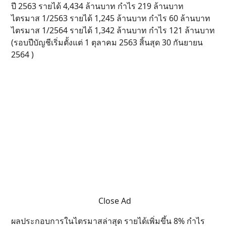
ปี 2563 รายได้ 4,434 ล้านบาท กำไร 219 ล้านบาท
ไตรมาส 1/2563 รายได้ 1,245 ล้านบาท กำไร 60 ล้านบาท
ไตรมาส 1/2564 รายได้ 1,342 ล้านบาท กำไร 121 ล้านบาท
(รอบปีบัญชีเริ่มตั้งแต่ 1 ตุลาคม 2563 สิ้นสุด 30 กันยายน
2564 )
Close Ad
ผลประกอบการในไตรมาสล่าสุด รายได้เพิ่มขึ้น 8% กำไร