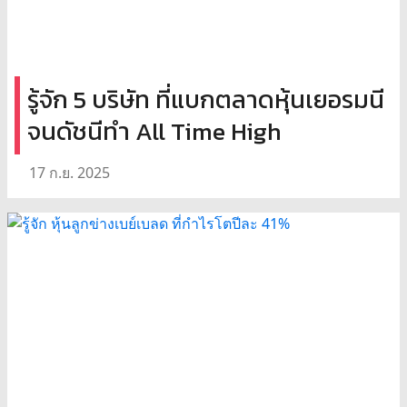
รู้จัก 5 บริษัท ที่แบกตลาดหุ้นเยอรมนี
จนดัชนีทำ All Time High
17 ก.ย. 2025