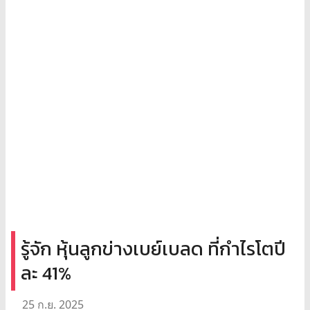
รู้จัก หุ้นลูกข่างเบย์เบลด ที่กำไรโตปี
ละ 41%
25 ก.ย. 2025