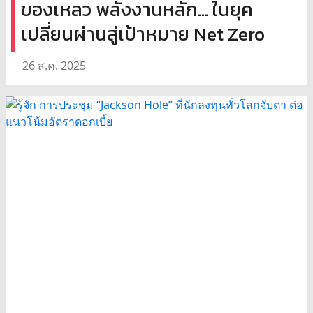
ของเหลว พลังงานหลัก... ในยุค
เปลี่ยนผ่านสู่เป้าหมาย Net Zero
26 ส.ค. 2025