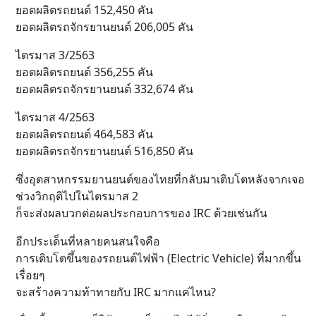
ยอดผลิตรถยนต์ 152,450 คัน
ยอดผลิตรถจักรยานยนต์ 206,005 คัน
ไตรมาส 3/2563
ยอดผลิตรถยนต์ 356,255 คัน
ยอดผลิตรถจักรยานยนต์ 332,674 คัน
ไตรมาส 4/2563
ยอดผลิตรถยนต์ 464,583 คัน
ยอดผลิตรถจักรยานยนต์ 516,850 คัน
ซึ่งอุตสาหกรรมยานยนต์ของไทยที่กลับมาเติบโตหลังจากเจอ
ช่วงวิกฤติไปในไตรมาส 2
ก็จะส่งผลบวกต่อผลประกอบการของ IRC ด้วยเช่นกัน
อีกประเด็นที่หลายคนสนใจคือ
การเติบโตขึ้นของรถยนต์ไฟฟ้า (Electric Vehicle) ที่มากขึ้น
เรื่อยๆ
จะสร้างความท้าทายกับ IRC มากแค่ไหน?