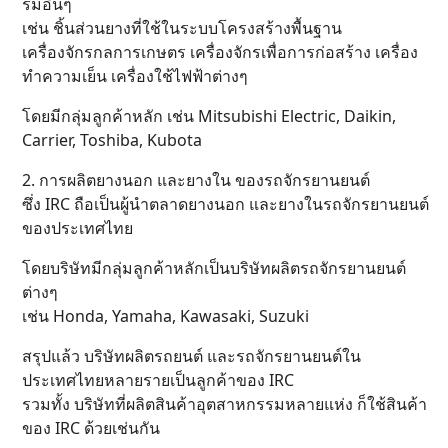
รมอื่นๆ
เช่น ชิ้นส่วนยางที่ใช้ในระบบโครงสร้างพื้นฐาน
เครื่องจักรกลการเกษตร เครื่องจักรเพื่อการก่อสร้าง เครื่อง
ทำความเย็น เครื่องใช้ไฟฟ้าต่างๆ
โดยมีกลุ่มลูกค้าหลัก เช่น Mitsubishi Electric, Daikin,
Carrier, Toshiba, Kubota
2. การผลิตยางนอก และยางใน ของรถจักรยานยนต์
ซึ่ง IRC ถือเป็นผู้นำตลาดยางนอก และยางในรถจักรยานยนต์
ของประเทศไทย
โดยบริษัทมีกลุ่มลูกค้าหลักเป็นบริษัทผลิตรถจักรยานยนต์
ต่างๆ
เช่น Honda, Yamaha, Kawasaki, Suzuki
สรุปแล้ว บริษัทผลิตรถยนต์ และรถจักรยานยนต์ใน
ประเทศไทยหลายรายเป็นลูกค้าของ IRC
รวมทั้ง บริษัทที่ผลิตสินค้าอุตสาหกรรมหลายแห่ง ก็ใช้สินค้า
ของ IRC ด้วยเช่นกัน