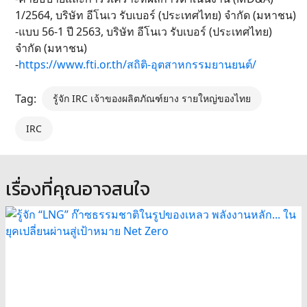
1/2564, บริษัท อีโนเว รับเบอร์ (ประเทศไทย) จำกัด (มหาชน)
-แบบ 56-1 ปี 2563, บริษัท อีโนเว รับเบอร์ (ประเทศไทย)
จำกัด (มหาชน)
-
https://www.fti.or.th/สถิติ-อุตสาหกรรมยานยนต์/
Tag:
รู้จัก IRC เจ้าของผลิตภัณฑ์ยาง รายใหญ่ของไทย
IRC
เรื่องที่คุณอาจสนใจ