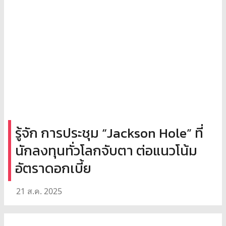
รู้จัก การประชุม “Jackson Hole” ที่
นักลงทุนทั่วโลกจับตา ต่อแนวโน้ม
อัตราดอกเบี้ย
21 ส.ค. 2025