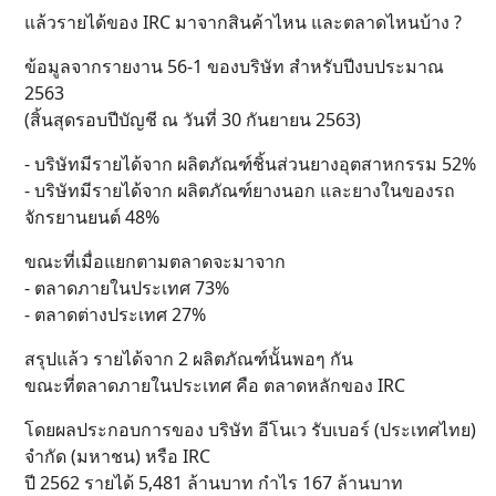
แล้วรายได้ของ IRC มาจากสินค้าไหน และตลาดไหนบ้าง ?
ข้อมูลจากรายงาน 56-1 ของบริษัท สำหรับปีงบประมาณ
2563
(สิ้นสุดรอบปีบัญชี ณ วันที่ 30 กันยายน 2563)
- บริษัทมีรายได้จาก ผลิตภัณฑ์ชิ้นส่วนยางอุตสาหกรรม 52%
- บริษัทมีรายได้จาก ผลิตภัณฑ์ยางนอก และยางในของรถ
จักรยานยนต์ 48%
ขณะที่เมื่อแยกตามตลาดจะมาจาก
- ตลาดภายในประเทศ 73%
- ตลาดต่างประเทศ 27%
สรุปแล้ว รายได้จาก 2 ผลิตภัณฑ์นั้นพอๆ กัน
ขณะที่ตลาดภายในประเทศ คือ ตลาดหลักของ IRC
โดยผลประกอบการของ บริษัท อีโนเว รับเบอร์ (ประเทศไทย)
จำกัด (มหาชน) หรือ IRC
ปี 2562 รายได้ 5,481 ล้านบาท กำไร 167 ล้านบาท