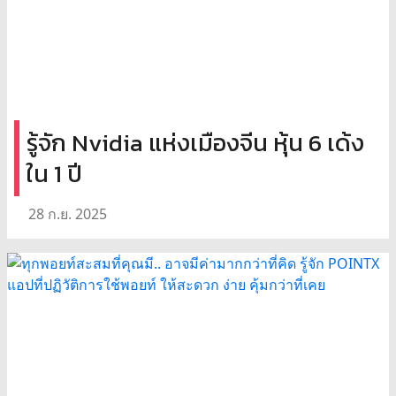
รู้จัก Nvidia แห่งเมืองจีน หุ้น 6 เด้ง
ใน 1 ปี
28 ก.ย. 2025