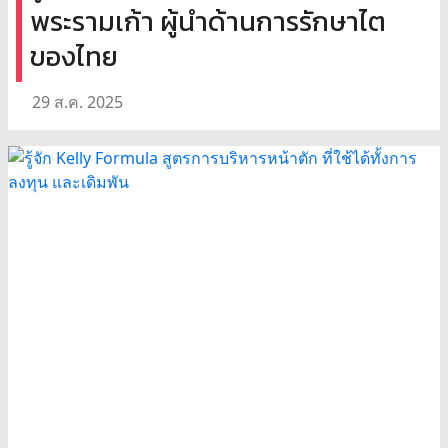
พระรามเก้า ผู้นำด้านการรักษาไต
ของไทย
29 ส.ค. 2025