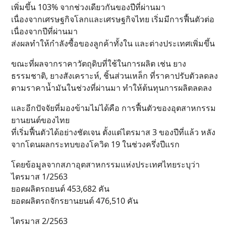
เพิ่มขึ้น 103% จากช่วงเดียวกันของปีที่ผ่านมา
เนื่องจากเศรษฐกิจโลกและเศรษฐกิจไทย เริ่มมีการฟื้นตัวต่อ
เนื่องจากปีที่ผ่านมา
ส่งผลทำให้กำลังซื้อของลูกค้าทั้งใน และต่างประเทศเพิ่มขึ้น
ขณะที่ผลจากราคาวัตถุดิบที่ใช้ในการผลิต เช่น ยาง
ธรรมชาติ, ยางสังเคราะห์, ชิ้นส่วนเหล็ก ที่ราคาปรับตัวลดลง
ตามราคาน้ำมันในช่วงที่ผ่านมา ทำให้ต้นทุนการผลิตลดลง
และอีกปัจจัยที่มองข้ามไม่ได้คือ การฟื้นตัวของอุตสาหกรรม
ยานยนต์ของไทย
ที่เริ่มฟื้นตัวได้อย่างชัดเจน ตั้งแต่ไตรมาส 3 ของปีที่แล้ว หลัง
จากโดนผลกระทบของโควิด 19 ในช่วงครึ่งปีแรก
โดยข้อมูลจากสภาอุตสาหกรรมแห่งประเทศไทยระบุว่า
ไตรมาส 1/2563
ยอดผลิตรถยนต์ 453,682 คัน
ยอดผลิตรถจักรยานยนต์ 476,510 คัน
ไตรมาส 2/2563