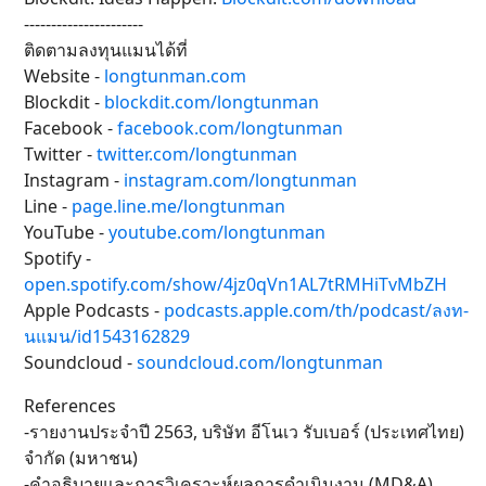
----------------------
ติดตามลงทุนแมนได้ที่
Website -
longtunman.com
Blockdit -
blockdit.com/longtunman
Facebook -
facebook.com/longtunman
Twitter -
twitter.com/longtunman
Instagram -
instagram.com/longtunman
Line -
page.line.me/longtunman
YouTube -
youtube.com/longtunman
Spotify -
open.spotify.com/show/4jz0qVn1AL7tRMHiTvMbZH
Apple Podcasts -
podcasts.apple.com/th/podcast/ลงท-
นแมน/id1543162829
Soundcloud -
soundcloud.com/longtunman
References
-รายงานประจำปี 2563, บริษัท อีโนเว รับเบอร์ (ประเทศไทย)
จำกัด (มหาชน)
-คำอธิบายและการวิเคราะห์ผลการดำเนินงาน (MD&A)