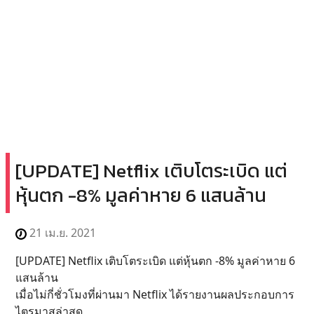
[UPDATE] Netflix เติบโตระเบิด แต่
หุ้นตก -8% มูลค่าหาย 6 แสนล้าน
21 เม.ย. 2021
[UPDATE] Netflix เติบโตระเบิด แต่หุ้นตก -8% มูลค่าหาย 6
แสนล้าน
เมื่อไม่กี่ชั่วโมงที่ผ่านมา Netflix ได้รายงานผลประกอบการ
ไตรมาสล่าสุด