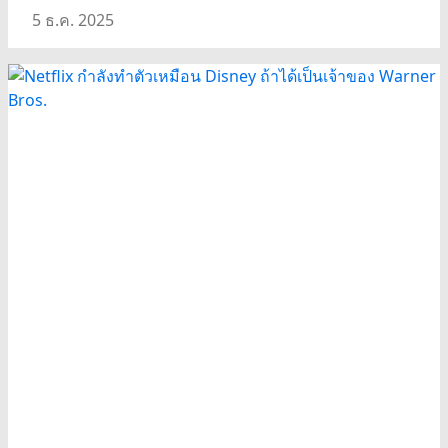
5 ธ.ค. 2025