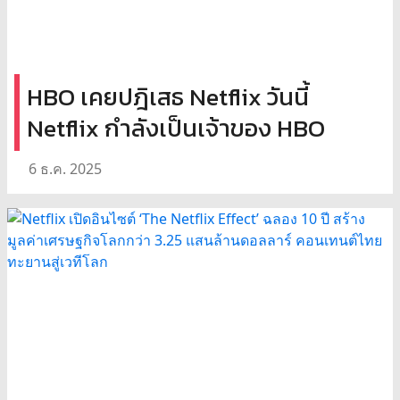
HBO เคยปฎิเสธ Netflix วันนี้
Netflix กำลังเป็นเจ้าของ HBO
6 ธ.ค. 2025