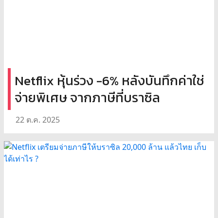
Netflix หุ้นร่วง -6% หลังบันทึกค่าใช่
จ่ายพิเศษ จากภาษีที่บราซิล
22 ต.ค. 2025