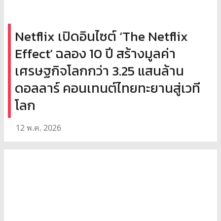
Netflix เปิดอินไซต์ ‘The Netflix
Effect’ ฉลอง 10 ปี สร้างมูลค่า
เศรษฐกิจโลกกว่า 3.25 แสนล้าน
ดอลลาร์ คอนเทนต์ไทยทะยานสู่เวที
โลก
12 พ.ค. 2026