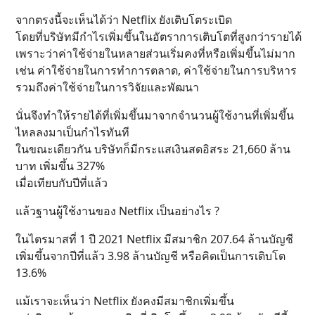
จากตรงนี้จะเห็นได้ว่า Netflix ยังเติบโตระเบิด
โดยที่บริษัทมีกำไรเพิ่มขึ้นในอัตราการเติบโตที่สูงกว่ารายได้
เพราะว่าค่าใช้จ่ายในหลายส่วนเริ่มคงที่หรือเพิ่มขึ้นไม่มาก
เช่น ค่าใช้จ่ายในการทำการตลาด, ค่าใช้จ่ายในการบริหาร
รวมถึงค่าใช้จ่ายในการวิจัยและพัฒนา
นั่นจึงทำให้รายได้ที่เพิ่มขึ้นมาจากจำนวนผู้ใช้งานที่เพิ่มขึ้น
ไหลลงมาเป็นกำไรทันที
ในขณะเดียวกัน บริษัทก็มีกระแสเงินสดอิสระ 21,660 ล้าน
บาท เพิ่มขึ้น 327%
เมื่อเทียบกับปีที่แล้ว
แล้วฐานผู้ใช้งานของ Netflix เป็นอย่างไร ?
ในไตรมาสที่ 1 ปี 2021 Netflix มีสมาชิก 207.64 ล้านบัญชี
เพิ่มขึ้นจากปีที่แล้ว 3.98 ล้านบัญชี หรือคิดเป็นการเติบโต
13.6%
แม้เราจะเห็นว่า Netflix ยังคงมีสมาชิกเพิ่มขึ้น