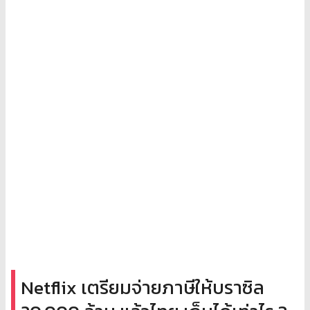
Netflix เตรียมจ่ายภาษีให้บราซิล