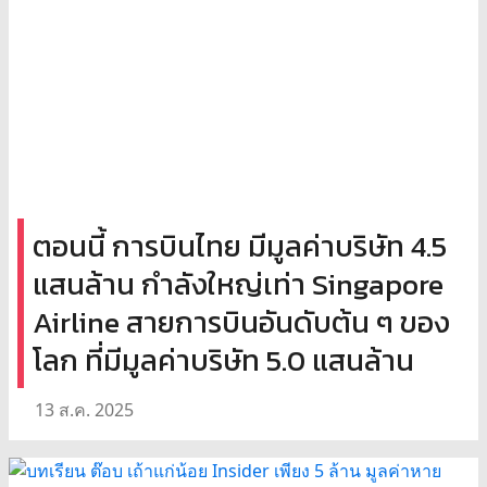
ตอนนี้ การบินไทย มีมูลค่าบริษัท 4.5
แสนล้าน กำลังใหญ่เท่า Singapore
Airline สายการบินอันดับต้น ๆ ของ
โลก ที่มีมูลค่าบริษัท 5.0 แสนล้าน
13 ส.ค. 2025