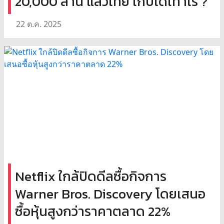
20,000 ล้าน แล้วไทย เก็บได้เท่าไร ?
22 ต.ค. 2025
Netflix ใกล้ปิดดีลซื้อกิจการ
Warner Bros. Discovery โดยเสนอ
ซื้อหุ้นสูงกว่าราคาตลาด 22%