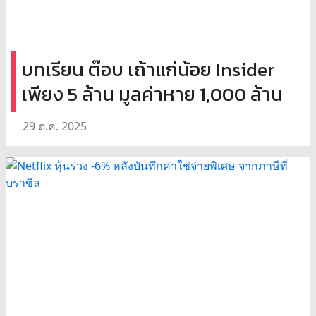
บทเรียน ต๊อบ เถ้าแก่น้อย Insider
เพียง 5 ล้าน มูลค่าหาย 1,000 ล้าน
29 ต.ค. 2025