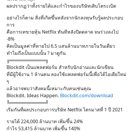
ผลปรากฏว่าทั้งรายได้และกำไรของบริษัทเติบโตระเบิด
อย่างไรก็ตาม สิ่งที่เกิดขึ้นหลังจากนักลงทุนรับรู้ผลประกอบ
การ
คือการเทขายหุ้น Netflix ทันทีหลังปิดตลาด จนร่วงลงไป
-8%
คิดเป็นมูลค่าที่หายไป 6.5 แสนล้านบาทภายในวันเดียว
ทำไมถึงเป็นแบบนั้น ? มาดูกัน
╔═══════════╗
Blockdit เป็นแพลตฟอร์ม สำหรับนักอ่านและนักเขียน
ที่มีผู้ใช้งาน 1 ล้านคน ลองใช้แพลตฟอร์มนี้เพื่อได้ไอเดียใหม่
ๆ
แล้วอาจพบว่าสังคมนี้เหมาะกับคนเช่นคุณ
Blockdit. Ideas Happen.
Blockdit.com/download
╚═══════════╝
เริ่มกันที่ผลประกอบการบริษัท Netflix ไตรมาสที่ 1 ปี 2021
รายได้ 224,000 ล้านบาท เพิ่มขึ้น 24%
กำไร 53,415 ล้านบาท เพิ่มขึ้น 140%