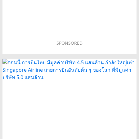
SPONSORED