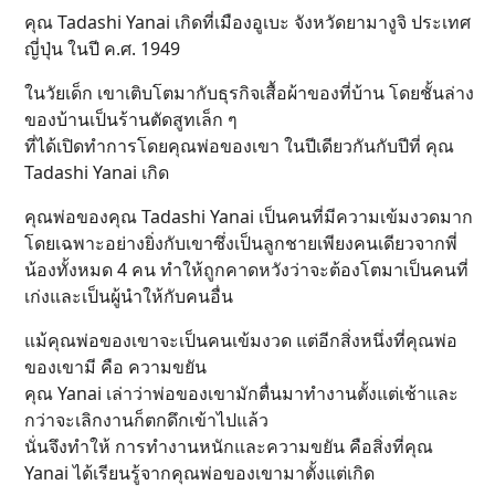
คุณ Tadashi Yanai เกิดที่เมืองอูเบะ จังหวัดยามางูจิ ประเทศ
ญี่ปุ่น ในปี ค.ศ. 1949
ในวัยเด็ก เขาเติบโตมากับธุรกิจเสื้อผ้าของที่บ้าน โดยชั้นล่าง
ของบ้านเป็นร้านตัดสูทเล็ก ๆ
ที่ได้เปิดทำการโดยคุณพ่อของเขา ในปีเดียวกันกับปีที่ คุณ
Tadashi Yanai เกิด
คุณพ่อของคุณ Tadashi Yanai เป็นคนที่มีความเข้มงวดมาก
โดยเฉพาะอย่างยิ่งกับเขาซึ่งเป็นลูกชายเพียงคนเดียวจากพี่
น้องทั้งหมด 4 คน ทำให้ถูกคาดหวังว่าจะต้องโตมาเป็นคนที่
เก่งและเป็นผู้นำให้กับคนอื่น
แม้คุณพ่อของเขาจะเป็นคนเข้มงวด แต่อีกสิ่งหนึ่งที่คุณพ่อ
ของเขามี คือ ความขยัน
คุณ Yanai เล่าว่าพ่อของเขามักตื่นมาทำงานตั้งแต่เช้าและ
กว่าจะเลิกงานก็ตกดึกเข้าไปแล้ว
นั่นจึงทำให้ การทำงานหนักและความขยัน คือสิ่งที่คุณ
Yanai ได้เรียนรู้จากคุณพ่อของเขามาตั้งแต่เกิด