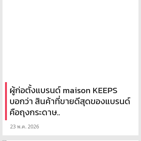
ผู้ก่อตั้งแบรนด์ maison KEEPS
บอกว่า สินค้าที่ขายดีสุดของแบรนด์
คือถุงกระดาษ..
23 พ.ค. 2026