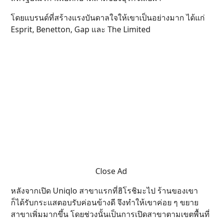
โดยแบรนด์ที่สร้างแรงบันดาลใจให้เขาเป็นอย่างมาก ได้แก่
Esprit, Benetton, Gap และ The Limited
Close Ad
หลังจากเปิด Uniqlo สาขาแรกที่ฮิโรชิมะไป ร้านของเขา
ก็ได้รับกระแสตอบรับค่อนข้างดี จึงทำให้เขาค่อย ๆ ขยาย
สาขาเพิ่มมากขึ้น โดยช่วงนั้นเป็นการเปิดสาขาตามเขตพื้นที่