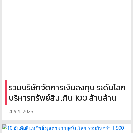
รวมบริษัทจัดการเงินลงทุน ระดับโลก
บริหารทรัพย์สินเกิน 100 ล้านล้าน
4 ก.ย. 2025