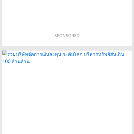
SPONSORED