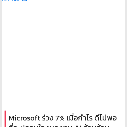
Microsoft ร่วง 7% เมื่อกำไร ดีไม่พอ