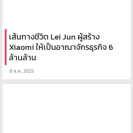
เส้นทางชีวิต Lei Jun ผู้สร้าง
Xiaomi ให้เป็นอาณาจักรธุรกิจ 6
ล้านล้าน
8 ส.ค. 2025