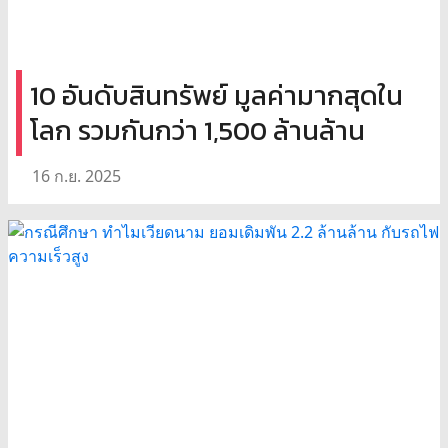
10 อันดับสินทรัพย์ มูลค่ามากสุดใน
โลก รวมกันกว่า 1,500 ล้านล้าน
16 ก.ย. 2025