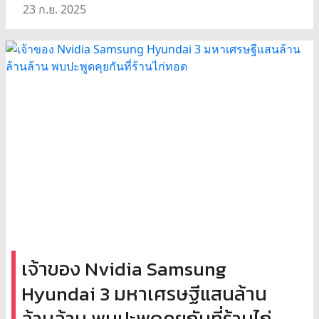
23 ก.ย. 2025
เจ้าของ Nvidia Samsung
Hyundai 3 มหาเศรษฐีแสนล้าน
ล้านล้าน พบปะพูดคุยกันที่ร้านไก่