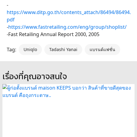
-
https://www.ditp.go.th/contents_attach/86494/86494.
pdf
-
https://www.fastretailing.com/eng/group/shoplist/
-Fast Retailing Annual Report 2000, 2005
Tag:
Uniqlo
Tadashi Yanai
แบรนด์แฟชั่น
เรื่องที่คุณอาจสนใจ