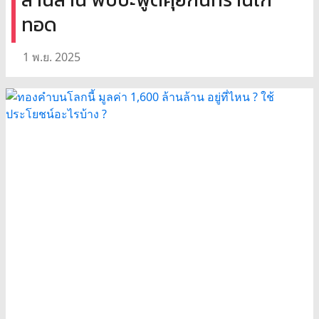
ทอด
1 พ.ย. 2025