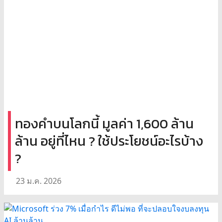
ทองคำบนโลกนี้ มูลค่า 1,600 ล้าน
ล้าน อยู่ที่ไหน ? ใช้ประโยชน์อะไรบ้าง
?
23 ม.ค. 2026