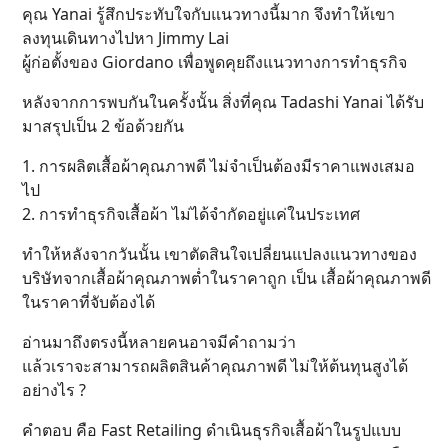
คุณ Yanai รู้สึกประทับใจกับแนวทางนี้มาก จึงทำให้เขา
ลงทุนเดินทางไปหา Jimmy Lai
ผู้ก่อตั้งของ Giordano เพื่อพูดคุยถึงแนวทางการทำธุรกิจ
หลังจากการพบกันในครั้งนั้น สิ่งที่คุณ Tadashi Yanai ได้รับ
มาสรุปเป็น 2 ข้อด้วยกัน
1. การผลิตเสื้อผ้าคุณภาพดี ไม่จำเป็นต้องมีราคาแพงเสมอ
ไป
2. การทำธุรกิจเสื้อผ้า ไม่ได้จำกัดอยู่แค่ในประเทศ
ทำให้หลังจากวันนั้น เขาตัดสินใจเปลี่ยนแปลงแนวทางของ
บริษัทจากเสื้อผ้าคุณภาพต่ำในราคาถูก เป็น เสื้อผ้าคุณภาพดี
ในราคาที่จับต้องได้
อ่านมาถึงตรงนี้หลายคนอาจมีคำถามว่า
แล้วเราจะสามารถผลิตสินค้าคุณภาพดี ไม่ให้ต้นทุนสูงได้
อย่างไร ?
คำตอบ คือ Fast Retailing ดำเนินธุรกิจเสื้อผ้าในรูปแบบ