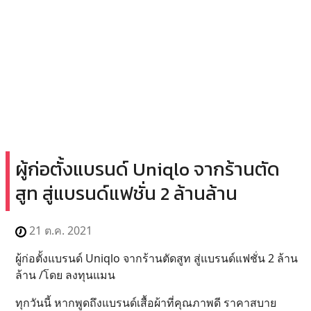
ผู้ก่อตั้งแบรนด์ Uniqlo จากร้านตัด
สูท สู่แบรนด์แฟชั่น 2 ล้านล้าน
21 ต.ค. 2021
ผู้ก่อตั้งแบรนด์ Uniqlo จากร้านตัดสูท สู่แบรนด์แฟชั่น 2 ล้าน
ล้าน /โดย ลงทุนแมน
ทุกวันนี้ หากพูดถึงแบรนด์เสื้อผ้าที่คุณภาพดี ราคาสบาย