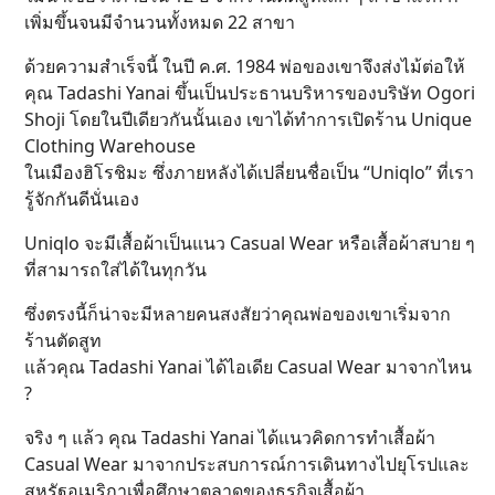
เพิ่มขึ้นจนมีจำนวนทั้งหมด 22 สาขา
ด้วยความสำเร็จนี้ ในปี ค.ศ. 1984 พ่อของเขาจึงส่งไม้ต่อให้
คุณ Tadashi Yanai ขึ้นเป็นประธานบริหารของบริษัท Ogori
Shoji โดยในปีเดียวกันนั้นเอง เขาได้ทำการเปิดร้าน Unique
Clothing Warehouse
ในเมืองฮิโรชิมะ ซึ่งภายหลังได้เปลี่ยนชื่อเป็น “Uniqlo” ที่เรา
รู้จักกันดีนั่นเอง
Uniqlo จะมีเสื้อผ้าเป็นแนว Casual Wear หรือเสื้อผ้าสบาย ๆ
ที่สามารถใส่ได้ในทุกวัน
ซึ่งตรงนี้ก็น่าจะมีหลายคนสงสัยว่าคุณพ่อของเขาเริ่มจาก
ร้านตัดสูท
แล้วคุณ Tadashi Yanai ได้ไอเดีย Casual Wear มาจากไหน
?
จริง ๆ แล้ว คุณ Tadashi Yanai ได้แนวคิดการทำเสื้อผ้า
Casual Wear มาจากประสบการณ์การเดินทางไปยุโรปและ
สหรัฐอเมริกาเพื่อศึกษาตลาดของธุรกิจเสื้อผ้า