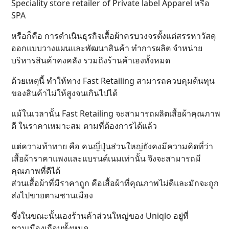
Speciality store retailer of Private label Apparel หรือ
SPA
หรือก็คือ การดำเนินธุรกิจเสื้อผ้าครบวงจรตั้งแต่สรรหาวัสดุ
ออกแบบวางแผนและพัฒนาสินค้า ทำการผลิต จำหน่าย
บริหารสินค้าคงคลัง รวมถึงร้านค้าเองทั้งหมด
ด้วยเหตุนี้ ทำให้ทาง Fast Retailing สามารถควบคุมต้นทุน
ของสินค้าไม่ให้สูงจนเกินไปได้
แม้ในเวลานั้น Fast Retailing จะสามารถผลิตเสื้อผ้าคุณภาพ
ดี ในราคาเหมาะสม ตามที่ต้องการได้แล้ว
แต่ความท้าทาย คือ คนญี่ปุ่นส่วนใหญ่ยังคงมีความคิดที่ว่า
เสื้อผ้าราคาแพงและแบรนด์เนมเท่านั้น จึงจะสามารถมี
คุณภาพที่ดีได้
ส่วนเสื้อผ้าที่มีราคาถูก คือเสื้อผ้าที่คุณภาพไม่ดีและมักจะถูก
ส่งไปขายตามชานเมือง
ซึ่งในขณะนั้นเองร้านค้าส่วนใหญ่ของ Uniqlo อยู่ที่
ชานเมืองเกือบทั้งหมด