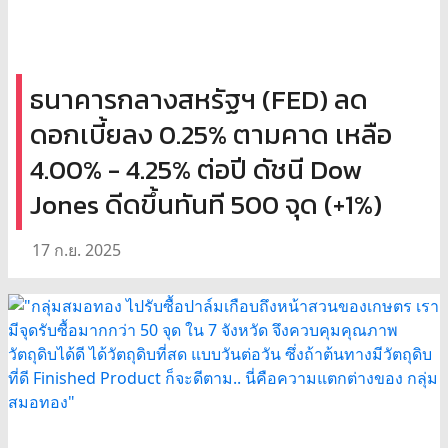
ธนาคารกลางสหรัฐฯ (FED) ลด
ดอกเบี้ยลง 0.25% ตามคาด เหลือ
4.00% - 4.25% ต่อปี ดัชนี Dow
Jones ดีดขึ้นทันที 500 จุด (+1%)
17 ก.ย. 2025