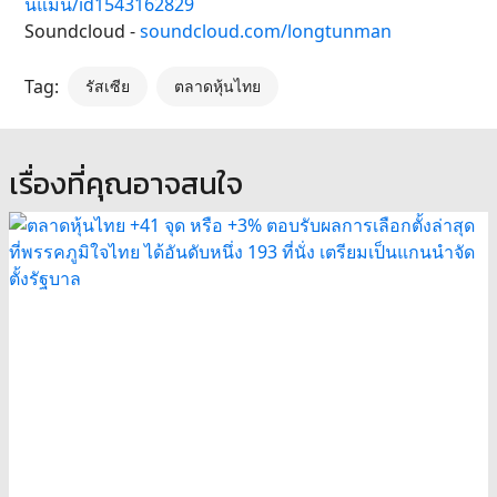
นแมน/id1543162829
Soundcloud -
soundcloud.com/longtunman
Tag:
รัสเซีย
ตลาดหุ้นไทย
เรื่องที่คุณอาจสนใจ