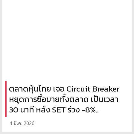
ตลาดหุ้นไทย เจอ Circuit Breaker
หยุดการซื้อขายทั้งตลาด เป็นเวลา
30 นาที หลัง SET ร่วง -8%..
4 มี.ค. 2026