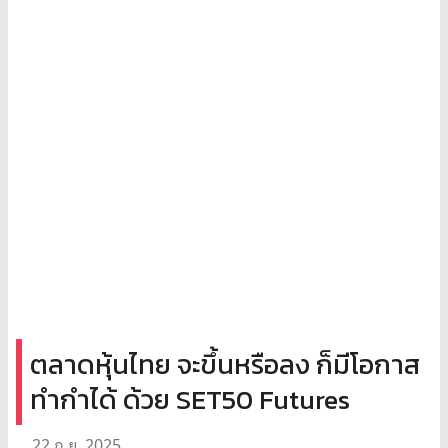
ตลาดหุ้นไทย จะขึ้นหรือลง ก็มีโอกาส
ทำกำได้ ด้วย SET50 Futures
22 ก.ย. 2025