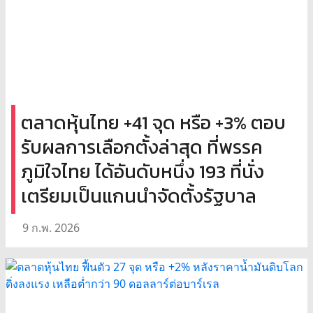
ตลาดหุ้นไทย +41 จุด หรือ +3% ตอบ
รับผลการเลือกตั้งล่าสุด ที่พรรค
ภูมิใจไทย ได้อันดับหนึ่ง 193 ที่นั่ง
เตรียมเป็นแกนนำจัดตั้งรัฐบาล
9 ก.พ. 2026