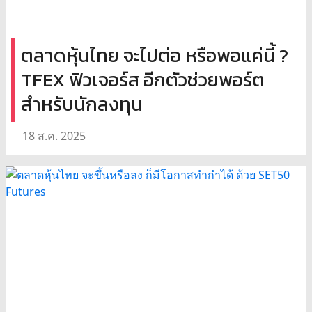
ตลาดหุ้นไทย จะไปต่อ หรือพอแค่นี้ ?
TFEX ฟิวเจอร์ส อีกตัวช่วยพอร์ต
สำหรับนักลงทุน
18 ส.ค. 2025