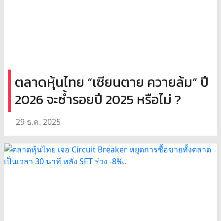
ตลาดหุ้นไทย “เซียนตาย ควายล้ม” ปี
2026 จะซ้ำรอยปี 2025 หรือไม่ ?
29 ธ.ค. 2025