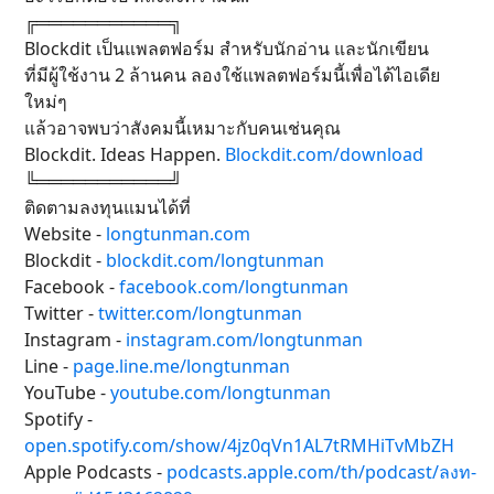
╔═══════════╗
Blockdit เป็นแพลตฟอร์ม สำหรับนักอ่าน และนักเขียน
ที่มีผู้ใช้งาน 2 ล้านคน ลองใช้แพลตฟอร์มนี้เพื่อได้ไอเดีย
ใหม่ๆ
แล้วอาจพบว่าสังคมนี้เหมาะกับคนเช่นคุณ
Blockdit. Ideas Happen.
Blockdit.com/download
╚═══════════╝
ติดตามลงทุนแมนได้ที่
Website -
longtunman.com
Blockdit -
blockdit.com/longtunman
Facebook -
facebook.com/longtunman
Twitter -
twitter.com/longtunman
Instagram -
instagram.com/longtunman
Line -
page.line.me/longtunman
YouTube -
youtube.com/longtunman
Spotify -
open.spotify.com/show/4jz0qVn1AL7tRMHiTvMbZH
Apple Podcasts -
podcasts.apple.com/th/podcast/ลงท-