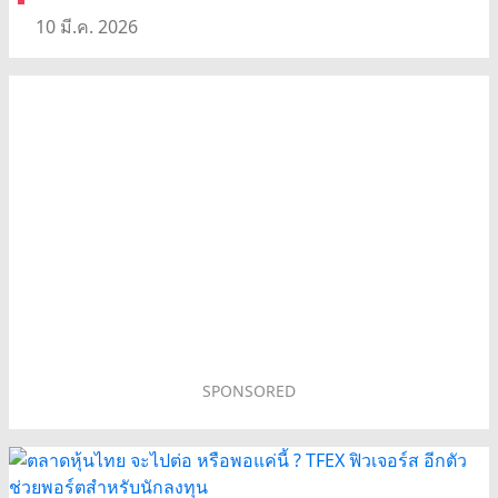
10 มี.ค. 2026
SPONSORED