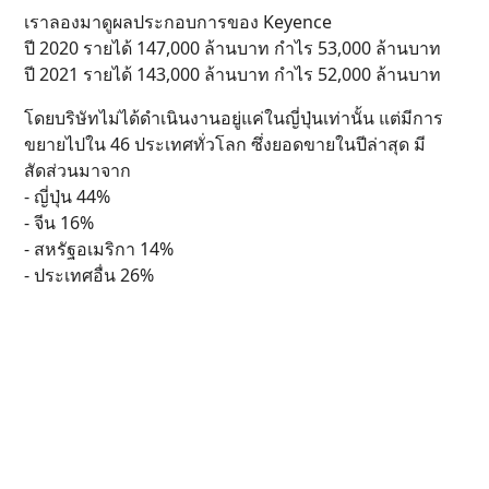
เราลองมาดูผลประกอบการของ Keyence
ปี 2020 รายได้ 147,000 ล้านบาท กำไร 53,000 ล้านบาท
ปี 2021 รายได้ 143,000 ล้านบาท กำไร 52,000 ล้านบาท
โดยบริษัทไม่ได้ดำเนินงานอยู่แค่ในญี่ปุ่นเท่านั้น แต่มีการ
ขยายไปใน 46 ประเทศทั่วโลก ซึ่งยอดขายในปีล่าสุด มี
สัดส่วนมาจาก
- ญี่ปุ่น 44%
- จีน 16%
- สหรัฐอเมริกา 14%
- ประเทศอื่น 26%