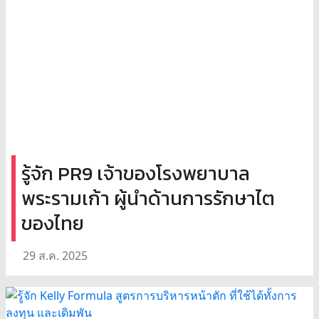
รู้จัก PR9 เจ้าของโรงพยาบาล
พระรามเก้า ผู้นำด้านการรักษาไต
ของไทย
29 ส.ค. 2025