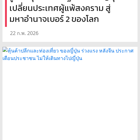
เปลี่ยนประเทศผู้แพ้สงคราม สู่
มหาอำนาจเบอร์ 2 ของโลก
22 ก.พ. 2026