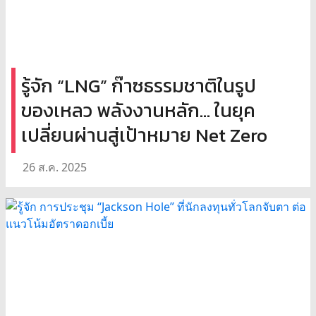
รู้จัก “LNG” ก๊าซธรรมชาติในรูป
ของเหลว พลังงานหลัก... ในยุค
เปลี่ยนผ่านสู่เป้าหมาย Net Zero
26 ส.ค. 2025