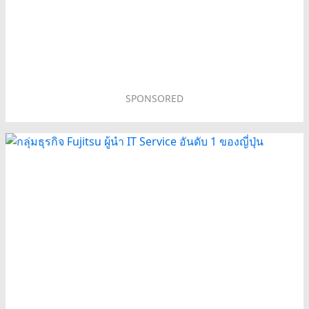
SPONSORED