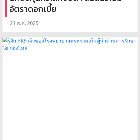
อัตราดอกเบี้ย
21 ส.ค. 2025