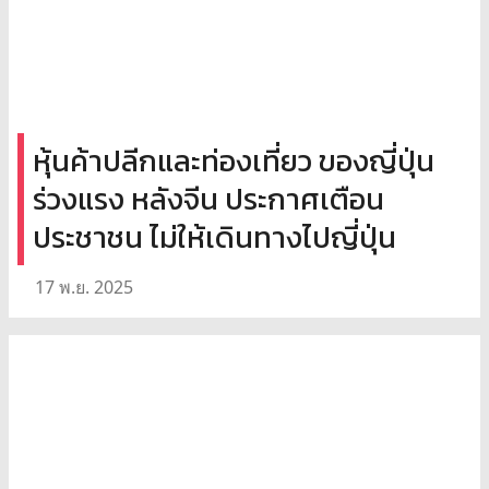
หุ้นค้าปลีกและท่องเที่ยว ของญี่ปุ่น
ร่วงแรง หลังจีน ประกาศเตือน
ประชาชน ไม่ให้เดินทางไปญี่ปุ่น
17 พ.ย. 2025