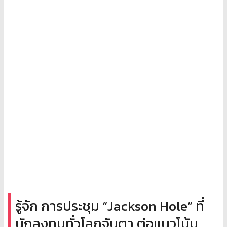
รู้จัก การประชุม “Jackson Hole” ที่
นักลงทุนทั่วโลกจับตา ต่อแนวโน้ม