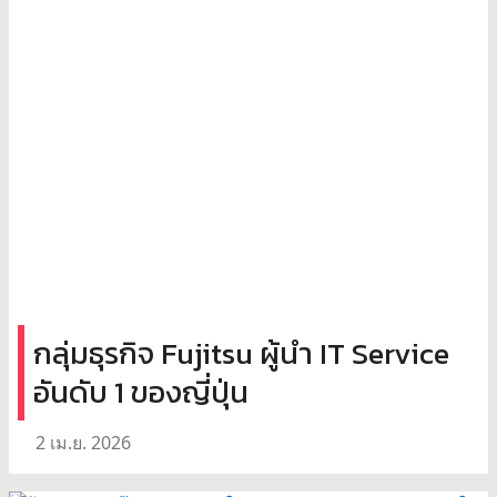
กลุ่มธุรกิจ Fujitsu ผู้นำ IT Service
อันดับ 1 ของญี่ปุ่น
2 เม.ย. 2026