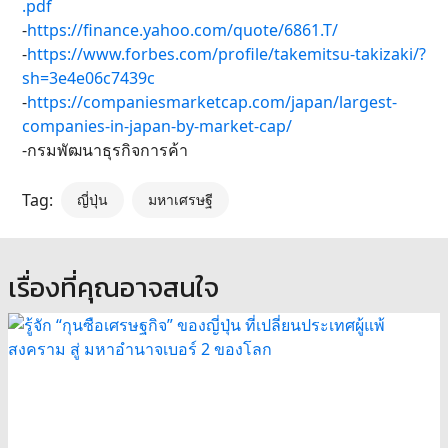
.pdf
-
https://finance.yahoo.com/quote/6861.T/
-
https://www.forbes.com/profile/takemitsu-takizaki/?
sh=3e4e06c7439c
-
https://companiesmarketcap.com/japan/largest-
companies-in-japan-by-market-cap/
-กรมพัฒนาธุรกิจการค้า
Tag:
ญี่ปุ่น
มหาเศรษฐี
เรื่องที่คุณอาจสนใจ