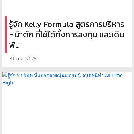
รู้จัก Kelly Formula สูตรการบริหาร
หน้าตัก ที่ใช้ได้ทั้งการลงทุน และเดิม
พัน
31 ส.ค. 2025