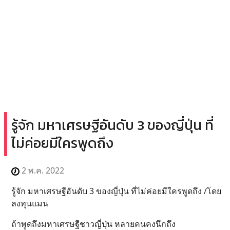
รู้จัก มหาเศรษฐีอันดับ 3 ของญี่ปุ่น ที่
ไม่ค่อยมีใครพูดถึง
2 พ.ค. 2022
รู้จัก มหาเศรษฐีอันดับ 3 ของญี่ปุ่น ที่ไม่ค่อยมีใครพูดถึง /โดย
ลงทุนแมน
ถ้าพูดถึงมหาเศรษฐีชาวญี่ปุ่น หลายคนคงนึกถึง