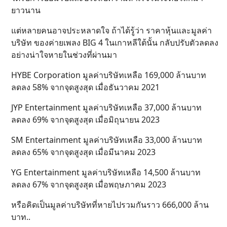
ยาวนาน
แต่หลายคนอาจประหลาดใจ ถ้าได้รู้ว่า ราคาหุ้นและมูลค่า
บริษัท ของค่ายเพลง BIG 4 ในเกาหลีใต้นั้น กลับปรับตัวลดลง
อย่างน่าใจหายในช่วงที่ผ่านมา
HYBE Corporation มูลค่าบริษัทเหลือ 169,000 ล้านบาท
ลดลง 58% จากจุดสูงสุด เมื่อธันวาคม 2021
JYP Entertainment มูลค่าบริษัทเหลือ 37,000 ล้านบาท
ลดลง 69% จากจุดสูงสุด เมื่อมิถุนายน 2023
SM Entertainment มูลค่าบริษัทเหลือ 33,000 ล้านบาท
ลดลง 65% จากจุดสูงสุด เมื่อมีนาคม 2023
YG Entertainment มูลค่าบริษัทเหลือ 14,500 ล้านบาท
ลดลง 67% จากจุดสูงสุด เมื่อพฤษภาคม 2023
หรือคิดเป็นมูลค่าบริษัทที่หายไปรวมกันราว 666,000 ล้าน
บาท..