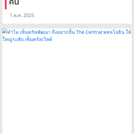
คน
1 ต.ค. 2025