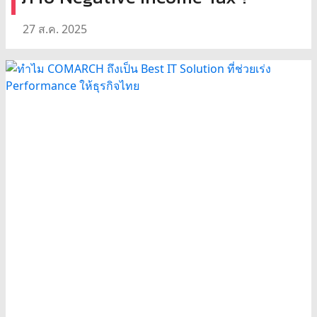
27 ส.ค. 2025