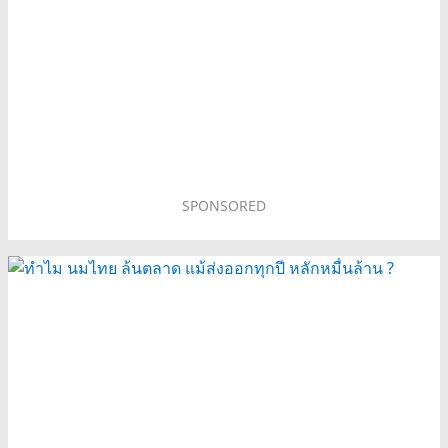
SPONSORED