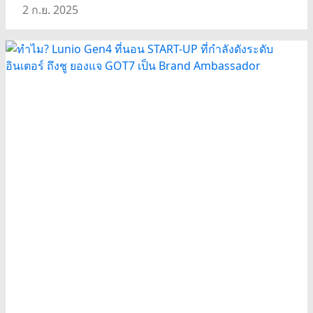
2 ก.ย. 2025