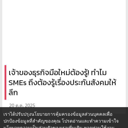
เจ้าของธุรกิจมือใหม่ต้องรู้! ทำไม
SMEs ถึงต้องรู้เรื่องประกันสังคมให้
ลึก
20 ต.ค. 2025
เราได้ปรับปรุงนโยบายการคุ้มครองข้อมูลส่วนบุคคลเพื่อ
ปกป้องข้อมูลที่สำคัญของคุณ โปรดอ่านและทำความเข้าใจ
นโยบายความเป็นส่วนตัว
ของเราเพิ่มเติม หากท่านใช้งาน