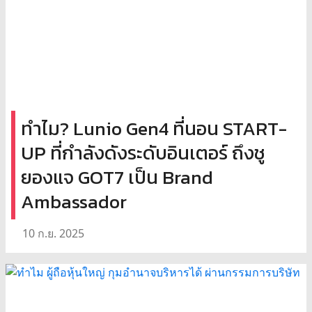
ทำไม? Lunio Gen4 ที่นอน START-
UP ที่กำลังดังระดับอินเตอร์ ถึงชู
ยองแจ GOT7 เป็น Brand
Ambassador
10 ก.ย. 2025