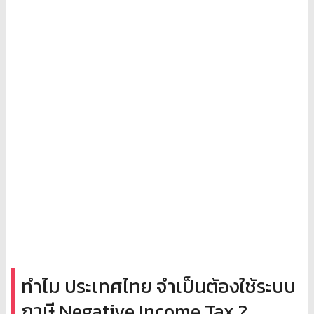
ทำไม ประเทศไทย จำเป็นต้องใช้ระบบ
ภาษี Negative Income Tax ?