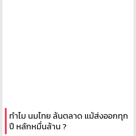
ทำไม นมไทย ล้นตลาด แม้ส่งออกทุก
ปี หลักหมื่นล้าน ?