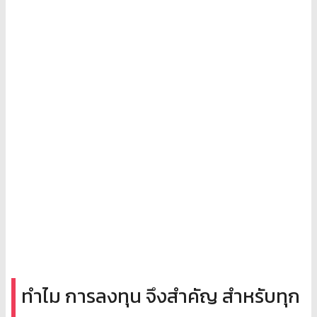
ทำไม การลงทุน จึงสำคัญ สำหรับทุก