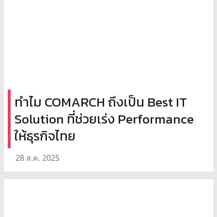
ทำไม COMARCH ถึงเป็น Best IT
Solution ที่ช่วยเร่ง Performance
ให้ธุรกิจไทย
28 ส.ค. 2025