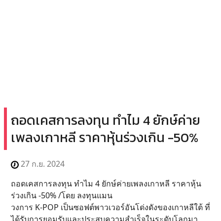
ถอดเคสการลงทุน ทำไม 4 ยักษ์ค่าย
เพลงเกาหลี ราคาหุ้นร่วงเกิน -50%
27 ก.ย. 2024
ถอดเคสการลงทุน ทำไม 4 ยักษ์ค่ายเพลงเกาหลี ราคาหุ้น
ร่วงเกิน -50% /โดย ลงทุนแมน
วงการ K-POP เป็นซอฟต์พาวเวอร์อันโด่งดังของเกาหลีใต้ ที่
ได้รับการยอมรับและประสบความสำเร็จในระดับโลกมา