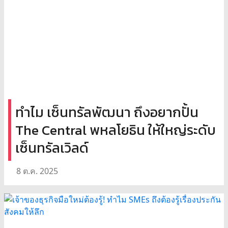
ทำไม เซ็นทรัลพัฒนา ถึงอยากปั้น
The Central พหลโยธิน ให้ใหญ่ระดับ
เซ็นทรัลเวิลด์
8 ต.ค. 2025