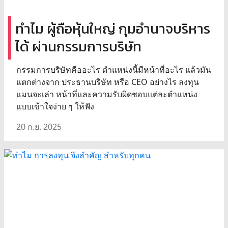
ทำไม ผู้ถือหุ้นใหญ่ กุมอำนาจบริหาร
ได้ ผ่านกรรมการบริษัท
กรรมการบริษัทคืออะไร ตำแหน่งนี้มีหน้าที่อะไร แล้วมัน
แตกต่างจาก ประธานบริษัท หรือ CEO อย่างไร ลงทุน
แมนจะเล่า หน้าที่และความรับผิดชอบแต่ละตำแหน่ง
แบบเข้าใจง่าย ๆ ให้ฟัง
20 ก.ย. 2025