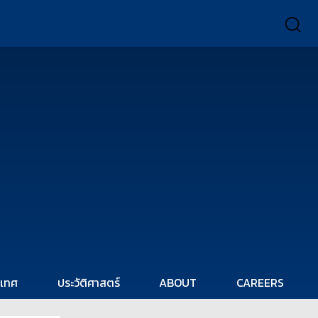
ะเทศ
ประวัติศาสตร์
ABOUT
CAREERS