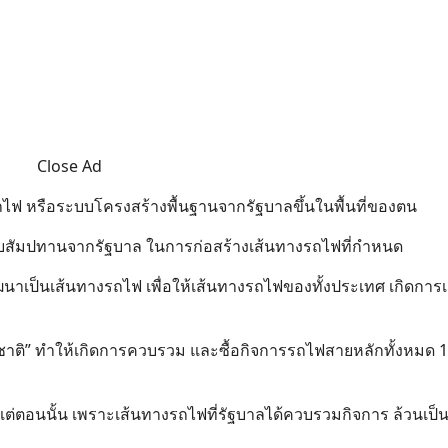
Close Ad
ถไฟ หรือระบบโครงสร้างพื้นฐานจากรัฐบาลขึ้นในพื้นที่ของตน
รับสัมปทานจากรัฐบาล ในการก่อสร้างเส้นทางรถไฟที่กำหนด
ฒนาเป็นเส้นทางรถไฟ เพื่อให้เส้นทางรถไฟของทั้งประเทศ เกิดการเช
าติ” ทำให้เกิดการควบรวม และซื้อกิจการรถไฟสายหลักทั้งหมด 1
้งแต่ตอนนั้น เพราะเส้นทางรถไฟที่รัฐบาลได้ควบรวมกิจการ ล้วนเป