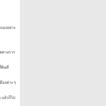
วเองอย่าง
ลิตทางการ
ดินที่
มืองต่าง ๆ
ก แล้วก็ไป