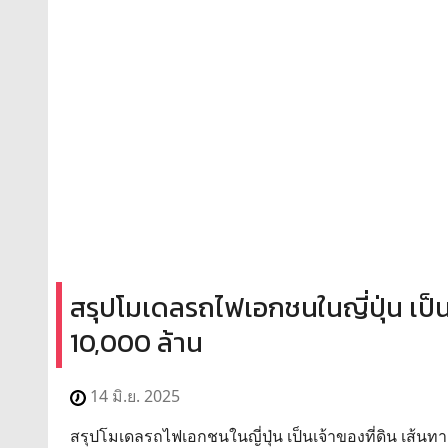
สรุปโมเดลรถไฟเอกชนในญี่ปุ่น เป็
10,000 ล้าน
14 มิ.ย. 2025
สรุปโมเดลรถไฟเอกชนในญี่ปุ่น เป็นเจ้าของที่ดิน เส้