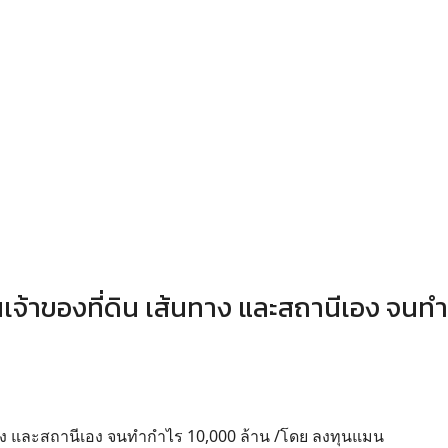
นเจ้าของที่ดิน เส้นทาง และสถานีเอง จนท
นทาง และสถานีเอง จนทำกำไร 10,000 ล้าน /โดย ลงทุนแมน