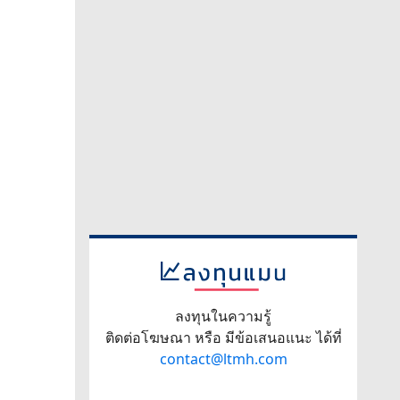
ลงทุนในความรู้
ติดต่อโฆษณา หรือ มีข้อเสนอแนะ ได้ที่
contact@ltmh.com