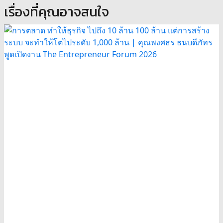
เรื่องที่คุณอาจสนใจ