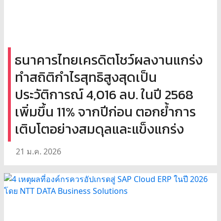
ธนาคารไทยเครดิตโชว์ผลงานแกร่ง
ทำสถิติกำไรสุทธิสูงสุดเป็น
ประวัติการณ์ 4,016 ลบ. ในปี 2568
เพิ่มขึ้น 11% จากปีก่อน ตอกย้ำการ
เติบโตอย่างสมดุลและแข็งแกร่ง
21 ม.ค. 2026