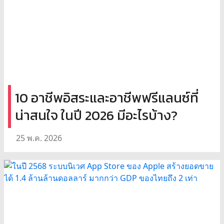
10 อาชีพอิสระและอาชีพฟรีแลนซ์ที่
น่าสนใจ ในปี 2026 มีอะไรบ้าง?
25 พ.ค. 2026