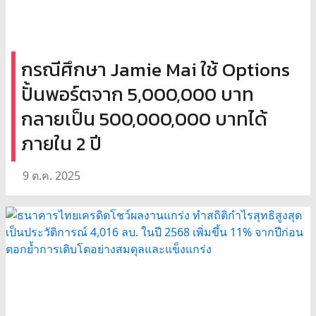
กรณีศึกษา Jamie Mai ใช้ Options
ปั้นพอร์ตจาก 5,000,000 บาท
กลายเป็น 500,000,000 บาทได้
ภายใน 2 ปี
9 ต.ค. 2025