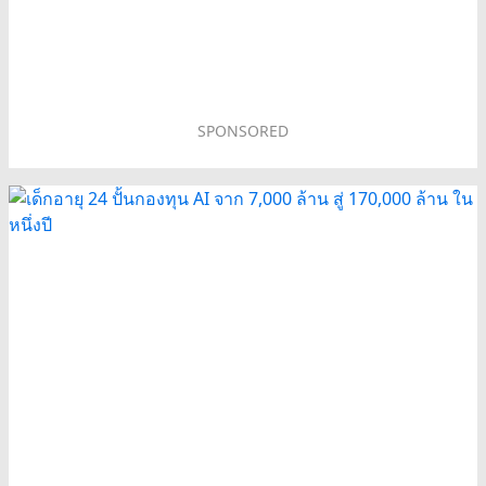
SPONSORED