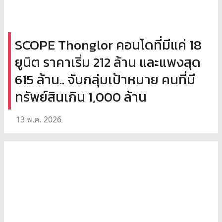
SCOPE Thonglor คอนโดที่มีแค่ 18
ยูนิต ราคาเริ่ม 212 ล้าน และแพงสุด
615 ล้าน.. จับกลุ่มเป้าหมาย คนที่มี
ทรัพย์สินเกิน 1,000 ล้าน
13 พ.ค. 2026