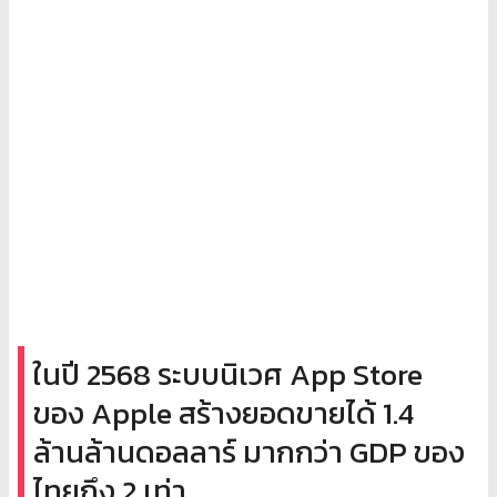
ในปี 2568 ระบบนิเวศ App Store
ของ Apple สร้างยอดขายได้ 1.4
ล้านล้านดอลลาร์ มากกว่า GDP ของ
ไทยถึง 2 เท่า