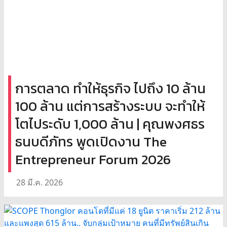
การตลาด ทำให้ธุรกิจ ไปถึง 10 ล้าน
100 ล้าน แต่การสร้างระบบ จะทำให้
โตไประดับ 1,000 ล้าน | คุณพงศธร
ธนบดีภัทร พูดเปิดงาน The
Entrepreneur Forum 2026
28 มี.ค. 2026