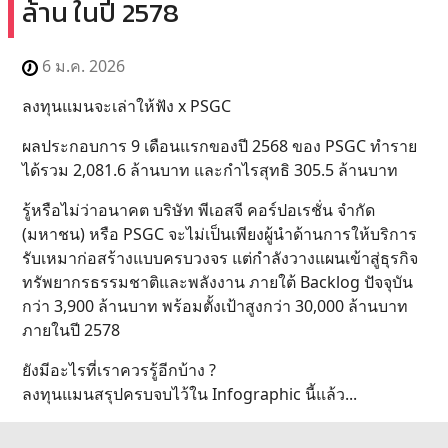
ล้าน ในปี 2578
6 ม.ค. 2026
ลงทุนแมนจะเล่าให้ฟัง x PSGC
ผลประกอบการ 9 เดือนแรกของปี 2568 ของ PSGC ทำราย
ได้รวม 2,081.6 ล้านบาท และกำไรสุทธิ 305.5 ล้านบาท
รู้หรือไม่ว่าอนาคต บริษัท พีเอสจี คอร์ปอเรชั่น จำกัด
(มหาชน) หรือ PSGC จะไม่เป็นเพียงผู้นำด้านการให้บริการ
รับเหมาก่อสร้างแบบครบวงจร แต่กำลังวางแผนเข้าสู่ธุรกิจ
ทรัพยากรธรรมชาติและพลังงาน ภายใต้ Backlog ปัจจุบัน
กว่า 3,900 ล้านบาท พร้อมตั้งเป้าสูงกว่า 30,000 ล้านบาท
ภายในปี 2578
ยังมีอะไรที่เราควรรู้อีกบ้าง ?
ลงทุนแมนสรุปครบจบไว้ใน Infographic นี้แล้ว...