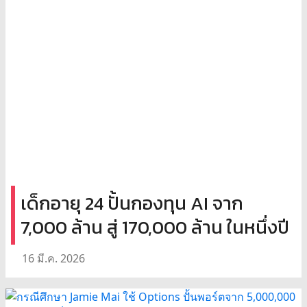
เด็กอายุ 24 ปั้นกองทุน AI จาก
7,000 ล้าน สู่ 170,000 ล้าน ในหนึ่งปี
16 มี.ค. 2026