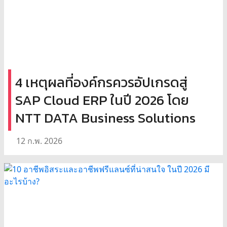
4 เหตุผลที่องค์กรควรอัปเกรดสู่
SAP Cloud ERP ในปี 2026 โดย
NTT DATA Business Solutions
12 ก.พ. 2026