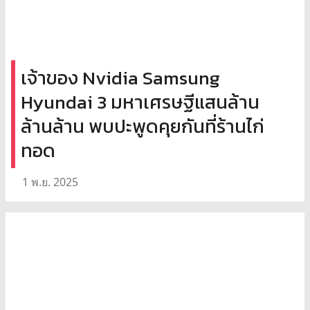
เจ้าของ Nvidia Samsung
Hyundai 3 มหาเศรษฐีแสนล้าน
ล้านล้าน พบปะพูดคุยกันที่ร้านไก่
ทอด
1 พ.ย. 2025