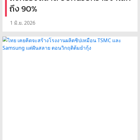
ถึง 90%
1 มิ.ย. 2026