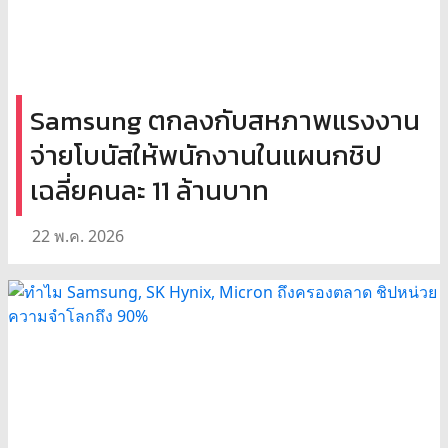
Samsung ตกลงกับสหภาพแรงงาน
จ่ายโบนัสให้พนักงานในแผนกชิป
เฉลี่ยคนละ 11 ล้านบาท
22 พ.ค. 2026