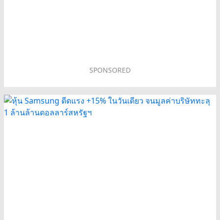
SPONSORED