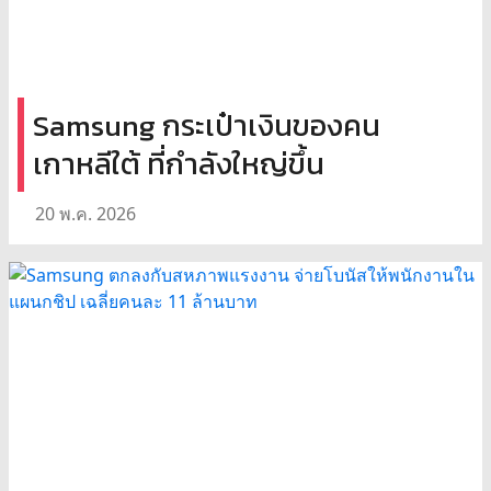
Samsung กระเป๋าเงินของคน
เกาหลีใต้ ที่กำลังใหญ่ขึ้น
20 พ.ค. 2026