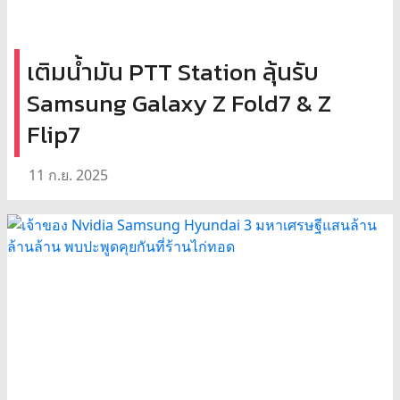
เติมน้ำมัน PTT Station ลุ้นรับ
Samsung Galaxy Z Fold7 & Z
Flip7
11 ก.ย. 2025