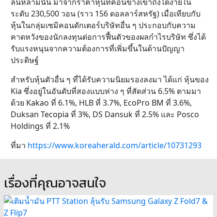
ล้นหลามนั้น มาจากราคาหุ้นที่ค่อนข้างเข้าถึงได้ง่ายใน
ระดับ 230,500 วอน (ราว 156 ดอลลาร์สหรัฐ) เมื่อเทียบกับ
หุ้นในกลุ่มเซมิคอนดักเตอร์บริษัทอื่น ๆ ประกอบกับความ
คาดหวังของนักลงทุนต่อการฟื้นตัวของผลกำไรบริษัท ซึ่งได้
รับแรงหนุนจากความต้องการที่เพิ่มขึ้นในด้านปัญญา
ประดิษฐ์
สำหรับหุ้นตัวอื่น ๆ ที่ได้รับความนิยมรองลงมา ได้แก่ หุ้นของ
Kia ซึ่งอยู่ในอันดับที่สองแบบห่าง ๆ ที่สัดส่วน 6.5% ตามมา
ด้วย Kakao ที่ 6.1%, HLB ที่ 3.7%, EcoPro BM ที่ 3.6%,
Duksan Tecopia ที่ 3%, DS Dansuk ที่ 2.5% และ Posco
Holdings ที่ 2.1%
ที่มา
https://www.koreaherald.com/article/10731293
เรื่องที่คุณอาจสนใจ