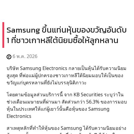
Samsung ขึ้นแท่นหุ้นของขวัญอันดับ
1 ที่ชาวเกาหลีใต้นิยมซื้อให้ลูกหลาน
6 พ.ค. 2026
บริษัท Samsung Electronics กลายเป็นหุ้นได้รับความนิยม
สูงสุด ที่พ่อแม่ผู้ปกครองชาวเกาหลีใต้นิยมมอบให้เป็นของ
ขวัญแก่บุตรหลานที่ยังไม่บรรลุนิติภาวะ
โดยตามข้อมูลส่วนบริการนี้ จาก KB Securities ระบุว่าใน
ช่วงเดือนเมษายนที่ผ่านมา สัดส่วนกว่า 56.3% ของการมอบ
หุ้นในประเทศให้แก่ผู้เยาว์นั้นคือหุ้นของ Samsung
Electronics
สาเหตุหลักที่ทำให้หุ้นของ Samsung ได้รับความนิยมอย่าง