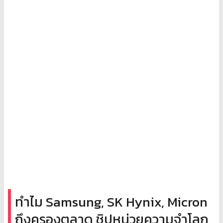
ทำไม Samsung, SK Hynix, Micron
ถึงครองตลาด ชิปหน่วยความจำโลก