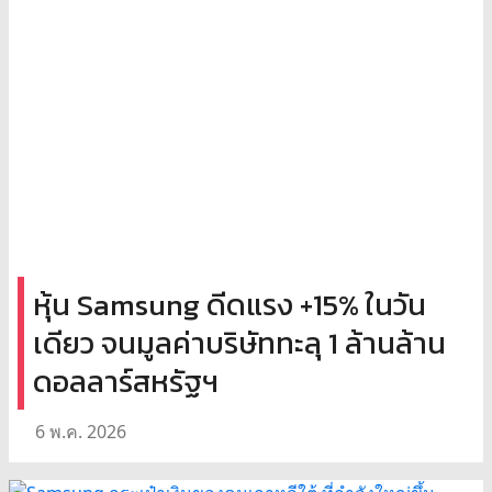
หุ้น Samsung ดีดแรง +15% ในวัน
เดียว จนมูลค่าบริษัททะลุ 1 ล้านล้าน
ดอลลาร์สหรัฐฯ
6 พ.ค. 2026