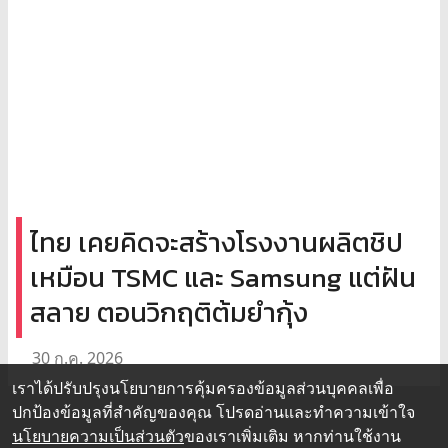
ไทย เคยคิดจะสร้างโรงงานผลิตชิป
เหมือน TSMC และ Samsung แต่ฝัน
สลาย ตอนวิกฤติต้มยำกุ้ง
30 ก.ค. 2026
เราได้ปรับปรุงนโยบายการคุ้มครองข้อมูลส่วนบุคคลเพื่อ
ปกป้องข้อมูลที่สำคัญของคุณ โปรดอ่านและทำความเข้าใจ
นโยบายความเป็นส่วนตัว
ของเราเพิ่มเติม หากท่านใช้งาน