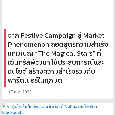
จาก Festive Campaign สู่ Market
Phenomenon ถอดสูตรความสำเร็จ
แคมเปญ “The Magical Stars” ที่
เซ็นทรัลพัฒนา ใช้ประสบการณ์และ
อินไซต์ สร้างความสำเร็จร่วมกับ
พาร์ตเนอร์ในทุกมิติ
17 ธ.ค. 2025