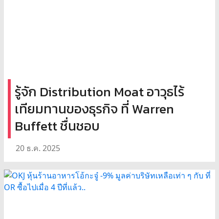
รู้จัก Distribution Moat อาวุธไร้
เทียมทานของธุรกิจ ที่ Warren
Buffett ชื่นชอบ
20 ธ.ค. 2025