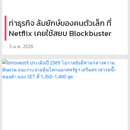
ท่าธุรกิจ ล้มยักษ์ของคนตัวเล็ก ที่
Netflix เคยใช้สยบ Blockbuster
5 ม.ค. 2026