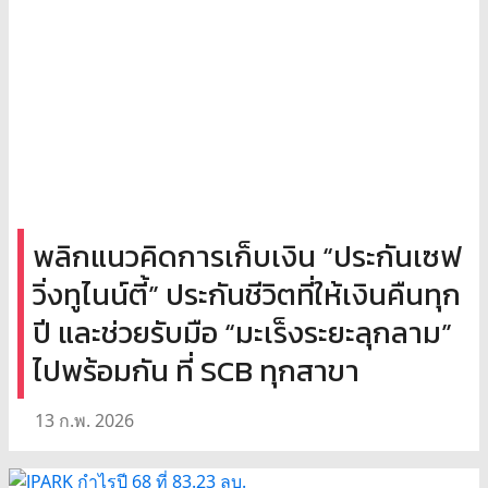
พลิกแนวคิดการเก็บเงิน “ประกันเซฟ
วิ่งทูไนน์ตี้” ประกันชีวิตที่ให้เงินคืนทุก
ปี และช่วยรับมือ “มะเร็งระยะลุกลาม”
ไปพร้อมกัน ที่ SCB ทุกสาขา
13 ก.พ. 2026