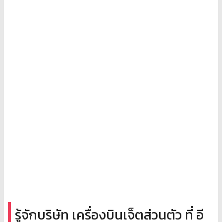
รู้จักบริษัท เครื่องบินเจ็ตส่วนตัว ที่ อี