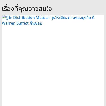
เรื่องที่คุณอาจสนใจ