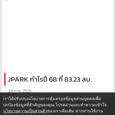
JPARK กำไรปี 68 ที่ 83.23 ลบ.
24 ก.พ. 2026
เราได้ปรับปรุงนโยบายการคุ้มครองข้อมูลส่วนบุคคลเพื่อ
ปกป้องข้อมูลที่สำคัญของคุณ โปรดอ่านและทำความเข้าใจ
นโยบายความเป็นส่วนตัว
ของเราเพิ่มเติม หากท่านใช้งาน