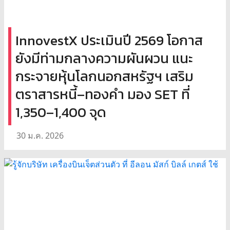
InnovestX ประเมินปี 2569 โอกาส
ยังมีท่ามกลางความผันผวน แนะ
กระจายหุ้นโลกนอกสหรัฐฯ เสริม
ตราสารหนี้–ทองคำ มอง SET ที่
1,350–1,400 จุด
30 ม.ค. 2026