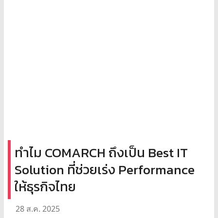
ทำไม COMARCH ถึงเป็น Best IT
Solution ที่ช่วยเร่ง Performance
ให้ธุรกิจไทย
28 ส.ค. 2025