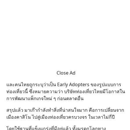
Close Ad
และคนไทยถูกระบุว่าเป็น Early Adopters ของรูปแบบการ
ท่องเที่ยวนี้ ซึ่งหมายความว่า บริษัทท่องเที่ยวไทยมีโอกาสใน
การพัฒนาแพ็กเกจใหม่ ๆ ก่อนตลาดอื่น
สรุปแล้ว มาเก๊ากำลังทำสิ่งที่น่าสนใจมาก คือการเปลี่ยนจาก
เมืองคาสิโน ไปสู่เมืองท่องเที่ยวครบวงจร ในเวลาไม่กี่ปี
โดยใช้ฐานที่แข็งแกร่งที่มีอยู่แล้ว ทั้งมรดกโลกทาง