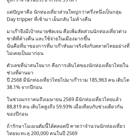
แต่ปัญหาคือ นักท่องเที่ยวส่วนใหญ่กว่าครึ่งหนึ่งเป็นกลุ่ม
Day tripper ที่เช้ามา เย็นกลับ ไม่ค้างคืน
มาเก๊าจึงมีเป้าหมายชัดเจน คือเพิ่มสัดส่วนนักท่องเที่ยวต่าง
ชาติที่ค้างคืน และใช้จ่ายในเมืองมากขึ้น
นั่นคือที่มาของการที่มาเก๊าหันมาจริงจังกับตลาดไทยอย่างที่
ไม่เคยเป็นมาก่อน
ตัวเลขที่น่าสนใจมาก คือการเติบโตของนักท่องเที่ยวไทยใน
ช่วงที่ผ่านมา
ปี 2568 มีนักท่องเที่ยวไทยไปมาเก๊ารวม 185,963 คน เติบโต
38.1% จากปีก่อน
ในช่วงมกราคมถึงเมษายน 2569 มีนักท่องเที่ยวไทยแล้ว
88,819 คน เติบโตสูงถึง 59.93% เมื่อเทียบกับช่วงเดียวกัน
ของปีก่อน
ถ้ารักษาโมเมนตัมนี้ได้ตลอดปี คาดว่าจำนวนนักท่องเที่ยว
ไทยจะทะลุ 200,000 คนในปี 2569