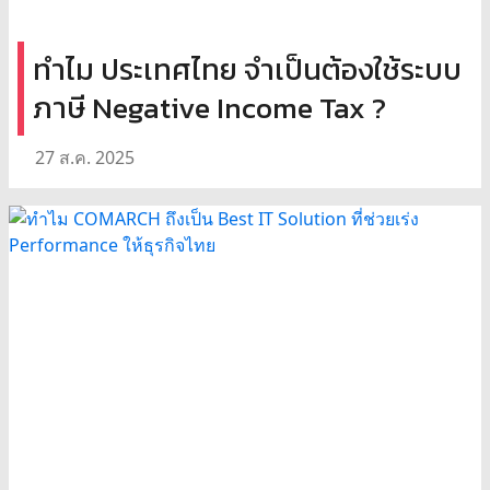
ทำไม ประเทศไทย จำเป็นต้องใช้ระบบ
ภาษี Negative Income Tax ?
27 ส.ค. 2025