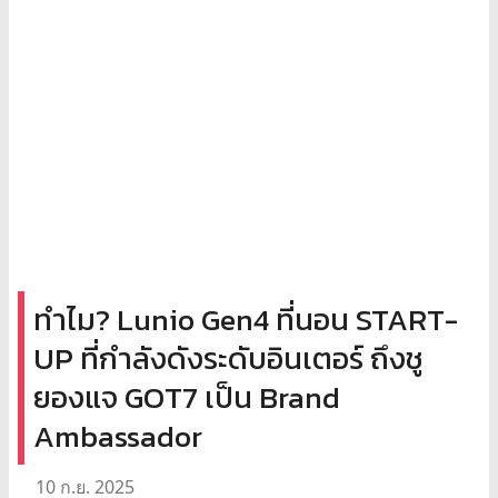
ทำไม? Lunio Gen4 ที่นอน START-
UP ที่กำลังดังระดับอินเตอร์ ถึงชู
ยองแจ GOT7 เป็น Brand
Ambassador
10 ก.ย. 2025