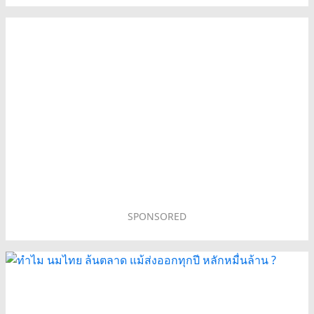
SPONSORED