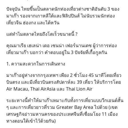
ปัจจุบัน ไทยขึ้นเป็นตลาดนักท่องเที่ยวต่างชาติอันดับ 3 ของ
มาเก๊า รองจากเกาหลีใต้และฟิลิปปินส์ ไม่นับรวมนักท่อง
เที่ยวจีน ฮ่องกง และไต้หวัน
แต่ทำไมตลาดไทยถึงโตเร็วขนาดนี้ ?
คุณมาเรีย เฮเลน่า เดอ เซนน่า เฟอร์นานเดซ ผู้ว่าการท่อง
เที่ยวมาเก๊า บอกว่า คำตอบอยู่ใน 3 ปัจจัยที่เกื้อกูลกัน
1. ความสะดวกในการเดินทาง
มาเก๊าอยู่ห่างจากกรุงเทพฯ เพียง 2 ชั่วโมง 45 นาทีโดยเที่ยว
บินตรง และมีเที่ยวบินตรงสัปดาห์ละ 39 เที่ยว ให้บริการโดย
Air Macau, Thai AirAsia และ Thai Lion Air
ระยะทางนี้ทำให้มาเก๊าเหมาะกับทั้งการเที่ยวแบบวีกเอนด์สั้น
ๆ และการเที่ยวยาวที่รวม Greater Bay Area ไปด้วย (เขต
เศรษฐกิจอ่าวมหานครของประเทศจีนที่เชื่อมโยง 11 เมือง
ทางตอนใต้เข้าไว้ด้วยกัน)