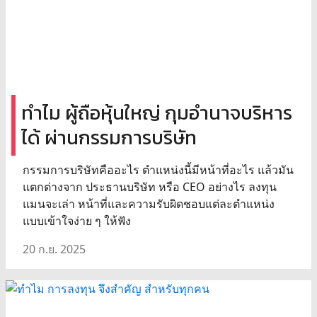
ทำไม ผู้ถือหุ้นใหญ่ กุมอำนาจบริหาร
ได้ ผ่านกรรมการบริษัท
กรรมการบริษัทคืออะไร ตำแหน่งนี้มีหน้าที่อะไร แล้วมัน
แตกต่างจาก ประธานบริษัท หรือ CEO อย่างไร ลงทุน
แมนจะเล่า หน้าที่และความรับผิดชอบแต่ละตำแหน่ง
แบบเข้าใจง่าย ๆ ให้ฟัง
20 ก.ย. 2025