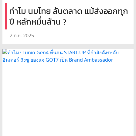
ทำไม นมไทย ล้นตลาด แม้ส่งออกทุก
ปี หลักหมื่นล้าน ?
2 ก.ย. 2025