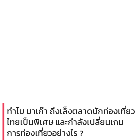
ทำไม มาเก๊า ถึงเล็งตลาดนักท่องเที่ยว
ไทยเป็นพิเศษ และกำลังเปลี่ยนเกม
การท่องเที่ยวอย่างไร ?