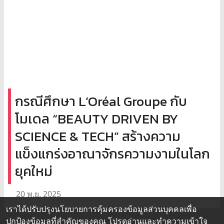
กรณีศึกษา L’Oréal Groupe กับ
โมเดล “BEAUTY DRIVEN BY
SCIENCE & TECH” สร้างความ
แข็งแกร่งอาณาจักรความงามในโลก
ยุคใหม่
20 พ.ย. 2025
เราได้ปรับปรุงนโยบายการคุ้มครองข้อมูลส่วนบุคคลเพื่อ
ปกป้องข้อมูลที่สำคัญของคุณ โปรดอ่านและทำความเข้าใจ