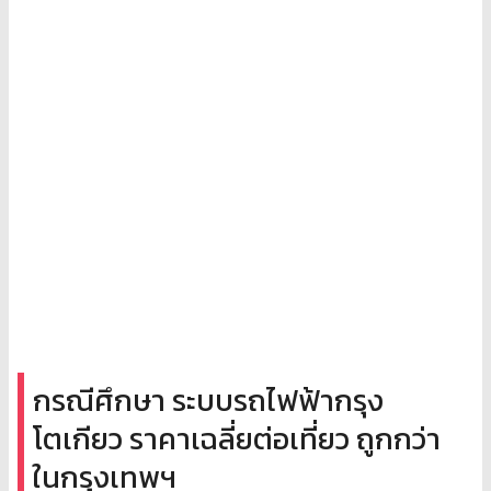
กรณีศึกษา ระบบรถไฟฟ้ากรุง
โตเกียว ราคาเฉลี่ยต่อเที่ยว ถูกกว่า
ในกรุงเทพฯ