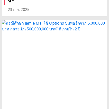
23 ก.ย. 2025