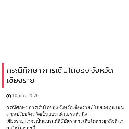
กรณีศึกษา การเติบโตของ จังหวัด
เชียงราย
10 มี.ค. 2020
กรณีศึกษา การเติบโตของ จังหวัดเชียงราย / โดย ลงทุนแมน
หากเปรียบจังหวัดเป็นแบรนด์ แบรนด์หนึ่ง
เชียงราย น่าจะเป็นแบรนด์ที่มีอัตราการเติบโตทางธุรกิจที่น่า
สนใจในเวลานี้