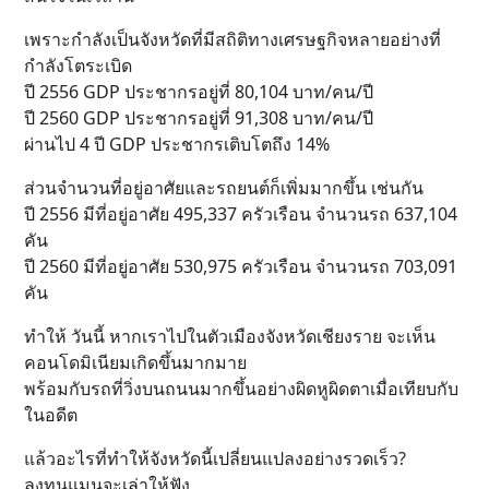
เพราะกำลังเป็นจังหวัดที่มีสถิติทางเศรษฐกิจหลายอย่างที่
กำลังโตระเบิด
ปี 2556 GDP ประชากรอยู่ที่ 80,104 บาท/คน/ปี
ปี 2560 GDP ประชากรอยู่ที่ 91,308 บาท/คน/ปี
ผ่านไป 4 ปี GDP ประชากรเติบโตถึง 14%
ส่วนจำนวนที่อยู่อาศัยและรถยนต์ก็เพิ่มมากขึ้น เช่นกัน
ปี 2556 มีที่อยู่อาศัย 495,337 ครัวเรือน จำนวนรถ 637,104
คัน
ปี 2560 มีที่อยู่อาศัย 530,975 ครัวเรือน จำนวนรถ 703,091
คัน
ทำให้ วันนี้ หากเราไปในตัวเมืองจังหวัดเชียงราย จะเห็น
คอนโดมิเนียมเกิดขึ้นมากมาย
พร้อมกับรถที่วิ่งบนถนนมากขึ้นอย่างผิดหูผิดตาเมื่อเทียบกับ
ในอดีต
แล้วอะไรที่ทำให้จังหวัดนี้เปลี่ยนแปลงอย่างรวดเร็ว?
ลงทุนแมนจะเล่าให้ฟัง