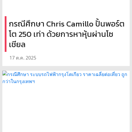
กรณีศึกษา Chris Camillo ปั้นพอร์ต
โต 250 เท่า ด้วยการหาหุ้นผ่านโซ
เชียล
17 ต.ค. 2025