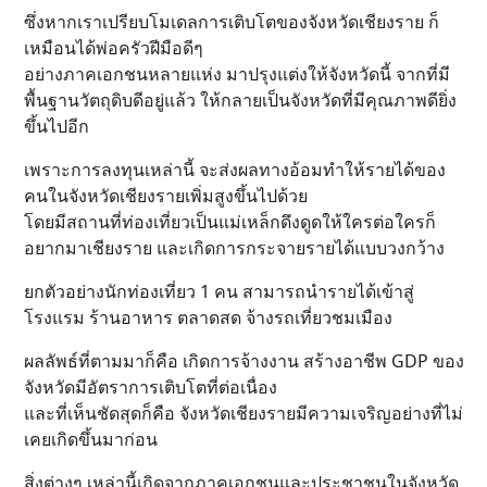
ซึ่งหากเราเปรียบโมเดลการเติบโตของจังหวัดเชียงราย ก็
เหมือนได้พ่อครัวฝีมือดีๆ
อย่างภาคเอกชนหลายแห่ง มาปรุงแต่งให้จังหวัดนี้ จากที่มี
พื้นฐานวัตถุดิบดีอยู่แล้ว ให้กลายเป็นจังหวัดที่มีคุณภาพดียิ่ง
ขึ้นไปอีก
เพราะการลงทุนเหล่านี้ จะส่งผลทางอ้อมทำให้รายได้ของ
คนในจังหวัดเชียงรายเพิ่มสูงขึ้นไปด้วย
โดยมีสถานที่ท่องเที่ยวเป็นแม่เหล็กดึงดูดให้ใครต่อใครก็
อยากมาเชียงราย และเกิดการกระจายรายได้แบบวงกว้าง
ยกตัวอย่างนักท่องเที่ยว 1 คน สามารถนำรายได้เข้าสู่
โรงแรม ร้านอาหาร ตลาดสด จ้างรถเที่ยวชมเมือง
ผลลัพธ์ที่ตามมาก็คือ เกิดการจ้างงาน สร้างอาชีพ GDP ของ
จังหวัดมีอัตราการเติบโตที่ต่อเนื่อง
และที่เห็นชัดสุดก็คือ จังหวัดเชียงรายมีความเจริญอย่างที่ไม่
เคยเกิดขึ้นมาก่อน
สิ่งต่างๆ เหล่านี้เกิดจากภาคเอกชนและประชาชนในจังหวัด