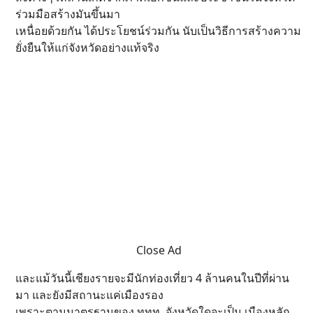
ร่วมมือสร้างมันขึ้นมา
เหนื่อยด้วยกัน ได้ประโยชน์ร่วมกัน นับเป็นวิธีการสร้างความ
ยั่งยืนให้แก่จังหวัดอย่างแท้จริง
Close Ad
และแม้วันนี้เชียงรายจะมีนักท่องเที่ยว 4 ล้านคนในปีที่ผ่าน
มา และยังมีสถานะแค่เมืองรอง
เพราะตามมาตรฐานของ ททท. จังหวัดใดจะเป็น เมืองหลัก