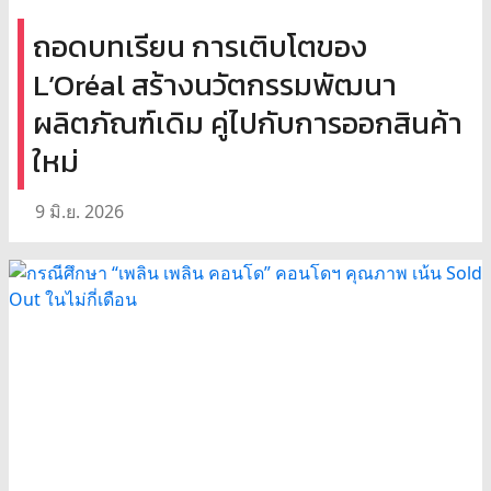
ถอดบทเรียน การเติบโตของ
L’Oréal สร้างนวัตกรรมพัฒนา
ผลิตภัณฑ์เดิม คู่ไปกับการออกสินค้า
ใหม่
9 มิ.ย. 2026