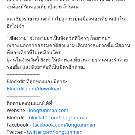
จะต้องมีนักท่องเที่ยวปีละ 6 ล้านคน
แต่ เชียงราย ก็น่าจะก้าวไปสู่การเป็นเมืองท่องเที่ยวหลักใน
อีกไม่ช้า
“เชียงราย” จะกลายมาเป็นจังหวัดที่ใครๆ ก็อยากมา
เพราะนอกจากธรรมชาติสวยงาม เดินทางสะดวกขึ้น มีสถาน
ที่ท่องเที่ยวที่ไม่เหมือนใคร
ผู้คนในจังหวัดนี้ ยังทำให้นักท่องเที่ยวหลายๆ คนหลงรักด้วย
รอยยิ้ม และอัธยาศัยที่เป็นมิตรอีกด้วย..
----------------------
Blockdit ที่สุดของแอปมีสาระ
Blockdit.com/download
----------------------
ติดตามลงทุนแมนได้ที่
Website -
longtunman.com
Blockdit -
blockdit.com/longtunman
Facebook -
facebook.com/longtunman
Twitter -
twitter.com/longtunman