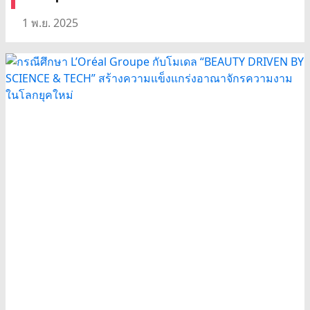
1 พ.ย. 2025