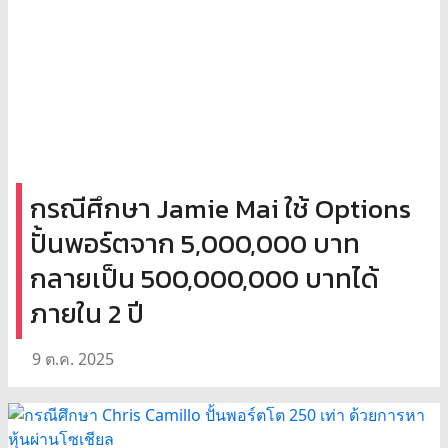
กรณีศึกษา Jamie Mai ใช้ Options
ปั้นพอร์ตจาก 5,000,000 บาท
กลายเป็น 500,000,000 บาทได้
ภายใน 2 ปี
9 ต.ค. 2025