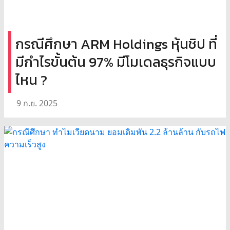
กรณีศึกษา ARM Holdings หุ้นชิป ที่
มีกำไรขั้นต้น 97% มีโมเดลธุรกิจแบบ
ไหน ?
9 ก.ย. 2025