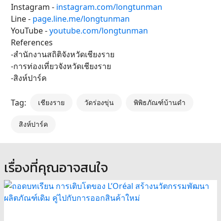
Instagram -
instagram.com/longtunman
Line -
page.line.me/longtunman
YouTube -
youtube.com/longtunman
References
-สำนักงานสถิติจังหวัดเชียงราย
-การท่องเที่ยวจังหวัดเชียงราย
-สิงห์ปาร์ค
Tag:
เชียงราย
วัดร่องขุ่น
พิพิธภัณฑ์บ้านดำ
สิงห์ปาร์ค
เรื่องที่คุณอาจสนใจ