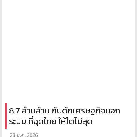
8.7 ล้านล้าน กับดักเศรษฐกิจนอก
ระบบ ที่ฉุดไทย ให้โตไม่สุด
28 ม.ค. 2026