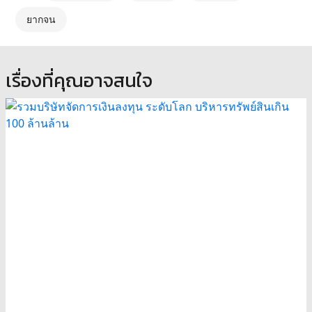
ยากจน
เรื่องที่คุณอาจสนใจ