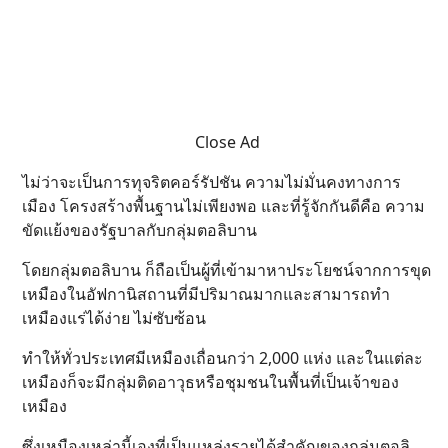
Close Ad
ไม่ว่าจะเป็นการทุจริตคอร์รัปชัน ความไม่มั่นคงทางการ
เมือง โครงสร้างพื้นฐานไม่เพียงพอ และที่รู้จักกันดีคือ ความ
ขัดแย้งของรัฐบาลกับกลุ่มตอลิบาน
โดยกลุ่มตอลิบาน ก็ถือเป็นผู้ที่เข้ามาหาประโยชน์จากการขุด
เหมืองในอัฟกานิสถานที่มีปริมาณมากและสามารถทำ
เหมืองแร่ได้ง่าย ไม่ซับซ้อน
ทำให้ทั่วประเทศมีเหมืองเถื่อนกว่า 2,000 แห่ง และในแต่ละ
เหมืองก็จะมีกลุ่มติดอาวุธหรือชุมชนในพื้นที่เป็นเจ้าของ
เหมือง
ซึ่งเหมืองเหล่านี้เองที่เป็นแหล่งรายได้สำคัญของกลุ่มตอลิ