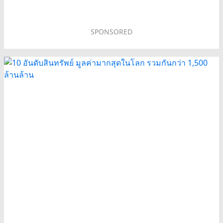
SPONSORED