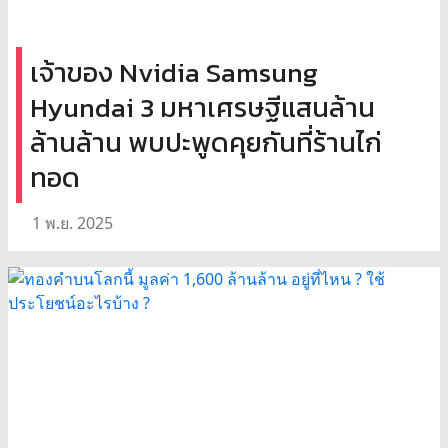
เจ้าของ Nvidia Samsung
Hyundai 3 มหาเศรษฐีแสนล้าน
ล้านล้าน พบปะพูดคุยกันที่ร้านไก่
ทอด
1 พ.ย. 2025