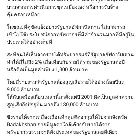
บานจากการดำเนินการขุดเหมืองเอง หรือการรับจ้าง
คุ้มครองเหมือง
ในขณะที่คู่ขัดแย้งอย่างรัฐบาลอัฟกานิสถาน ไม่สามารถ
เข้าไปใช้ประโยชน์จากทรัพยากรที่มีค่าจำนวนมากที่มีอยู่ใน
ประเทศได้อย่างเต็มที่
สะท้อนให้เห็นจากรายได้ทรัพยากรแร่ที่รัฐบาลอัฟกานิสถาน
ทำได้มีไม่ถึง 2% เมื่อเทียบกับรายได้รวมของรัฐบาลต่อปี
หรือคิดเป็นมูลค่าเพียง 1,300 ล้านบาท
โดยมีรายงานว่ารัฐบาลต้องสูญเสียรายได้อย่างน้อยปีละ
9,000 ล้านบาท
ให้กับเหมืองเถื่อนเหล่านี้มาตั้งแต่ปี 2001 คิดเป็นมูลค่าความ
สูญเสียถึงปัจจุบัน มากถึง 180,000 ล้านบาท
ซึ่งรายได้จากเหมืองเถื่อนที่กลุ่มติดอาวุธได้ไปจากจังหวัด
Badakhshan อาจมีมูลค่าใกล้เคียงกับรายได้จาก
ทรัพยากรธรรมชาติทั้งประเทศของรัฐบาลเลยทีเดียว