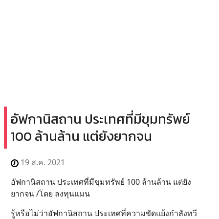
อัฟกานิสถาน ประเทศที่มีขุมทรัพย์
100 ล้านล้าน แต่ยังยากจน
19 ส.ค. 2021
อัฟกานิสถาน ประเทศที่มีขุมทรัพย์ 100 ล้านล้าน แต่ยัง
ยากจน /โดย ลงทุนแมน
รู้หรือไม่ว่าอัฟกานิสถาน ประเทศที่ความขัดแย้งกำลังทวี