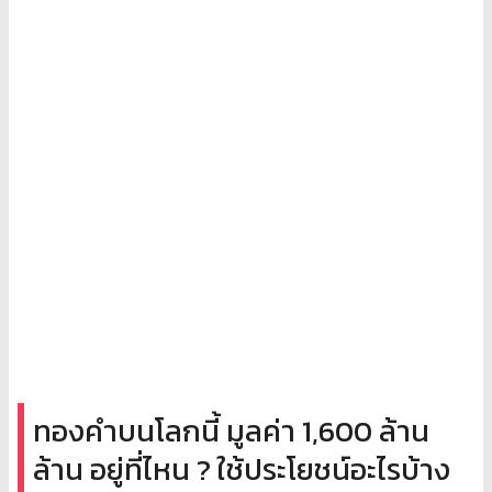
ทองคำบนโลกนี้ มูลค่า 1,600 ล้าน
ล้าน อยู่ที่ไหน ? ใช้ประโยชน์อะไรบ้าง