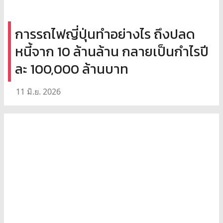
การรถไฟญี่ปุ่นทำอย่างไร ถึงปลด
หนี้จาก 10 ล้านล้าน กลายเป็นกำไรปี
ละ 100,000 ล้านบาท
11 มิ.ย. 2026