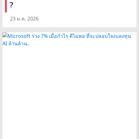
?
23 ม.ค. 2026