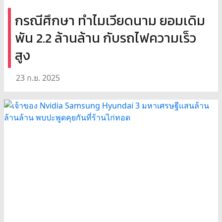
กรณีศึกษา ทำไมเวียดนาม ยอมเดิม
พัน 2.2 ล้านล้าน กับรถไฟความเร็ว
สูง
23 ก.ย. 2025