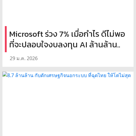
Microsoft ร่วง 7% เมื่อกำไร ดีไม่พอ
ที่จะปลอบใจงบลงทุน AI ล้านล้าน..
29 ม.ค. 2026