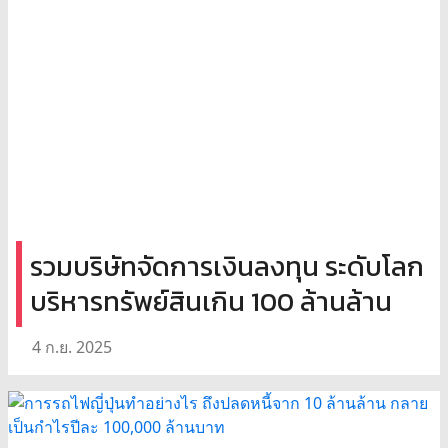
รวมบริษัทจัดการเงินลงทุน ระดับโลก
บริหารทรัพย์สินเกิน 100 ล้านล้าน
4 ก.ย. 2025