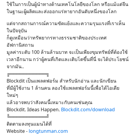
ใช้ในการเป็นผู้นำทางด้านเทคโนโลยีของโลก หรือแม้แต่จีน
ในฐานะผู้ผลิตและส่งออกแร่หายากอันดับหนึ่งของโลก
แต่จากสถานการณ์ความขัดแย้งและความรุนแรงที่เราเห็น
ในปัจจุบัน
ก็ดูเหมือนว่าทรัพยากรทางธรรมชาติของประเทศ
อัฟกานิสถาน
มูลค่าระดับ 100 ล้านล้านบาท จะเป็นเพียงขุมทรัพย์ที่ต้องใช้
เวลาอีกนาน กว่าผู้คนที่เกิดและเติบโตขึ้นที่นี่ จะได้ประโยชน์
จากมัน..
╔═══════════╗
Blockdit เป็นแพลตฟอร์ม สำหรับนักอ่าน และนักเขียน
ที่มีผู้ใช้งาน 1 ล้านคน ลองใช้แพลตฟอร์มนี้เพื่อได้ไอเดีย
ใหม่ๆ
แล้วอาจพบว่าสังคมนี้เหมาะกับคนเช่นคุณ
Blockdit. Ideas Happen.
Blockdit.com/download
╚═══════════╝
ติดตามลงทุนแมนได้ที่
Website -
longtunman.com