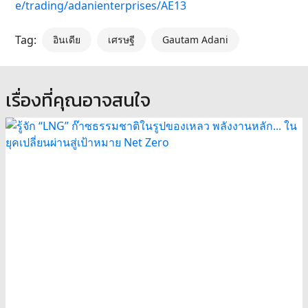
e/trading/adanienterprises/AE13
Tag:
อินเดีย
เศรษฐี
Gautam Adani
เรื่องที่คุณอาจสนใจ