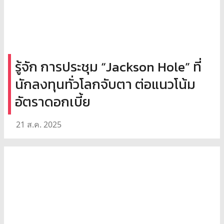
รู้จัก การประชุม “Jackson Hole” ที่
นักลงทุนทั่วโลกจับตา ต่อแนวโน้ม
อัตราดอกเบี้ย
21 ส.ค. 2025