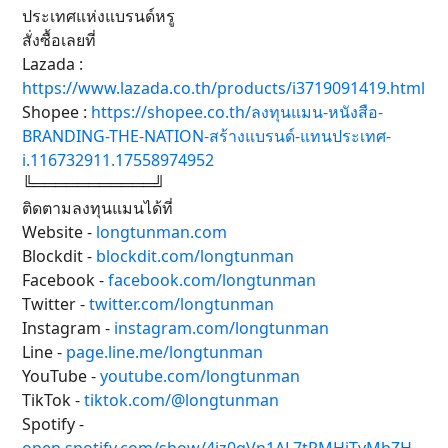
ประเทศแห่งแบรนด์หรู
สั่งซื้อเลยที่
Lazada :
https://www.lazada.co.th/products/i3719091419.html
Shopee :
https://shopee.co.th/ลงทุนแมน-หนังสือ-
BRANDING-THE-NATION-สร้างแบรนด์-แทนประเทศ-
i.116732911.17558974952
╚═══════════╝
ติดตามลงทุนแมนได้ที่
Website -
longtunman.com
Blockdit -
blockdit.com/longtunman
Facebook -
facebook.com/longtunman
Twitter -
twitter.com/longtunman
Instagram -
instagram.com/longtunman
Line -
page.line.me/longtunman
YouTube -
youtube.com/longtunman
TikTok -
tiktok.com/@longtunman
Spotify -