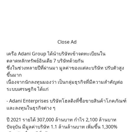
Close Ad
เครือ Adani Group ได้นำบริษัทเข้าจดทะเบียนใน
ตลาดหลักทรัพย์อินเดีย 7 บริษัทด้วยกัน
ซึ่งในช่วงหลายปีที่ผ่านมา มูลค่าของแต่ละบริษัท ปรับตัวสูง
ขึ้นมาก
เนื่องจากนักลงทุนมองว่า เป็นกลุ่มธุรกิจที่มีความสำคัญต่อ
ระบบเศรษฐกิจ ได้แก่
- Adani Enterprises บริษัทโฮลดิงที่ซื้อขายสินค้าโภคภัณฑ์
และลงทุนในธุรกิจต่าง ๆ
ปี 2021 รายได้ 307,000 ล้านบาท กำไร 2,100 ล้านบาท
ปัจจุบัน มีมูลค่าบริษัท 1.1 ล้านล้านบาท เพิ่มขึ้น 1,300%