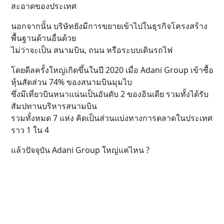
สะอาดของประเทศ
นอกจากนั้น บริษัทยังมีการขยายเข้าไปในธุรกิจโครงสร้าง
พื้นฐานด้านอื่นด้วย
ไม่ว่าจะเป็น สนามบิน, ถนน หรือระบบเดินรถไฟ
โดยดีลครั้งใหญ่เกิดขึ้นในปี 2020 เมื่อ Adani Group เข้าซื้อ
หุ้นสัดส่วน 74% ของสนามบินมุมไบ
ซึ่งมีเที่ยวบินหนาแน่นเป็นอันดับ 2 ของอินเดีย รวมทั้งได้รับ
สัมปทานบริหารสนามบิน
รวมทั้งหมด 7 แห่ง คิดเป็นส่วนแบ่งทางการตลาดในประเทศ
ราว 1 ใน 4
แล้วปัจจุบัน Adani Group ใหญ่แค่ไหน ?