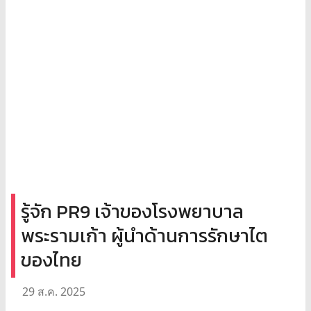
รู้จัก PR9 เจ้าของโรงพยาบาล
พระรามเก้า ผู้นำด้านการรักษาไต
ของไทย
29 ส.ค. 2025