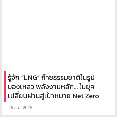
รู้จัก “LNG” ก๊าซธรรมชาติในรูป
ของเหลว พลังงานหลัก... ในยุค
เปลี่ยนผ่านสู่เป้าหมาย Net Zero
26 ส.ค. 2025