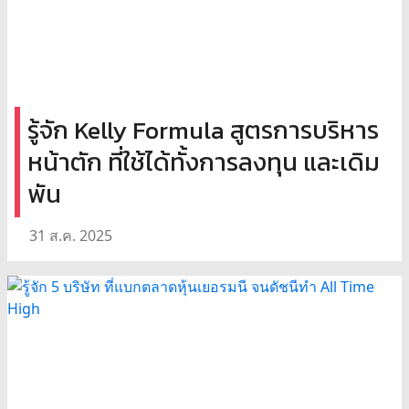
รู้จัก Kelly Formula สูตรการบริหาร
หน้าตัก ที่ใช้ได้ทั้งการลงทุน และเดิม
พัน
31 ส.ค. 2025