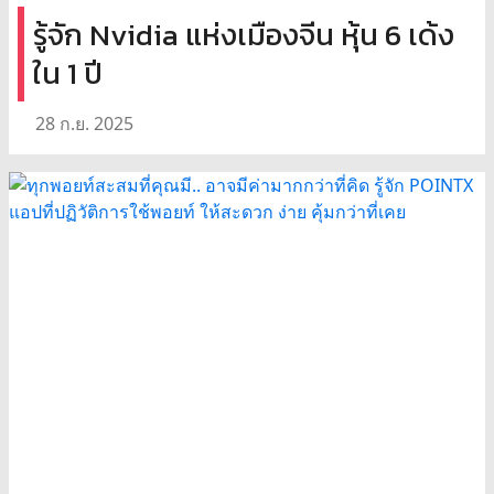
รู้จัก Nvidia แห่งเมืองจีน หุ้น 6 เด้ง
ใน 1 ปี
28 ก.ย. 2025