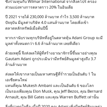
ซึ่งร่วมทุนกับ Wilmar International จากสิงคโปร์ ครอง
ส่วนแบ่งทางการตลาดราว 20% ในอินเดีย
ปี 2021 รายได้ 230,000 ล้านบาท กำไร 3,500 ล้านบาท
ปัจจุบัน มีมูลค่าบริษัท 4.0 แสนล้านบาท โดยเพิ่งเข้า
ตลาดหลักทรัพย์เมื่อต้นปีนี้
หากเรานับรวมทุกบริษัทที่อยู่ในตลาดหุ้น Adani Group จะมี
มูลค่าทั้งหมดกว่า 6.6 ล้านล้านบาท เลยทีเดียว
ด้วยเหตุนี้ จึงส่งผลให้ผู้ที่สร้างอาณาจักรนี้ขึ้นมาอย่างคุณ
Gautam Adani ถูกประเมินว่ามีทรัพย์สินมูลค่าสูงถึง 3.7
ล้านล้านบาท
ส่งผลให้เขากลายเป็นมหาเศรษฐีที่ร่ำรวยเป็นอันดับ 1 ใน
เอเชียคนใหม่
แทนที่คุณ Mukesh Ambani และเป็นอันดับ 6 ของโลก
เป็นรองเพียงคุณ Elon Musk, คุณ Jeff Bezos, คุณ Bernard
Arnault, คุณ Bill Gates และคุณ Warren Buffett เท่านั้น
สิ่งที่น่าตกใจคือ เมื่อปี 2020 คุณ Adani เพิ่งมีทรัพย์สินมูลค่า