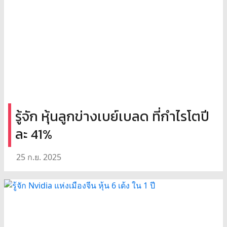
รู้จัก หุ้นลูกข่างเบย์เบลด ที่กำไรโตปี
ละ 41%
25 ก.ย. 2025