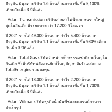
ปัจจุบัน มีมูลค่าบริษัท 1.6 ล้านล้านบาท เพิ่มขึ้น 5,100%
เทียบกับเมื่อ 3 ปีที่แล้ว
- Adani Transmission บริษัทสายส่งไฟฟ้าเอกชนรายใหญ่
สุดในอินเดีย มีระยะทางกว่า 17,200 กิโลเมตร
ปี 2021 รายได้ 49,000 ล้านบาท กำไร 5,400 ล้านบาท
ปัจจุบัน มีมูลค่าบริษัท 1.1 ล้านล้านบาท เพิ่มขึ้น 930% เทียบ
กับเมื่อ 3 ปีที่แล้ว
- Adani Total Gas บริษัทจำหน่ายก๊าซธรรมชาติรายใหญ่ใน
อินเดีย ซึ่งมีบริษัทพลังงานยักษ์ใหญ่สัญชาติฝรั่งเศสอย่าง
TotalEnergies ร่วมลงทุน
ปี 2021 รายได้ 13,000 ล้านบาท กำไร 2,200 ล้านบาท
ปัจจุบัน มีมูลค่าบริษัท 1.1 ล้านล้านบาท เพิ่มขึ้น 1,700%
เทียบกับเมื่อ 3 ปีที่แล้ว
- Adani Wilmar บริษัทธุรกิจน้ำมันพืชและแบรนด์อาหาร
สำเร็จรูป