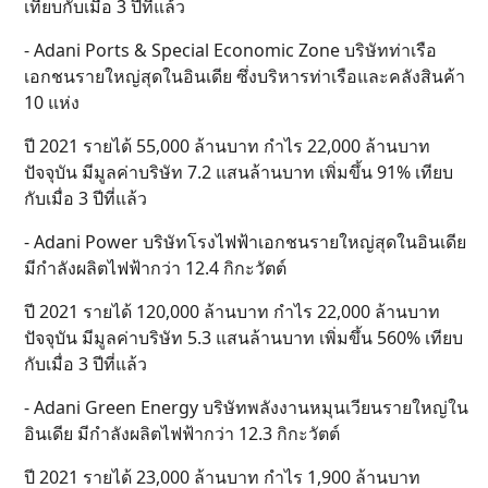
เทียบกับเมื่อ 3 ปีที่แล้ว
- Adani Ports & Special Economic Zone บริษัทท่าเรือ
เอกชนรายใหญ่สุดในอินเดีย ซึ่งบริหารท่าเรือและคลังสินค้า
10 แห่ง
ปี 2021 รายได้ 55,000 ล้านบาท กำไร 22,000 ล้านบาท
ปัจจุบัน มีมูลค่าบริษัท 7.2 แสนล้านบาท เพิ่มขึ้น 91% เทียบ
กับเมื่อ 3 ปีที่แล้ว
- Adani Power บริษัทโรงไฟฟ้าเอกชนรายใหญ่สุดในอินเดีย
มีกำลังผลิตไฟฟ้ากว่า 12.4 กิกะวัตต์
ปี 2021 รายได้ 120,000 ล้านบาท กำไร 22,000 ล้านบาท
ปัจจุบัน มีมูลค่าบริษัท 5.3 แสนล้านบาท เพิ่มขึ้น 560% เทียบ
กับเมื่อ 3 ปีที่แล้ว
- Adani Green Energy บริษัทพลังงานหมุนเวียนรายใหญ่ใน
อินเดีย มีกำลังผลิตไฟฟ้ากว่า 12.3 กิกะวัตต์
ปี 2021 รายได้ 23,000 ล้านบาท กำไร 1,900 ล้านบาท