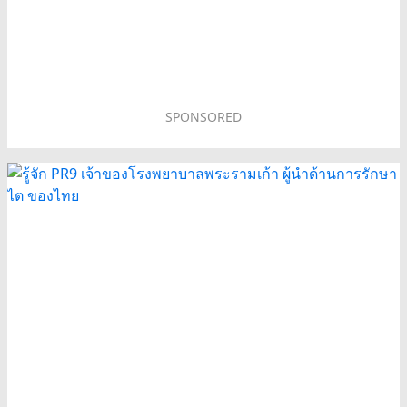
SPONSORED