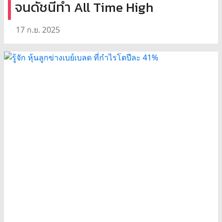
จนดัชนีทำ All Time High
17 ก.ย. 2025