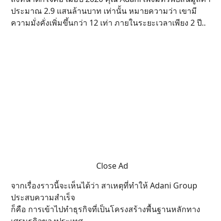
ประมาณ 2.9 แสนล้านบาท เท่านั้น หมายความว่า เขามี
ความมั่งคั่งเพิ่มขึ้นกว่า 12 เท่า ภายในระยะเวลาเพียง 2 ปี..
Close Ad
จากเรื่องราวนี้จะเห็นได้ว่า สาเหตุที่ทำให้ Adani Group
ประสบความสำเร็จ
ก็คือ การเข้าไปทำธุรกิจที่เป็นโครงสร้างพื้นฐานหลักทาง