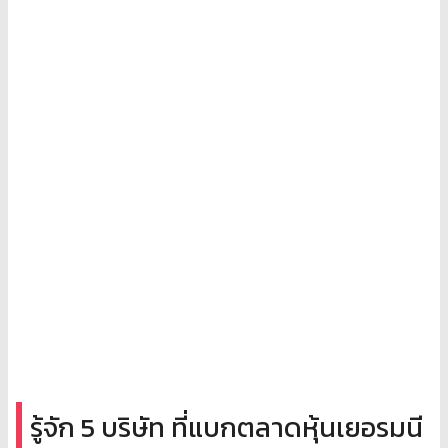
รู้จัก 5 บริษัท ที่แบกตลาดหุ้นเยอรมนี