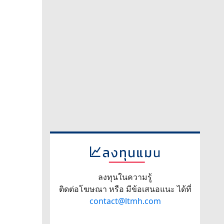
ลงทุนในความรู้
ติดต่อโฆษณา หรือ มีข้อเสนอแนะ ได้ที่
contact@ltmh.com