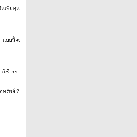
ินเพิ่มทุน
ๆ แบบนี้จะ
าใช้จ่าย
ทรัพย์ ที่