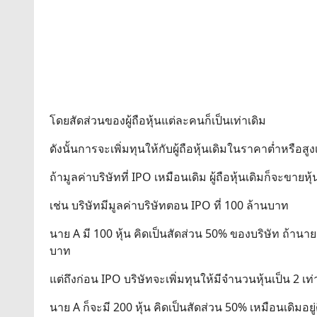
โดยสัดส่วนของผู้ถือหุ้นแต่ละคนก็เป็นเท่าเดิม
ดังนั้นการจะเพิ่มทุนให้กับผู้ถือหุ้นเดิมในราคาต่ำหรือสู
ถ้ามูลค่าบริษัทที่ IPO เหมือนเดิม ผู้ถือหุ้นเดิมก็จะขายหุ
เช่น บริษัทมีมูลค่าบริษัทตอน IPO ที่ 100 ล้านบาท
นาย A มี 100 หุ้น คิดเป็นสัดส่วน 50% ของบริษัท ถ้านาย 
บาท
แต่ถึงก่อน IPO บริษัทจะเพิ่มทุนให้มีจำนวนหุ้นเป็น 2 เท่า
นาย A ก็จะมี 200 หุ้น คิดเป็นสัดส่วน 50% เหมือนเดิมอยู่