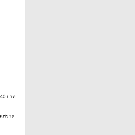
 40 บาท
ันเพราะ