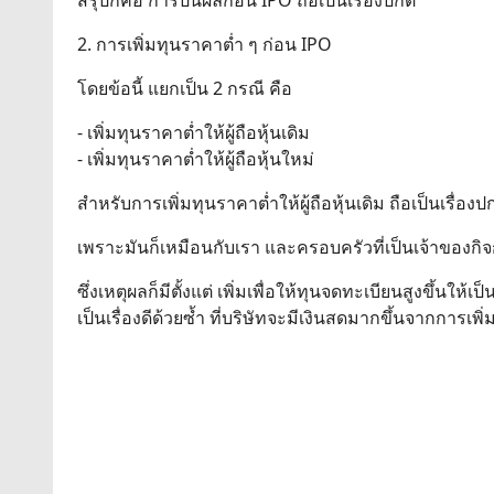
สรุปก็คือ การปันผลก่อน IPO ถือเป็นเรื่องปกติ
2. การเพิ่มทุนราคาต่ำ ๆ ก่อน IPO
โดยข้อนี้ แยกเป็น 2 กรณี คือ
- เพิ่มทุนราคาต่ำให้ผู้ถือหุ้นเดิม
- เพิ่มทุนราคาต่ำให้ผู้ถือหุ้นใหม่
สำหรับการเพิ่มทุนราคาต่ำให้ผู้ถือหุ้นเดิม ถือเป็นเรื่องปก
เพราะมันก็เหมือนกับเรา และครอบครัวที่เป็นเจ้าของกิจก
ซึ่งเหตุผลก็มีตั้งแต่ เพิ่มเพื่อให้ทุนจดทะเบียนสูงขึ้น
เป็นเรื่องดีด้วยซ้ำ ที่บริษัทจะมีเงินสดมากขึ้นจากการเพิ่ม