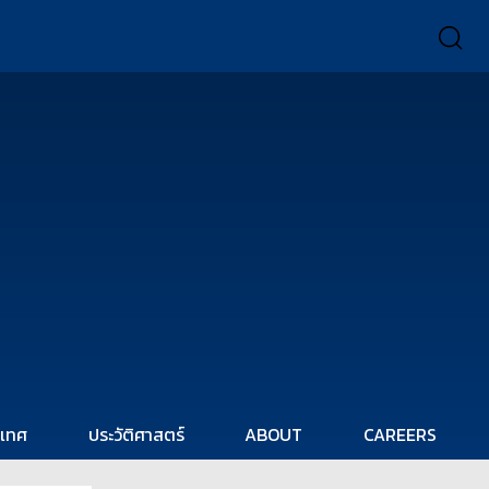
ะเทศ
ประวัติศาสตร์
ABOUT
CAREERS