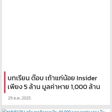
บทเรียน ต๊อบ เถ้าแก่น้อย Insider
เพียง 5 ล้าน มูลค่าหาย 1,000 ล้าน
29 ต.ค. 2025