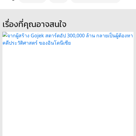
เรื่องที่คุณอาจสนใจ