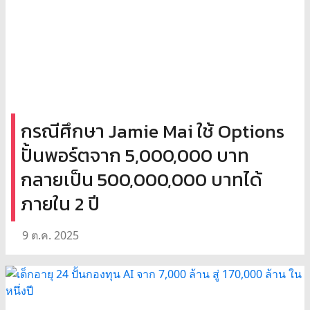
กรณีศึกษา Jamie Mai ใช้ Options
ปั้นพอร์ตจาก 5,000,000 บาท
กลายเป็น 500,000,000 บาทได้
ภายใน 2 ปี
9 ต.ค. 2025