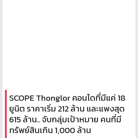
SCOPE Thonglor คอนโดที่มีแค่ 18
ยูนิต ราคาเริ่ม 212 ล้าน และแพงสุด
615 ล้าน.. จับกลุ่มเป้าหมาย คนที่มี
ทรัพย์สินเกิน 1,000 ล้าน