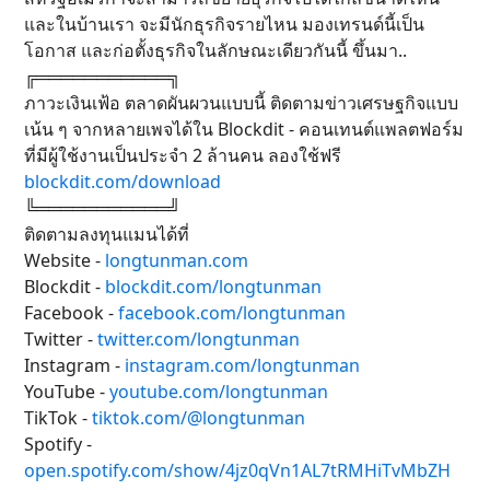
และในบ้านเรา จะมีนักธุรกิจรายไหน มองเทรนด์นี้เป็น
โอกาส และก่อตั้งธุรกิจในลักษณะเดียวกันนี้ ขึ้นมา..
╔═══════════╗
ภาวะเงินเฟ้อ ตลาดผันผวนแบบนี้ ติดตามข่าวเศรษฐกิจแบบ
เน้น ๆ จากหลายเพจได้ใน Blockdit - คอนเทนต์แพลตฟอร์ม
ที่มีผู้ใช้งานเป็นประจำ 2 ล้านคน ลองใช้ฟรี
blockdit.com/download
╚═══════════╝
ติดตามลงทุนแมนได้ที่
Website -
longtunman.com
Blockdit -
blockdit.com/longtunman
Facebook -
facebook.com/longtunman
Twitter -
twitter.com/longtunman
Instagram -
instagram.com/longtunman
YouTube -
youtube.com/longtunman
TikTok -
tiktok.com/@longtunman
Spotify -
open.spotify.com/show/4jz0qVn1AL7tRMHiTvMbZH