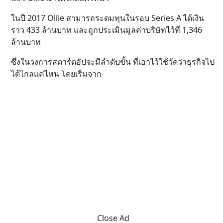
ในปี 2017 Ollie สามารถระดมทุนในรอบ Series A ได้เงิน
ราว 433 ล้านบาท และถูกประเมินมูลค่าบริษัทไว้ที่ 1,346
ล้านบาท
ซึ่งในวงการสตาร์ตอัปจะมีลำดับขั้น ที่เอาไว้ใช้วัดว่าธุรกิจไป
ได้ไกลแค่ไหน โดยเริ่มจาก
Close Ad