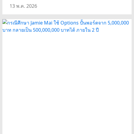
13 พ.ค. 2026