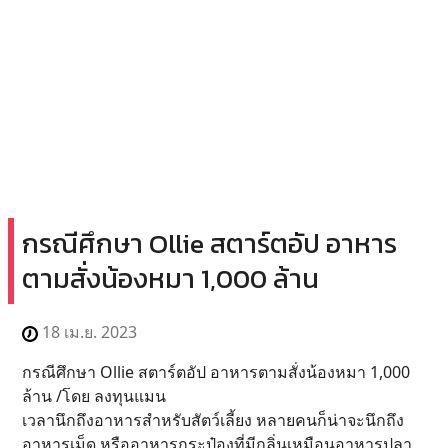
กรณีศึกษา Ollie สตาร์ตอัป อาหาร
ตามสั่งน้องหมา 1,000 ล้าน
18 เม.ย. 2023
กรณีศึกษา Ollie สตาร์ตอัป อาหารตามสั่งน้องหมา 1,000
ล้าน /โดย ลงทุนแมน
เวลานึกถึงอาหารสำหรับสัตว์เลี้ยง หลายคนก็น่าจะนึกถึง
อาหารเม็ด หรืออาหารกระป๋องที่มีกลิ่นเหมือนอาหารปลา