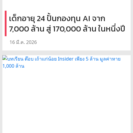
เด็กอายุ 24 ปั้นกองทุน AI จาก
7,000 ล้าน สู่ 170,000 ล้าน ในหนึ่งปี
16 มี.ค. 2026