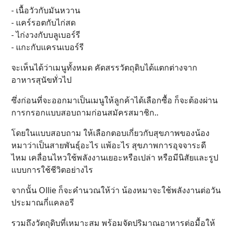
- เนื้อวัวกับมันหวาน
- แคร์รอตกับไก่สด
- ไก่งวงกับบลูเบอร์รี
- แกะกับแครนเบอร์รี
จะเห็นได้ว่าเมนูทั้งหมด คัดสรรวัตถุดิบได้แตกต่างจาก
อาหารสุนัขทั่วไป
ซึ่งก่อนที่จะออกมาเป็นเมนูให้ลูกค้าได้เลือกซื้อ ก็จะต้องผ่าน
การกรอกแบบสอบถามก่อนสมัครสมาชิก..
โดยในแบบสอบถาม ให้เลือกตอบเกี่ยวกับสุขภาพของน้อง
หมาว่าเป็นสายพันธุ์อะไร แพ้อะไร สุขภาพการอุจจาระดี
ไหม เคลื่อนไหวใช้พลังงานเยอะหรือเปล่า หรือมีนิสัยและรูป
แบบการใช้ชีวิตอย่างไร
จากนั้น Ollie ก็จะคำนวณให้ว่า น้องหมาจะใช้พลังงานต่อวัน
ประมาณกี่แคลอรี
รวมถึงวัตถุดิบที่เหมาะสม พร้อมจัดปริมาณอาหารต่อมื้อให้