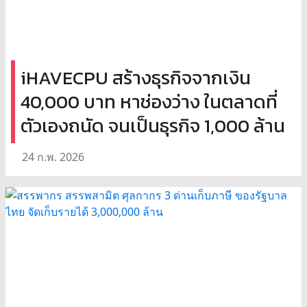
iHAVECPU สร้างธุรกิจจากเงิน
40,000 บาท หาช่องว่าง ในตลาดที่
ตัวเองถนัด จนเป็นธุรกิจ 1,000 ล้าน
24 ก.พ. 2026