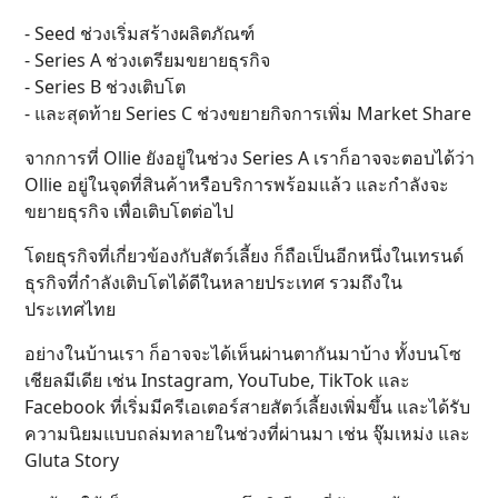
- Seed ช่วงเริ่มสร้างผลิตภัณฑ์
- Series A ช่วงเตรียมขยายธุรกิจ
- Series B ช่วงเติบโต
- และสุดท้าย Series C ช่วงขยายกิจการเพิ่ม Market Share
จากการที่ Ollie ยังอยู่ในช่วง Series A เราก็อาจจะตอบได้ว่า
Ollie อยู่ในจุดที่สินค้าหรือบริการพร้อมแล้ว และกำลังจะ
ขยายธุรกิจ เพื่อเติบโตต่อไป
โดยธุรกิจที่เกี่ยวข้องกับสัตว์เลี้ยง ก็ถือเป็นอีกหนึ่งในเทรนด์
ธุรกิจที่กำลังเติบโตได้ดีในหลายประเทศ รวมถึงใน
ประเทศไทย
อย่างในบ้านเรา ก็อาจจะได้เห็นผ่านตากันมาบ้าง ทั้งบนโซ
เชียลมีเดีย เช่น Instagram, YouTube, TikTok และ
Facebook ที่เริ่มมีครีเอเตอร์สายสัตว์เลี้ยงเพิ่มขึ้น และได้รับ
ความนิยมแบบถล่มทลายในช่วงที่ผ่านมา เช่น จุ๊มเหม่ง และ
Gluta Story