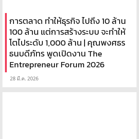
การตลาด ทำให้ธุรกิจ ไปถึง 10 ล้าน
100 ล้าน แต่การสร้างระบบ จะทำให้
โตไประดับ 1,000 ล้าน | คุณพงศธร
ธนบดีภัทร พูดเปิดงาน The
Entrepreneur Forum 2026
28 มี.ค. 2026