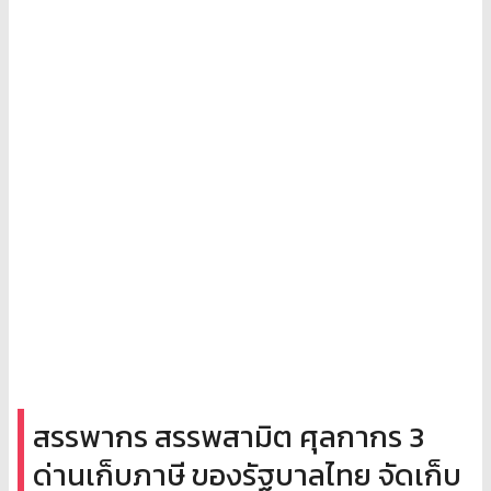
สรรพากร สรรพสามิต ศุลกากร 3
ด่านเก็บภาษี ของรัฐบาลไทย จัดเก็บ