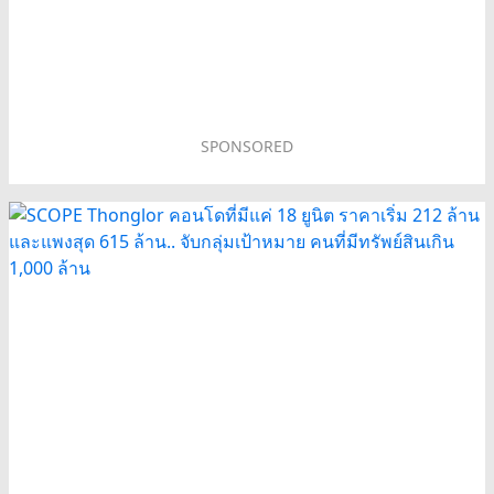
SPONSORED