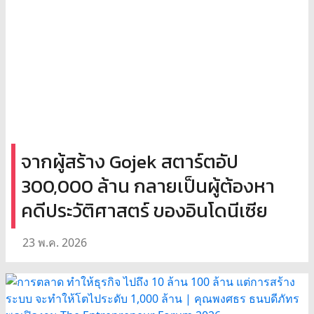
จากผู้สร้าง Gojek สตาร์ตอัป
300,000 ล้าน กลายเป็นผู้ต้องหา
คดีประวัติศาสตร์ ของอินโดนีเซีย
23 พ.ค. 2026