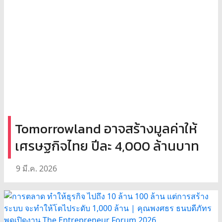
Tomorrowland อาจสร้างมูลค่าให้
เศรษฐกิจไทย ปีละ 4,000 ล้านบาท
9 มี.ค. 2026