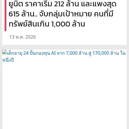
ยูนิต ราคาเริ่ม 212 ล้าน และแพงสุด
615 ล้าน.. จับกลุ่มเป้าหมาย คนที่มี
ทรัพย์สินเกิน 1,000 ล้าน
13 พ.ค. 2026