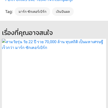
Tag:
มาร์ก ซักเคอร์เบิร์ก
เงินปันผล
เรื่องที่คุณอาจสนใจ