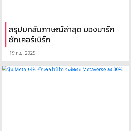
สรุปบทสัมภาษณ์ล่าสุด ของมาร์ก
ซักเคอร์เบิร์ก
19 ก.ย. 2025