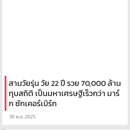
สามวัยรุ่น วัย 22 ปี รวย 70,000 ล้าน
ทุบสถิติ เป็นมหาเศรษฐีเร็วกว่า มาร์
ก ซักเคอร์เบิร์ก
30 พ.ย. 2025