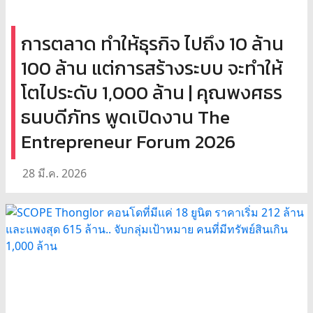
การตลาด ทำให้ธุรกิจ ไปถึง 10 ล้าน
100 ล้าน แต่การสร้างระบบ จะทำให้
โตไประดับ 1,000 ล้าน | คุณพงศธร
ธนบดีภัทร พูดเปิดงาน The
Entrepreneur Forum 2026
28 มี.ค. 2026