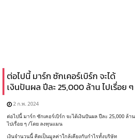
ต่อไปนี้ มาร์ก ซักเคอร์เบิร์ก จะได้
เงินปันผล ปีละ 25,000 ล้าน ไปเรื่อย ๆ
2 ก.พ. 2024
ต่อไปนี้ มาร์ก ซักเคอร์เบิร์ก จะได้เงินปันผล ปีละ 25,000 ล้าน
ไปเรื่อย ๆ /โดย ลงทุนแมน
เงินจำนวนนี้ คิดเป็นมูลค่าใกล้เคียงกับกำไรทั้งบริษัท