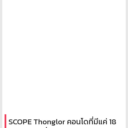
SCOPE Thonglor คอนโดที่มีแค่ 18