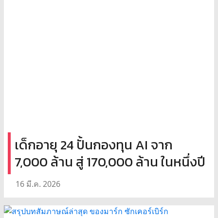
เด็กอายุ 24 ปั้นกองทุน AI จาก
7,000 ล้าน สู่ 170,000 ล้าน ในหนึ่งปี
16 มี.ค. 2026