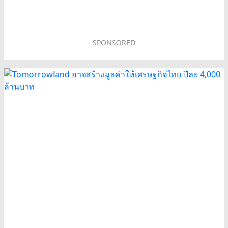
SPONSORED