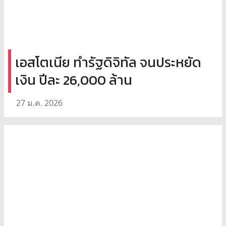
เอสโตเนีย ทำรัฐดิจิทัล จนประหยัด
เงิน ปีละ 26,000 ล้าน
27 ม.ค. 2026