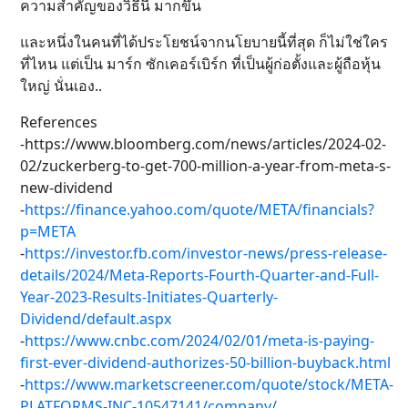
ความสำคัญของวิธีนี้ มากขึ้น
และหนึ่งในคนที่ได้ประโยชน์จากนโยบายนี้ที่สุด ก็ไม่ใช่ใคร
ที่ไหน แต่เป็น มาร์ก ซักเคอร์เบิร์ก ที่เป็นผู้ก่อตั้งและผู้ถือหุ้น
ใหญ่ นั่นเอง..
References
-​​https://www.bloomberg.com/news/articles/2024-02-
02/zuckerberg-to-get-700-million-a-year-from-meta-s-
new-dividend
-
https://finance.yahoo.com/quote/META/financials?
p=META
-
https://investor.fb.com/investor-news/press-release-
details/2024/Meta-Reports-Fourth-Quarter-and-Full-
Year-2023-Results-Initiates-Quarterly-
Dividend/default.aspx
-
https://www.cnbc.com/2024/02/01/meta-is-paying-
first-ever-dividend-authorizes-50-billion-buyback.html
-
https://www.marketscreener.com/quote/stock/META-
PLATFORMS-INC-10547141/company/