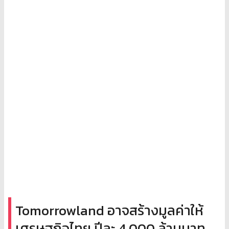
Tomorrowland อาจสร้างมูลค่าให้
เศรษฐกิจไทย ปีละ 4,000 ล้านบาท