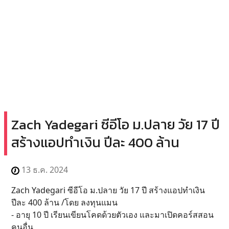
Zach Yadegari ซีอีโอ ม.ปลาย วัย 17 ปี
สร้างแอปทำเงิน ปีละ 400 ล้าน
13 ธ.ค. 2024
Zach Yadegari ซีอีโอ ม.ปลาย วัย 17 ปี สร้างแอปทำเงิน
ปีละ 400 ล้าน /โดย ลงทุนแมน
- อายุ 10 ปี เรียนเขียนโคดด้วยตัวเอง และมาเปิดคอร์สสอน
คนอื่น