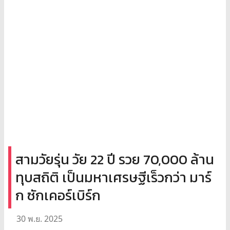
สามวัยรุ่น วัย 22 ปี รวย 70,000 ล้าน
ทุบสถิติ เป็นมหาเศรษฐีเร็วกว่า มาร์
ก ซักเคอร์เบิร์ก
30 พ.ย. 2025