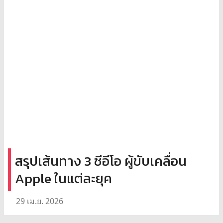
สรุปเส้นทาง 3 ซีอีโอ ผู้ขับเคลื่อน
Apple ในแต่ละยุค
29 เม.ย. 2026