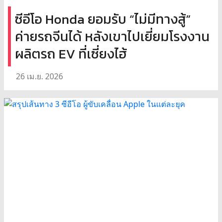
ซีอีโอ Honda ยอมรับ “ไม่มีทางสู้”
ค่ายรถจีนได้ หลังเขาไปเยี่ยมโรงงาน
ผลิตรถ EV ที่เซี่ยงไฮ้
26 เม.ย. 2026