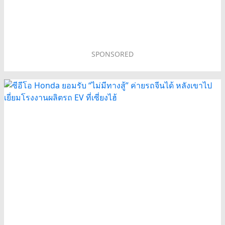
SPONSORED