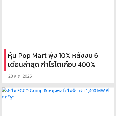
หุ้น Pop Mart พุ่ง 10% หลังงบ 6
เดือนล่าสุด กำไรโตเกือบ 400%
20 ส.ค. 2025