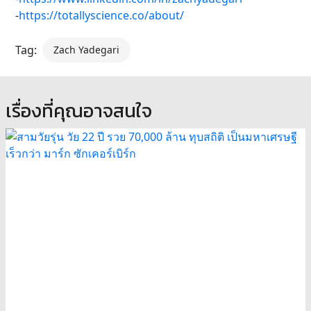
-
https://totallyscience.co/about/
Tag:
Zach Yadegari
เรื่องที่คุณอาจสนใจ