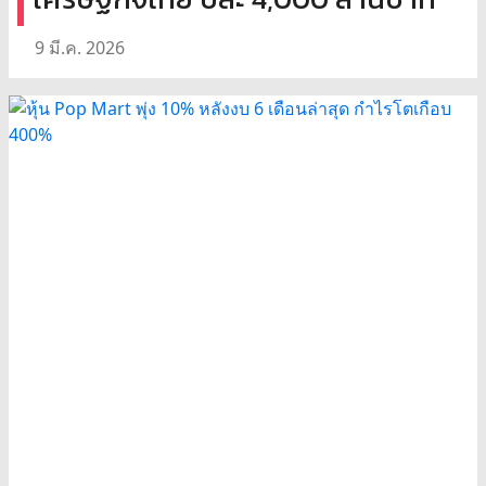
9 มี.ค. 2026