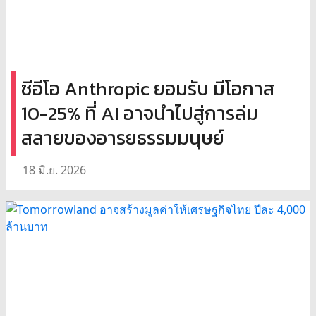
ซีอีโอ Anthropic ยอมรับ มีโอกาส
10-25% ที่ AI อาจนำไปสู่การล่ม
สลายของอารยธรรมมนุษย์
18 มิ.ย. 2026