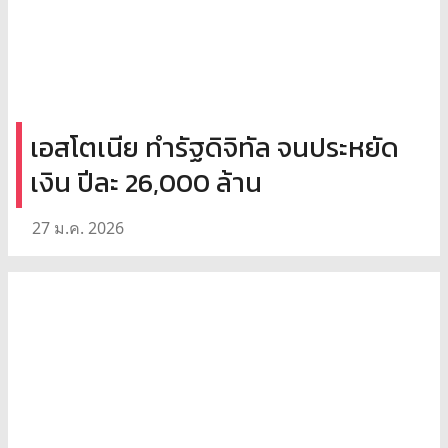
เอสโตเนีย ทำรัฐดิจิทัล จนประหยัด
เงิน ปีละ 26,000 ล้าน
27 ม.ค. 2026